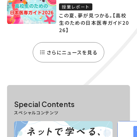
授業レポート
この夏、夢が見つかる。【高校
生のための日本医専ガイド20
26】
さらにニュースを見る
Special Contents
スペシャルコンテンツ