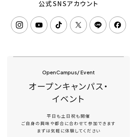
公式SNSアカウント
OpenCampus/ Event
オープンキャンパス・
イベント
平日も土日祝も開催
ご自身の興味や都合に合わせて参加できます
まずは気軽に体験してください