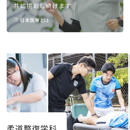
共に挑戦し続けます
日本医専とは
柔道整復学科