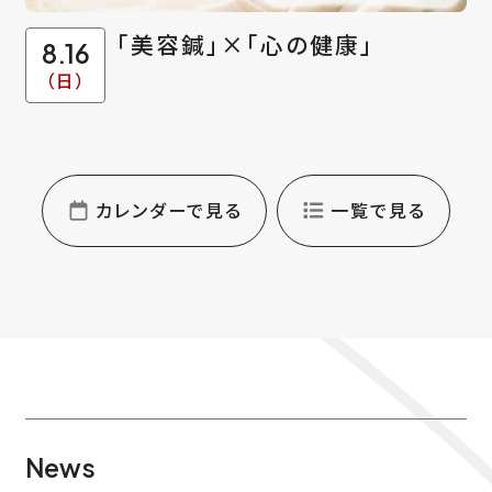
「美容鍼」×「心の健康」
8.16
（日）
カレンダーで見る
一覧で見る
News