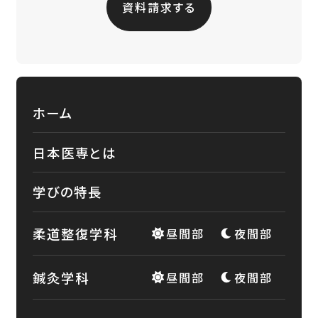
資料請求する
ホーム
日本医専とは
学びの特長
柔道整復学科
昼間部
夜間部
鍼灸学科
昼間部
夜間部