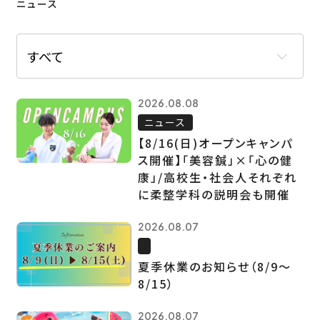
ニュース
2026.08.08
ニュース
【8/16(日)オープンキャンパ
ス開催】「美容鍼」×「心の健
康」/高校生・社会人それぞれ
に柔整学科の説明会も開催
2026.08.07
夏季休業のお知らせ（8/9～
8/15）
2026.08.07