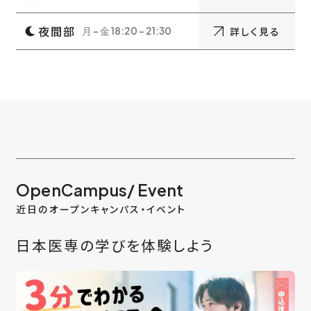
夜間部
詳しく見る
月 - 金 18:20 - 21:30
OpenCampus/ Event
近日のオープンキャンパス・イベント
日本医専の学びを体験しよう