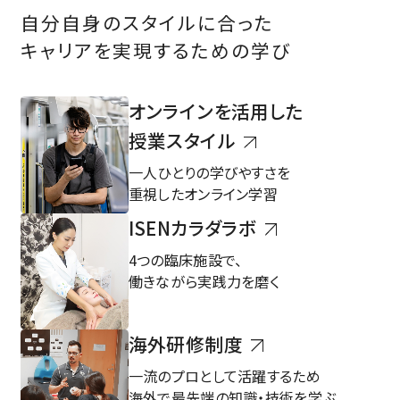
自分自身のスタイルに合った
キャリアを実現するための学び
オンラインを活用した
授業スタイル
一人ひとりの学びやすさを
重視したオンライン学習
ISENカラダラボ
4つの臨床施設で、
働きながら実践力を磨く
海外研修制度
一流のプロとして活躍するため
海外で最先端の知識・技術を学ぶ