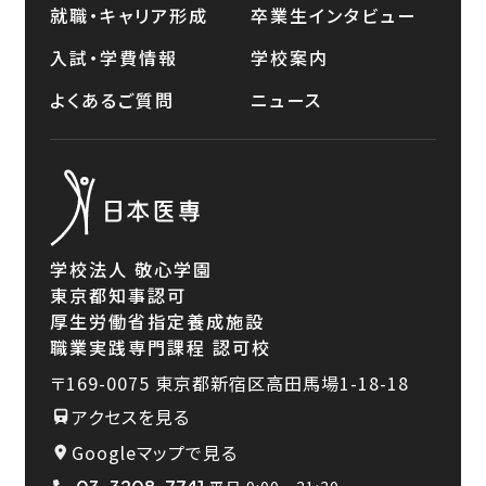
就職・キャリア形成
卒業生インタビュー
入試・学費情報
学校案内
よくあるご質問
ニュース
学校法人 敬心学園
東京都知事認可
厚生労働省指定養成施設
職業実践専門課程 認可校
〒169-0075
東京都新宿区高田馬場1-18-18
アクセスを見る
Googleマップで見る