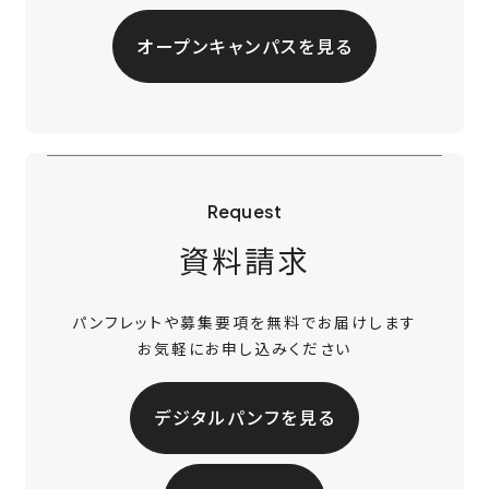
オープンキャンパスを見る
Request
資料請求
パンフレットや募集要項を無料でお届けします
お気軽にお申し込みください
デジタルパンフを見る