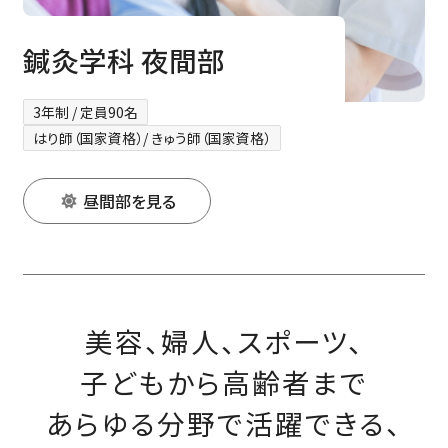
鍼灸学科 夜間部
3年制 / 定員90名
はり師（国家資格）/ きゅう師（国家資格）
昼間部を見る
美容、婦人、スポーツ、
子どもから高齢者まで
あらゆる分野で活躍できる、