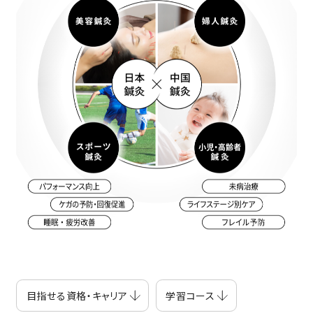
目指せる資格・キャリア
学習コース