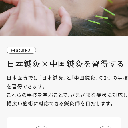
Feature 01
日本鍼灸×中国鍼灸を習得する
日本医専では「日本鍼灸」と「中国鍼灸」の2つの手
を習得できます。
これらの手技を学ぶことで、さまざまな症状に対応し
幅広い施術に対応できる鍼灸師を目指します。