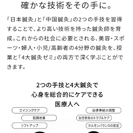
確かな技術をその手に。
「日本鍼灸」と「中国鍼灸」の2つの手技を習得
することで、より高い技術を持った鍼灸師を育
成。
これからの社会に必要とされる、美容・スポ
ーツ・婦人・小児/高齢者の4分野の鍼灸を、
授
業と「4大鍼灸ゼミ」の両方で深く学ぶことがで
きます。