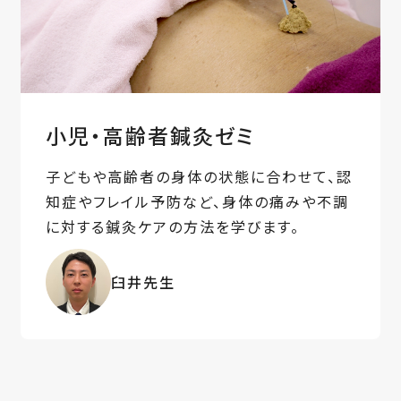
小児・高齢者鍼灸ゼミ
子どもや高齢者の身体の状態に合わせて、認
知症やフレイル予防など、身体の痛みや不調
に対する鍼灸ケアの方法を学びます。
臼井先生