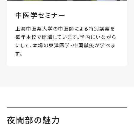
中医学セミナー
上海中医薬大学の中医師による特別講義を
毎年本校で開講しています。学内にいながら
にして、本場の東洋医学・中国鍼灸が学べま
す。
夜間部の魅力