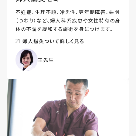
不妊症、生理不順、冷え性、更年期障害、悪阻
（つわり）など、婦人科系疾患や女性特有の身
体の不調を緩和する施術を身につけます。
婦人鍼灸ついて詳しく見る
王先生