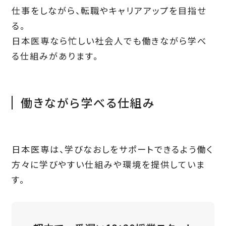
仕事をしながら、転職やキャリアアップを目指せ
る。
日本医専なら忙しい社会人でも働きながら学べ
る仕組みがあります。
働きながら学べる仕組み
日本医専は、学びなおしをサポートできるよう働く
方々に学びやすい仕組みや環境を提供していま
す。