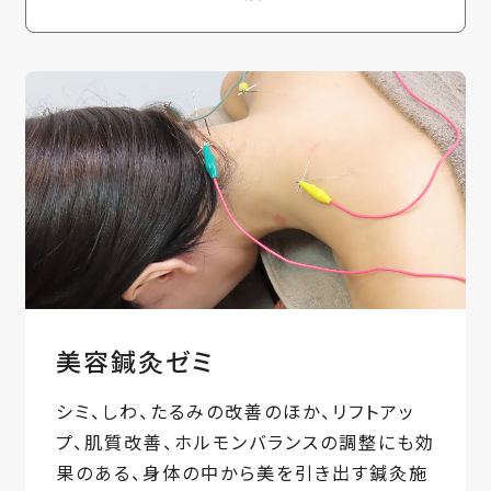
美容鍼灸ゼミ
シミ、しわ、たるみの改善のほか、リフトアッ
プ、肌質改善、ホルモンバランスの調整にも効
果のある、身体の中から美を引き出す鍼灸施