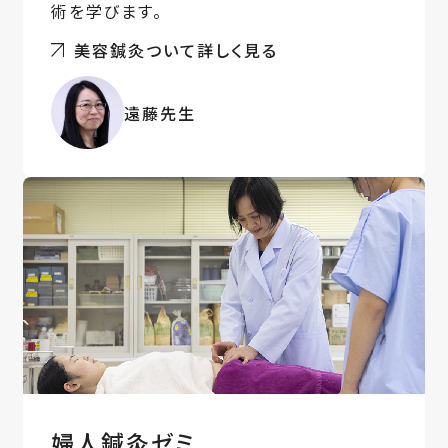
術を学びます。
美容鍼灸ついて詳しく見る
遠藤先生
婦人鍼灸ゼミ