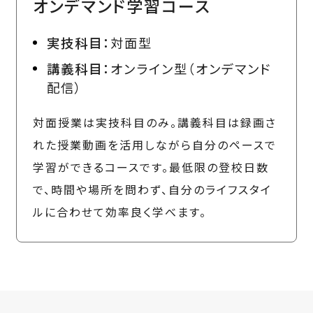
オンデマンド学習コース
実技科目：
対面型
講義科目：
オンライン型（オンデマンド
配信）
対面授業は実技科目のみ。講義科目は録画さ
れた授業動画を活用しながら自分のペースで
学習ができるコースです。最低限の登校日数
で、時間や場所を問わず、自分のライフスタイ
ルに合わせて効率良く学べます。