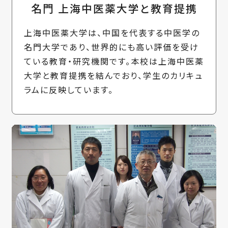
名門 上海中医薬大学と教育提携
上海中医薬大学は、中国を代表する中医学の
名門大学であり、世界的にも高い評価を受け
ている教育・研究機関です。本校は上海中医薬
大学と教育提携を結んでおり、学生のカリキュ
ラムに反映しています。