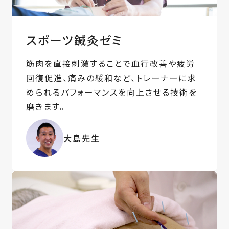
スポーツ鍼灸ゼミ
筋肉を直接刺激することで血行改善や疲労
回復促進、痛みの緩和など、トレーナーに求
められるパフォーマンスを向上させる技術を
磨きます。
大島先生