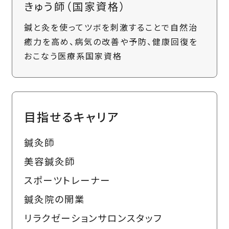
きゅう師（国家資格）
鍼と灸を使ってツボを刺激することで自然治
癒力を高め、病気の改善や予防、健康回復を
おこなう医療系国家資格
目指せるキャリア
鍼灸師
美容鍼灸師
スポーツトレーナー
鍼灸院の開業
リラクゼーションサロンスタッフ