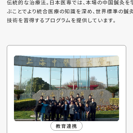
伝統的な治療法。日本医専では、本場の中国鍼灸を
ぶことでより統合医療の知識を深め、世界標準の鍼
技術を習得するプログラムを提供しています。
教育連携