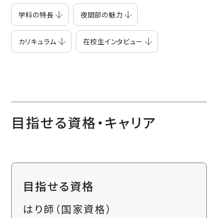
学科の特長
夜間部の魅力
カリキュラム
在校生インタビュー
目指せる資格・キャリア
目指せる資格
はり師（国家資格）