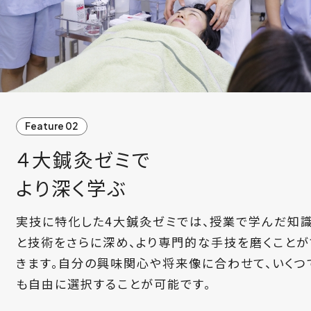
Feature 02
４大鍼灸ゼミで
より深く学ぶ
実技に特化した4大鍼灸ゼミでは、授業で学んだ知
と技術をさらに深め、より専門的な手技を磨くことが
きます。自分の興味関心や将来像に合わせて、いくつ
も自由に選択することが可能です。