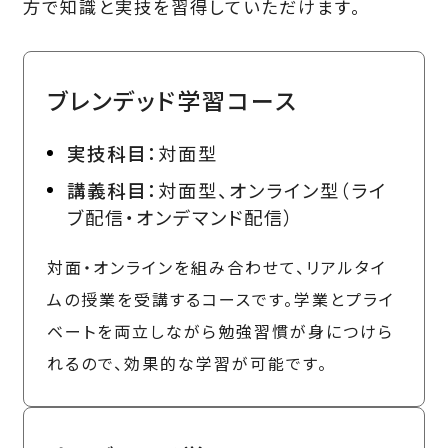
方で知識と実技を習得していただけます。
ブレンデッド学習コース
実技科目：
対面型
講義科目：
対面型、オンライン型（ライ
ブ配信・オンデマンド配信）
対面・オンラインを組み合わせて、リアルタイ
ムの授業を受講するコースです。学業とプライ
ベートを両立しながら勉強習慣が身につけら
れるので、効果的な学習が可能です。