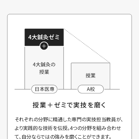
授業＋ゼミで実技を磨く
それぞれの分野に精通した専門の実技担当教員が、
より実践的な技術を伝授。4つの分野を組み合わせ
て、自分ならではの強みを磨くことができます。