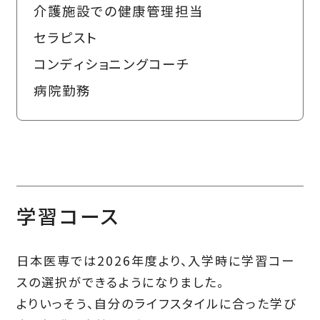
介護施設での健康管理担当
セラピスト
コンディショニングコーチ
病院勤務
学習コース
日本医専では2026年度より、入学時に学習コー
スの選択ができるようになりました。
よりいっそう、自分のライフスタイルに合った学び