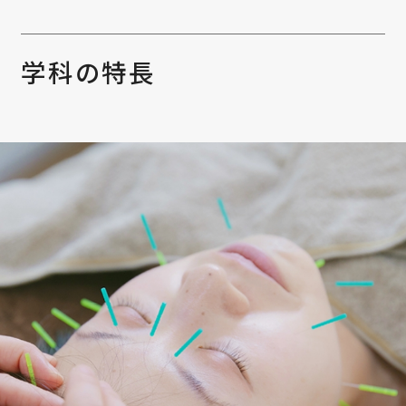
学科の特長