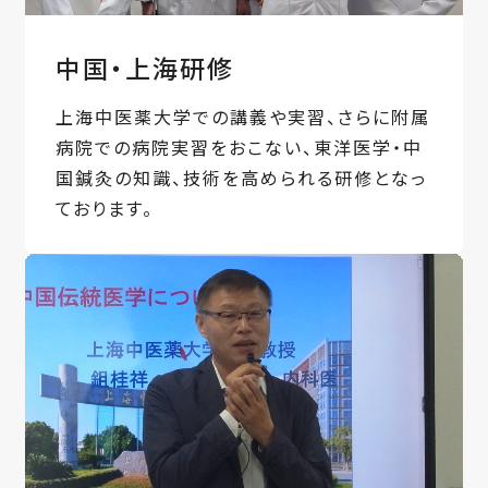
中国・上海研修
上海中医薬大学での講義や実習、さらに附属
病院での病院実習をおこない、東洋医学・中
国鍼灸の知識、技術を高められる研修となっ
ております。