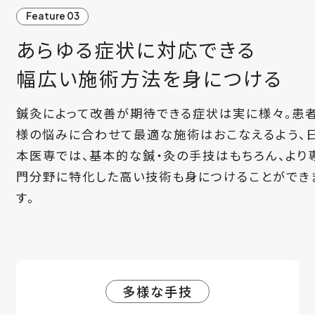
Feature 03
あらゆる症状に対応できる
幅広い施術方法を身につける
鍼灸によって改善が期待できる症状は実に様々。患
様の悩みに合わせて最適な施術はおこなえるよう、
本医専では、基本的な鍼・灸の手技はもちろん、より
門分野に特化した高い技術も身につけることができ
す。
多様な手技