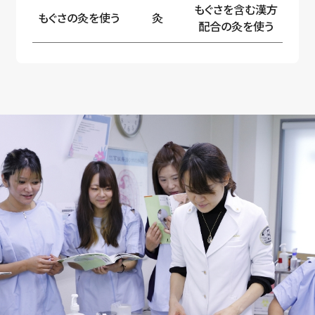
もぐさを含む漢方
もぐさの灸を使う
灸
配合の灸を使う