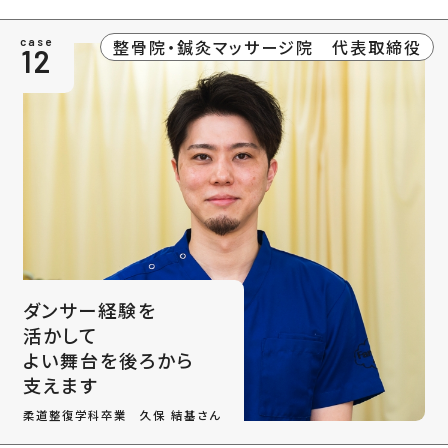
整骨院・鍼灸マッサージ院 代表取締役
case
12
ダンサー経験を
活かして
よい舞台を後ろから
支えます
柔道整復学科卒業 久保 結基さん