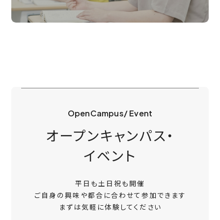
OpenCampus/ Event
オープンキャンパス・
イベント
平日も土日祝も開催
ご自身の興味や都合に合わせて参加できます
まずは気軽に体験してください