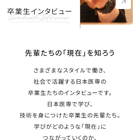
卒業生インタビュー
先輩たちの「現在」を知ろう
さまざまなスタイルで働き、
社会で活躍する日本医専の
卒業生たちのインタビューです。
日本医専で学び、
技術を身につけた卒業生の先輩たち。
学びがどのような「現在」に
つながっていくのか、