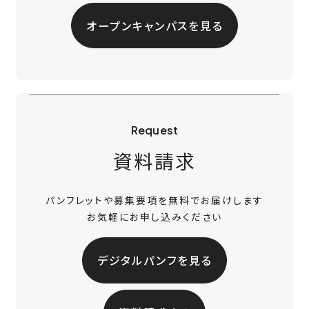
オープンキャンパスを見る
Request
資料請求
パンフレットや募集要項を無料でお届けします
お気軽にお申し込みください
デジタルパンフを見る