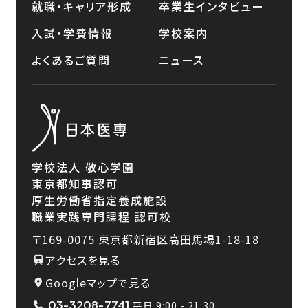
就職・キャリア形成
卒業生インタビュー
入試・学費情報
学校案内
よくあるご質問
ニュース
学校法人 敬心学園
東京都知事認可
厚生労働省指定養成施設
職業実践専門課程 認可校
〒169-0075
東京都新宿区高田馬場1-18-18
アクセスを見る
Googleマップで見る
03-3208-7741
平日 9:00 - 21:30