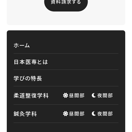
資料請求する
ホーム
日本医専とは
学びの特長
柔道整復学科
昼間部
夜間部
鍼灸学科
昼間部
夜間部