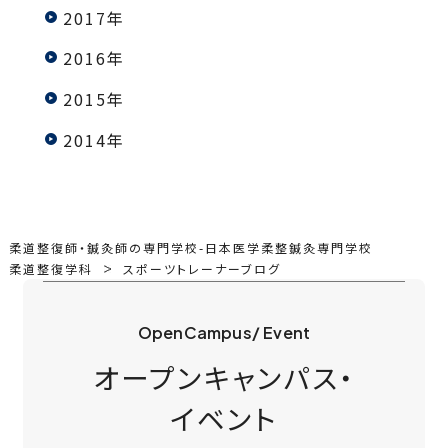
2017年
2016年
2015年
2014年
柔道整復師・鍼灸師の専門学校-日本医学柔整鍼灸専門学校
柔道整復学科
スポーツトレーナーブログ
OpenCampus/ Event
オープンキャンパス・
イベント