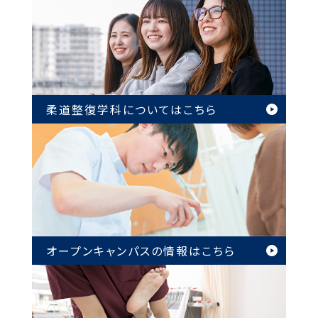
柔道整復学科については
こちら
オープンキャンパスの情報は
こちら