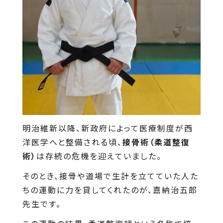
明治維新以降、新政府によって医療制度が西
洋医学へと整備される頃、
接骨術（柔道整復
術）
は存続の危機を迎えていました。
そのとき、接骨や道場で生計を立てていた人た
ちの運動に力を貸してくれたのが、嘉納治五郎
先生です。