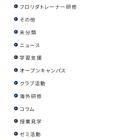
フロリダトレーナー研修
その他
未分類
ニュース
学習支援
オープンキャンパス
クラブ活動
海外研修
コラム
授業見学
ゼミ活動