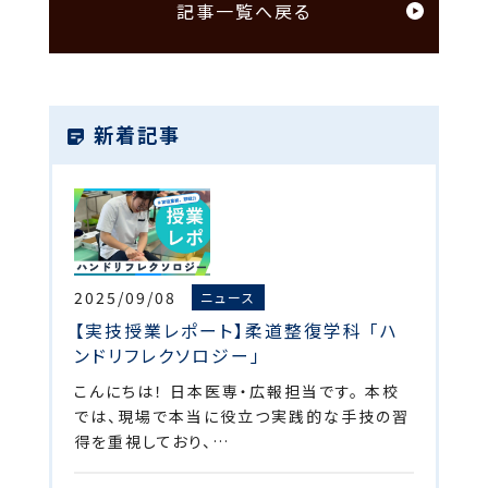
記事一覧へ戻る
新着記事
2025/09/08
ニュース
【実技授業レポート】柔道整復学科 「ハ
ンドリフレクソロジー」
こんにちは！ 日本医専・広報担当です。 本校
では、現場で本当に役立つ実践的な手技の習
得を重視しており、…