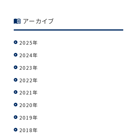
アーカイブ
2025年
2024年
2023年
2022年
2021年
2020年
2019年
2018年