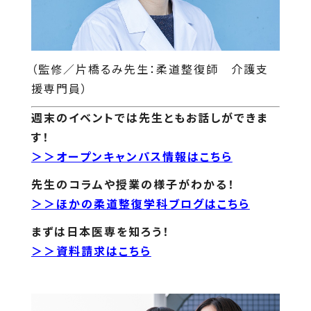
（監修／片橋るみ先生：柔道整復師 介護支
援専門員）
週末のイベントでは先生ともお話しができま
す！
＞＞オープンキャンパス情報はこちら
先生のコラムや授業の様子がわかる！
＞＞ほかの柔道整復学科ブログはこちら
まずは日本医専を知ろう！
＞＞資料請求はこちら