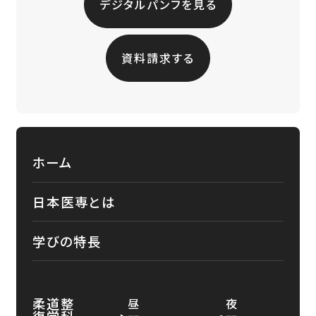
デジタルパンフを見る
資料請求する
ホーム
日本医専とは
学びの特長
柔道整
昼
夜