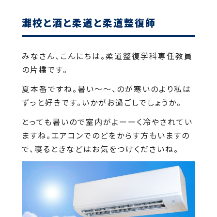
灘校と酒と柔道と柔道整復師
みなさん、こんにちは。柔道整復学科専任教員
の片橋です。
夏本番ですね。暑い～～、のが寒いのより私は
ずっと好きです。いかがお過ごしでしょうか。
とっても暑いので室内がよーーく冷やされてい
ますね。エアコンでのどをからす方もいますの
で、寝るときなどはお気をつけくださいね。