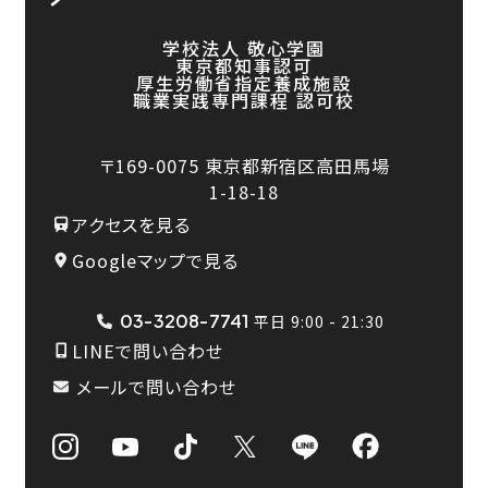
学校法人 敬心学園
東京都知事認可
厚生労働省指定養成施設
職業実践専門課程 認可校
〒169-0075
東京都新宿区高田馬場
1-18-18
アクセスを見る
Googleマップで見る
03-3208-7741
平日 9:00 - 21:30
LINEで問い合わせ
メールで問い合わせ