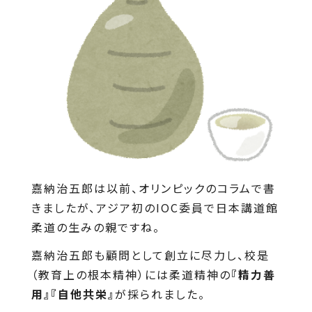
嘉納治五郎は以前、オリンピックのコラムで書
きましたが、アジア初のIOC委員で日本講道館
柔道の生みの親ですね。
嘉納治五郎も顧問として創立に尽力し、校是
（教育上の根本精神）には柔道精神の
『精力善
用』『自他共栄』
が採られました。