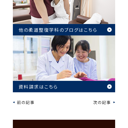
他の柔道整復学科のブログは
こちら
資料請求はこちら
前の記事
次の記事