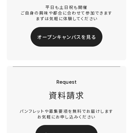
平日も土日祝も開催
ご自身の興味や都合に合わせて参加できます
まずは気軽に体験してください
オープンキャンパスを見る
Request
資料請求
パンフレットや募集要項を無料でお届けします
お気軽にお申し込みください