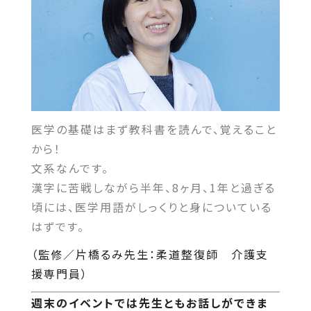
医学の基礎はまず教科書を読んで、覚えること
から！
文系なんです。
漢字に苦戦しながら半年、8ヶ月、1年と過ぎる
頃には、医学用語がしっくりと身についている
はずです。
（監修／片橋るみ先生：柔道整復師 介護支
援専門員）
週末のイベントでは先生ともお話しができま