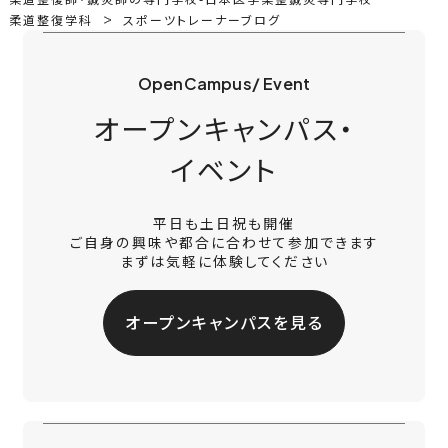
柔道整復学科
スポーツトレーナーブログ
OpenCampus/ Event
オープンキャンパス・
イベント
平日も土日祝も開催
ご自身の興味や都合に合わせて参加できます
まずは気軽に体験してください
オープンキャンパスを見る