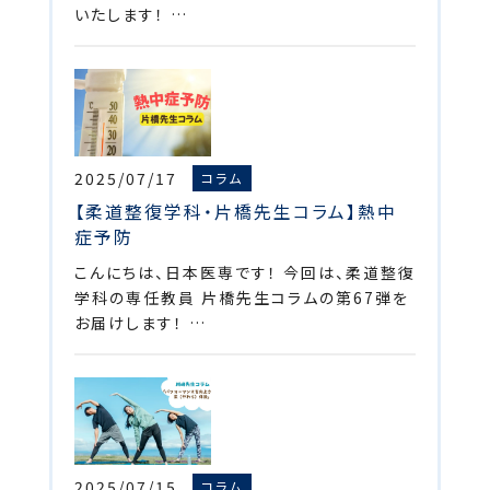
いたします！ …
2025/07/17
コラム
【柔道整復学科・片橋先生コラム】熱中
症予防
こんにちは、日本医専です！ 今回は、柔道整復
学科の専任教員 片橋先生コラムの第67弾を
お届けします！ …
2025/07/15
コラム