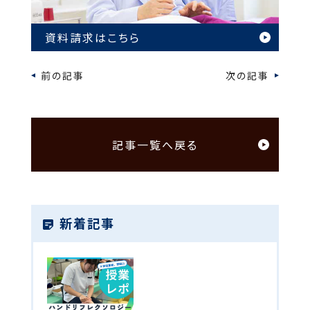
資料請求はこちら
前の記事
次の記事
記事一覧へ戻る
新着記事