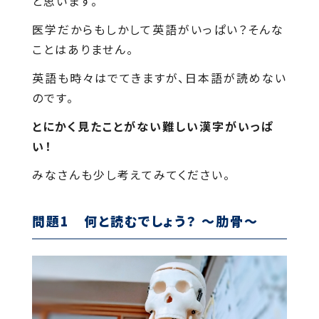
と思います。
医学だからもしかして英語がいっぱい？そんな
ことはありません。
英語も時々はでてきますが、日本語が読めない
のです。
とにかく見たことがない難しい漢字がいっぱ
い！
みなさんも少し考えてみてください。
問題1 何と読むでしょう？ ～肋骨～