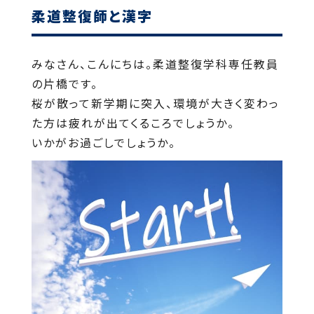
柔道整復師と漢字
みなさん、こんにちは。柔道整復学科専任教員
の片橋です。
桜が散って新学期に突入、環境が大きく変わっ
た方は疲れが出てくるころでしょうか。
いかがお過ごしでしょうか。