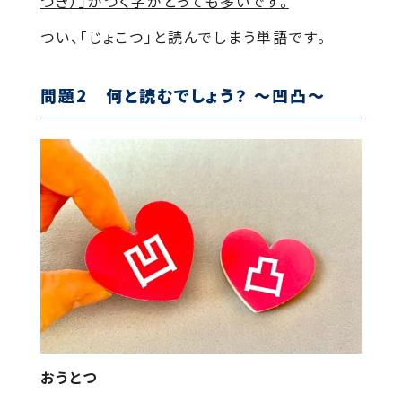
づき）」がつく字がとっても多いです。
つい、「じょこつ」と読んでしまう単語です。
問題2 何と読むでしょう？ ～凹凸～
おうとつ