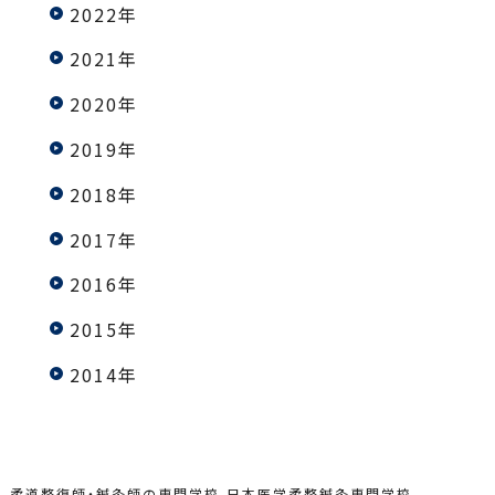
2022年
2021年
2020年
2019年
2018年
2017年
2016年
2015年
2014年
柔道整復師・鍼灸師の専門学校-日本医学柔整鍼灸専門学校