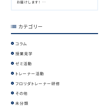
お届けします！ …
カテゴリー
コラム
授業見学
ゼミ活動
トレーナー活動
フロリダトレーナー研修
その他
未分類