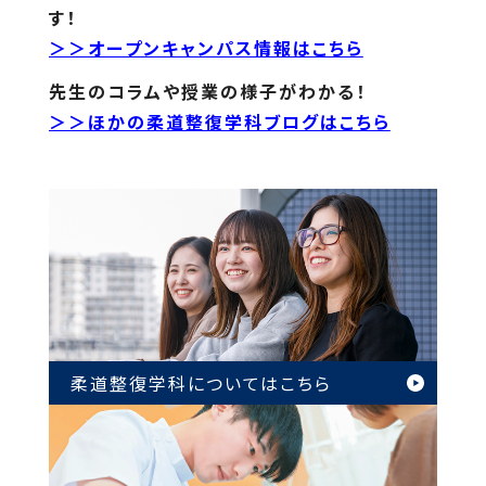
す！
＞＞オープンキャンパス情報はこちら
先生のコラムや授業の様子がわかる！
＞＞ほかの柔道整復学科ブログはこちら
柔道整復学科については
こちら