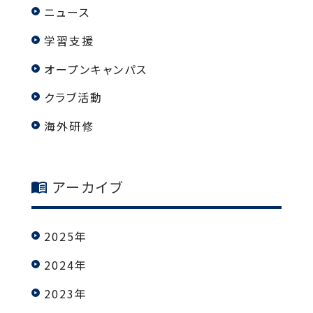
ニュース
学習支援
オープンキャンパス
クラブ活動
海外研修
アーカイブ
2025年
2024年
2023年