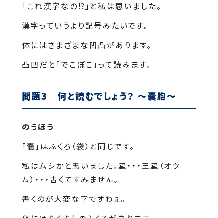
「これ漢字なの⁉」と私は思いました。
漢字っていうより記号みたいです。
体にはさまざまな凹凸があります。
凸凹だと「でこぼこ」って読みます。
問題3 何と読むでしょう？ ～嚢胞～
のうほう
「嚢」はふくろ（袋）と同じです。
私はムシかと思いました。蟲・・・王蟲（オウ
ム）・・・古くてすみません。
書くのが大変な字ですねぇ。
体にはたくさんのふくろがあります。