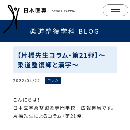
柔道整復学科 BLOG
【片橋先生コラム・第21弾】～
柔道整復師と漢字～
2022/04/22
コラム
こんにちは！
日本医学柔整鍼灸専門学校 広報担当です。
片橋先生によるコラム・第21弾！