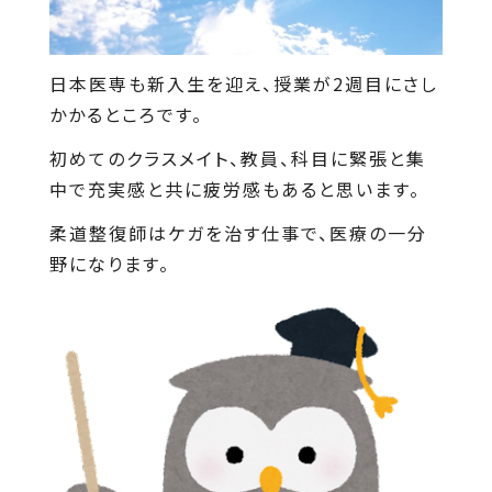
日本医専も新入生を迎え、授業が2週目にさし
かかるところです。
初めてのクラスメイト、教員、科目に緊張と集
中で充実感と共に疲労感もあると思います。
柔道整復師はケガを治す仕事で、医療の一分
野になります。