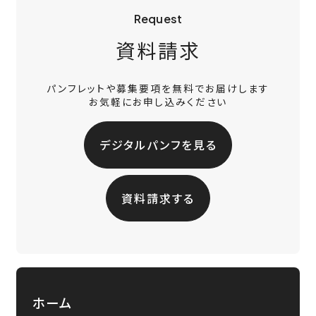
Request
資料請求
パンフレットや募集要項を無料でお届けします
お気軽にお申し込みください
デジタルパンフを見る
資料請求する
ホーム