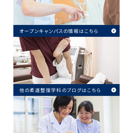
オープンキャンパスの情報は
こちら
他の柔道整復学科のブログは
こちら