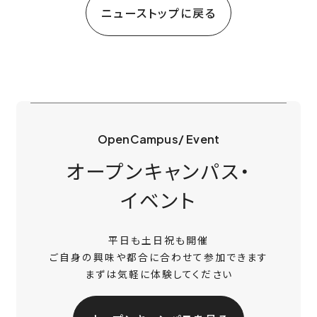
ニューストップに戻る
OpenCampus/ Event
オープンキャンパス・
イベント
平日も土日祝も開催
ご自身の興味や都合に合わせて参加できます
まずは気軽に体験してください