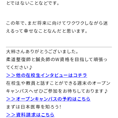
とではないことなどです。
この年で、まだ将来に向けてワクワクしながら迷
えるって幸せなことなんだと思います。
大柿さんありがとうございました。
柔道整復師と鍼灸師のW資格を目指して頑張っ
てください♪
＞＞他の在校生インタビューはコチラ
在校生や教員と話すことができる週末のオープン
キャンパスへぜひご参加をお待ちしております♪
＞＞オープンキャンパスの予約はこちら
まずは日本医専を知ろう！
＞＞資料請求はこちら