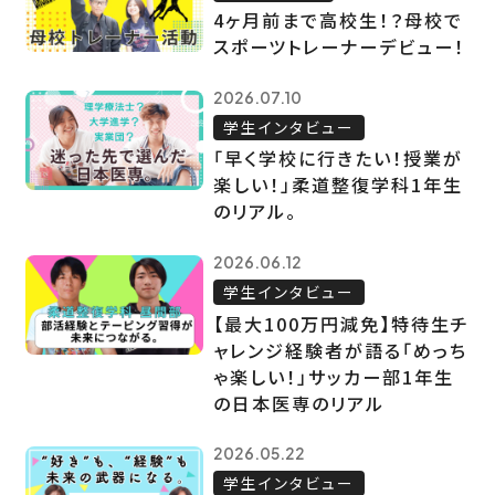
4ヶ月前まで高校生！？母校で
スポーツトレーナーデビュー！
2026.07.10
学生インタビュー
「早く学校に行きたい！授業が
楽しい！」柔道整復学科1年生
のリアル。
2026.06.12
学生インタビュー
【最大100万円減免】特待生チ
ャレンジ経験者が語る「めっち
ゃ楽しい！」サッカー部1年生
の日本医専のリアル
2026.05.22
学生インタビュー