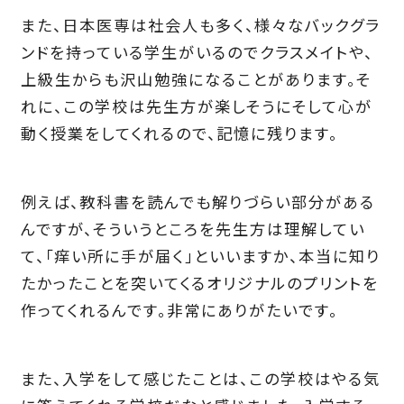
また、日本医専は社会人も多く、様々なバックグラ
ンドを持っている学生がいるのでクラスメイトや、
上級生からも沢山勉強になることがあります。そ
れに、この学校は先生方が楽しそうにそして心が
動く授業をしてくれるので、記憶に残ります。
例えば、教科書を読んでも解りづらい部分がある
んですが、そういうところを先生方は理解してい
て、「痒い所に手が届く」といいますか、本当に知り
たかったことを突いてくるオリジナルのプリントを
作ってくれるんです。非常にありがたいです。
また、入学をして感じたことは、この学校はやる気