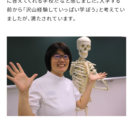
に答えてくれる学校だなと感じました。入学する
前から「沢山経験していっぱい学ぼう」と考えてい
ましたが、満たされています。