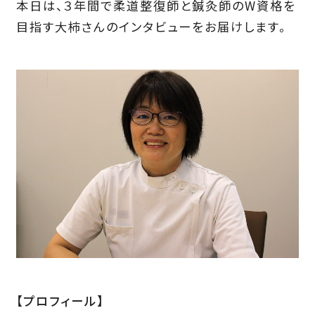
本日は、３年間で柔道整復師と鍼灸師のW資格を
目指す大柿さんのインタビューをお届けします。
【プロフィール】