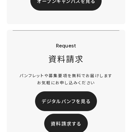
オープンキャンパスを見る
Request
資料請求
パンフレットや募集要項を無料でお届けします
お気軽にお申し込みください
デジタルパンフを見る
資料請求する