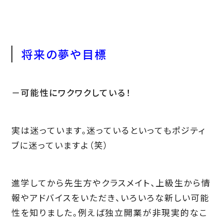
将来の夢や目標
－可能性にワクワクしている！
実は迷っています。迷っているといってもポジティ
ブに迷っていますよ（笑）
進学してから先生方やクラスメイト、上級生から情
報やアドバイスをいただき、いろいろな新しい可能
性を知りました。例えば独立開業が非現実的なこ