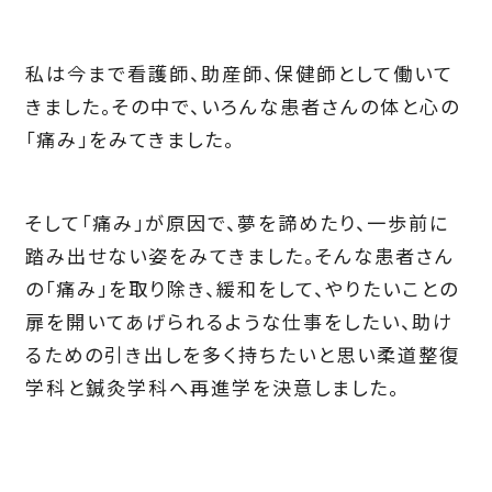
私は今まで看護師、助産師、保健師として働いて
きました。その中で、いろんな患者さんの体と心の
「痛み」をみてきました。
そして「痛み」が原因で、夢を諦めたり、一歩前に
踏み出せない姿をみてきました。そんな患者さん
の「痛み」を取り除き、緩和をして、やりたいことの
扉を開いてあげられるような仕事をしたい、助け
るための引き出しを多く持ちたいと思い柔道整復
学科と鍼灸学科へ再進学を決意しました。