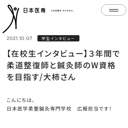
2021.10.07
学生インタビュー
【在校生インタビュー】３年間で
柔道整復師と鍼灸師のW資格
を目指す/大柿さん
こんにちは、
日本医学柔整鍼灸専門学校 広報担当です！