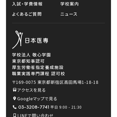
入試・学費情報
学校案内
よくあるご質問
ニュース
学校法人 敬心学園
東京都知事認可
厚生労働省指定養成施設
職業実践専門課程 認可校
〒169-0075
東京都新宿区高田馬場1-18-18
アクセスを見る
Googleマップで見る
03-3208-7741
平日 9:00 - 21:30
LINEで問い合わせ