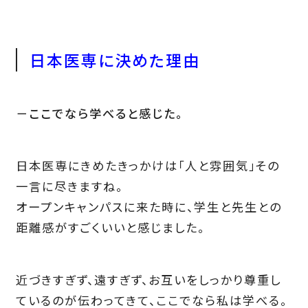
日本医専に決めた理由
－ここでなら学べると感じた。
日本医専にきめたきっかけは「人と雰囲気」その
一言に尽きますね。
オープンキャンパスに来た時に、学生と先生との
距離感がすごくいいと感じました。
近づきすぎず、遠すぎず、お互いをしっかり尊重し
ているのが伝わってきて、ここでなら私は学べる。