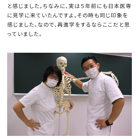
と感じました。ちなみに、実は５年前にも日本医専
に見学に来ていたんですよ。その時も同じ印象を
感じました。なので、再進学をするならここだと思
っていました。