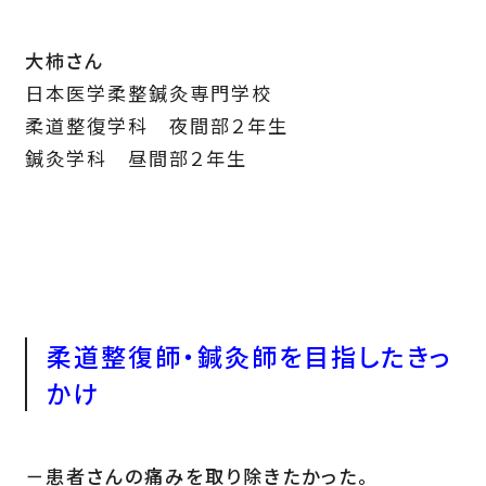
大柿さん
日本医学柔整鍼灸専門学校
柔道整復学科 夜間部２年生
鍼灸学科 昼間部２年生
柔道整復師・鍼灸師を目指したきっ
かけ
－患者さんの痛みを取り除きたかった。