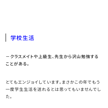
学校生活
－クラスメイトや上級生、先生から沢山勉強する
ことがある。
とてもエンジョイしています。まさかこの年でもう
一度学生生活を送れるとは思ってもいませんでし
た。