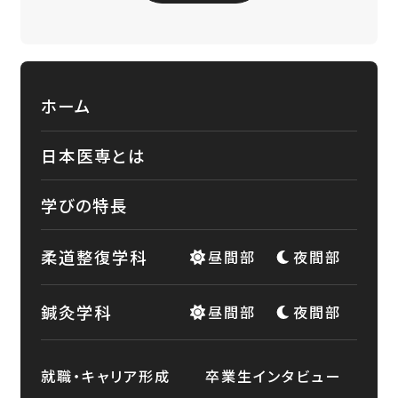
ホーム
日本医専とは
学びの特長
柔道整復学科
昼間部
夜間部
鍼灸学科
昼間部
夜間部
就職・キャリア形成
卒業生インタビュー