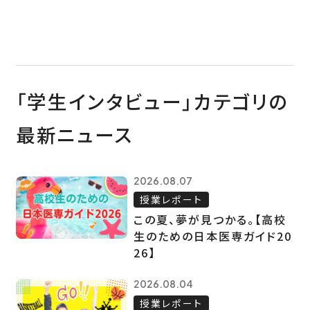
「学生インタビュー」カテゴリの
最新ニュース
2026.08.07
授業レポート
この夏、夢が見つかる。【高校
生のための日本医専ガイド20
26】
2026.08.04
授業レポート