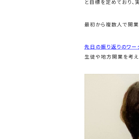
と目標を定めており、
最初から複数人で開業
先日の振り返りのワー
生徒や地方開業を考え