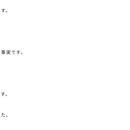
す。
事実です。
す。
た。