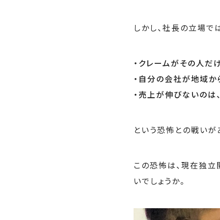
しかし、社長の立場で
・クレームがその人だ
・自分の会社が地域か
・売上が伸びないのは
という恐怖との戦いが
この恐怖は、現在独立
いでしょうか。