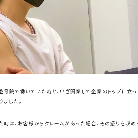
整骨院で働いていた時と、いざ開業して企業のトップに立っ
りました。
た時は、お客様からクレームがあった場合、その怒りを収