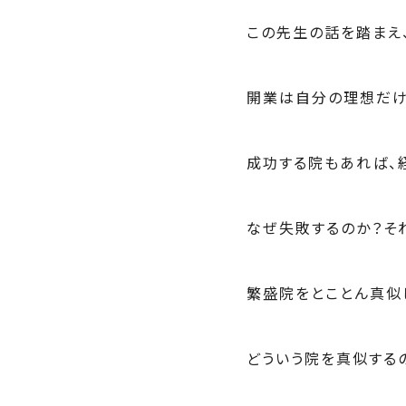
この先生の話を踏まえ
開業は自分の理想だけ
成功する院もあれば、
なぜ失敗するのか？そ
繁盛院をとことん真似
どういう院を真似する