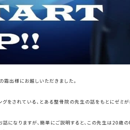
の霜出様にお越しいただきました。
ングをされている、とある整骨院の先生の話をもとにゼミが
お話になりますが、簡単にご説明すると、この先生は20歳の