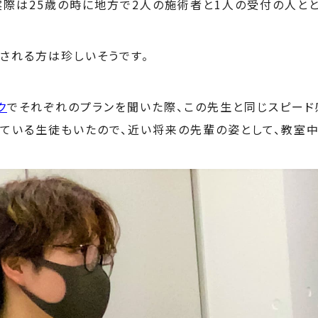
実際は25歳の時に地方で2人の施術者と1人の受付の人と
される方は珍しいそうです。
ク
でそれぞれのプランを聞いた際、この先生と同じスピー
ている生徒もいたので、近い将来の先輩の姿として、教室中