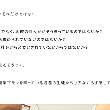
はそれだけではなく、
けでなく、地域の何人かがそう思っているのではないか？
ら求められていないのではないか？
、社会から必要とされていないからではないか？
あるそうです。
開業プランを練っている段階の生徒たちも少なからず感じ