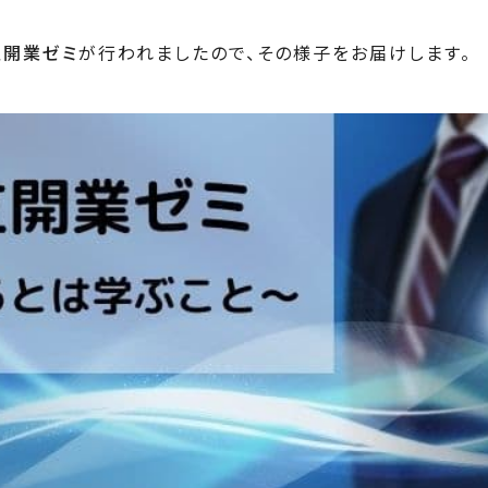
立開業ゼミ
が行われましたので、その様子をお届けします。