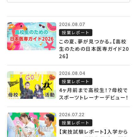
2026.08.07
授業レポート
この夏、夢が見つかる。【高校
生のための日本医専ガイド20
26】
2026.08.04
授業レポート
4ヶ月前まで高校生！？母校で
スポーツトレーナーデビュー！
2026.07.22
授業レポート
【実技試験レポート】入学から