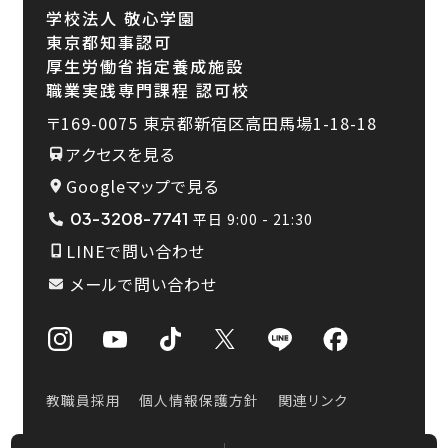
学校法人 敬心学園
東京都知事認可
厚生労働省指定養成施設
職業実践専門課程 認可校
〒169-0075
東京都新宿区高田馬場1-18-18
アクセスを見る
Googleマップで見る
03-3208-7741
平日 9:00 - 21:30
LINEで問い合わせ
メールで問い合わせ
教職員採用
個人情報保護方針
関連リンク