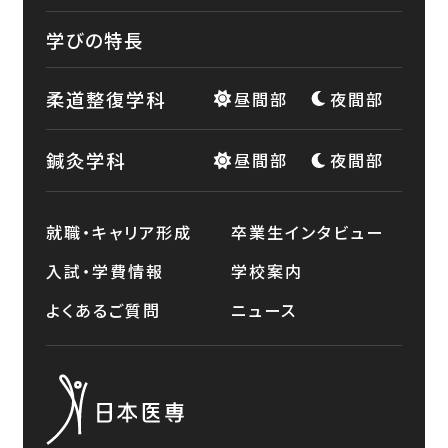
学びの特長
柔道整復学科
昼間部
夜間部
鍼灸学科
昼間部
夜間部
就職・キャリア形成
卒業生インタビュー
入試・学費情報
学校案内
よくあるご質問
ニュース