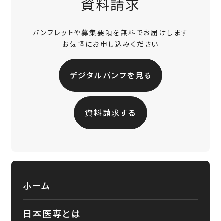
資料請求
パンフレットや募集要項を無料でお届けします
お気軽にお申し込みください
デジタルパンフを見る
資料請求する
ホーム
日本医専とは