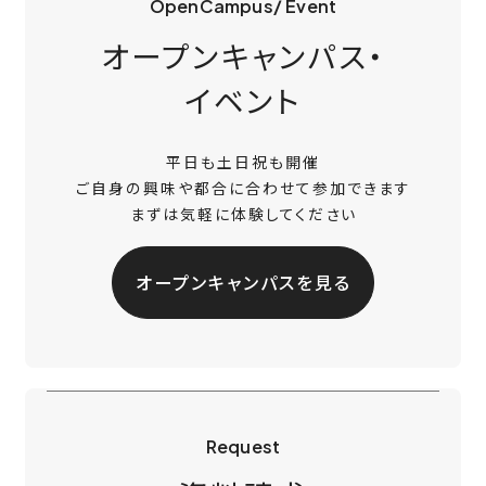
OpenCampus/ Event
オープンキャンパス・
イベント
平日も土日祝も開催
ご自身の興味や都合に合わせて参加できます
まずは気軽に体験してください
オープンキャンパスを見る
Request