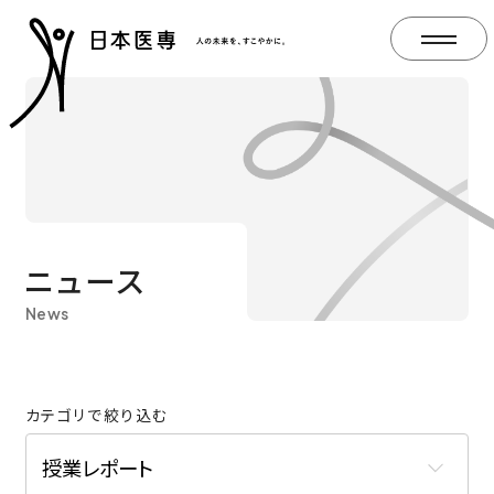
ニュース
News
カテゴリで絞り込む