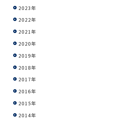
2023年
2022年
2021年
2020年
2019年
2018年
2017年
2016年
2015年
2014年