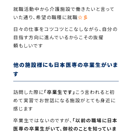
就職活動中から介護施設で働きたいと言って
いた通り、希望の職種に就職
☆彡
日々の仕事をコツコツとこなしながら、自分の
目指す方向に進んでいるからこその抜擢
頼もしいです
他の施設様にも日本医専の卒業生がいま
す
訪問した際に
「卒業生です」
こう言われると初
めて実習でお世話になる施設がとても身近に
感じます
卒業生ではないのですが、
「以前の職場に日本
医専の卒業生がいて、御校のことを知っていま