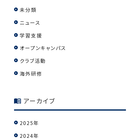
未分類
ニュース
学習支援
オープンキャンパス
クラブ活動
海外研修
アーカイブ
2025年
2024年