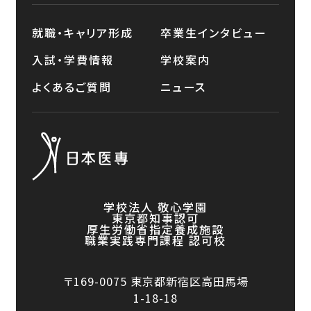
就職・キャリア形成
卒業生インタビュー
入試・学費情報
学校案内
よくあるご質問
ニュース
学校法人 敬心学園
東京都知事認可
厚生労働省指定養成施設
職業実践専門課程 認可校
〒169-0075
東京都新宿区高田馬場
1-18-18