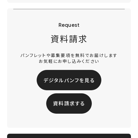
Request
資料請求
パンフレットや募集要項を無料でお届けします
お気軽にお申し込みください
デジタルパンフを見る
資料請求する