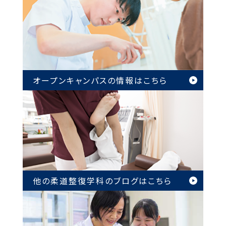
オープンキャンパスの情報は
こちら
他の柔道整復学科のブログは
こちら