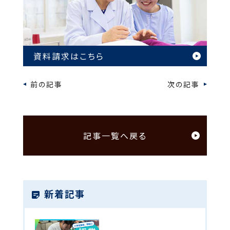
資料請求はこちら
前の記事
次の記事
記事一覧へ戻る
新着記事