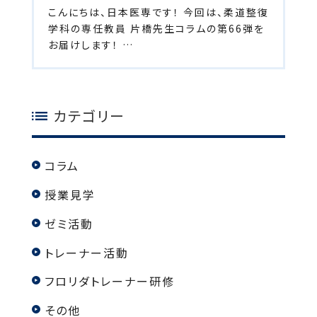
こんにちは、日本医専です！ 今回は、柔道整復
学科の専任教員 片橋先生コラムの第66弾を
お届けします！ …
カテゴリー
コラム
授業見学
ゼミ活動
トレーナー活動
フロリダトレーナー研修
その他