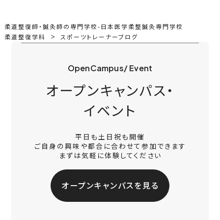
柔道整復師・鍼灸師の専門学校-日本医学柔整鍼灸専門学校
柔道整復学科
スポーツトレーナーブログ
OpenCampus/ Event
オープンキャンパス・
イベント
平日も土日祝も開催
ご自身の興味や都合に合わせて参加できます
まずは気軽に体験してください
オープンキャンパスを見る