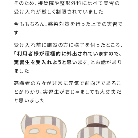
そのため、接骨院や整形外科に比べて実習の
受け入れが厳しく制限されていました
今ももちろん、感染対策を行った上での実習で
す
受け入れ前に施設の方に様子を伺ったところ、
「利用者様が積極的に外出されていますので、
実習生を受入れようと思います」
とお話があり
ました
高齢者の方々が非常に元気で前向きであるこ
とがわかり、実習生がおじゃましても大丈夫だ
と思いました