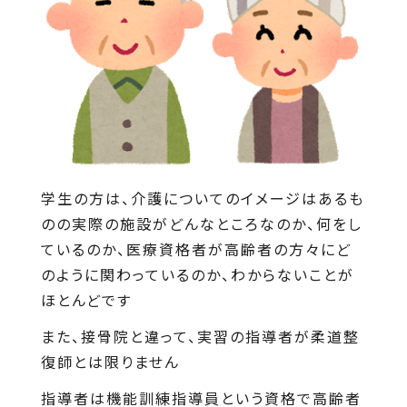
学生の方は、介護についてのイメージはあるも
のの実際の施設がどんなところなのか、何をし
ているのか、医療資格者が高齢者の方々にど
のように関わっているのか、わからないことが
ほとんどです
また、接骨院と違って、実習の指導者が柔道整
復師とは限りません
指導者は機能訓練指導員という資格で高齢者