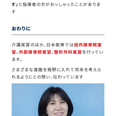
す」
と指導者の方がおっしゃったことがありま
す
おわりに
介護実習のほか、日本医専では
校内接骨院実
習、外部接骨院実習、整形外科実習
を行ってい
ます。
さまざまな進路を視野に入れて将来を考えら
れるようにとの想い、伝わっています