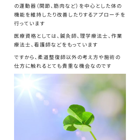
の運動器（関節、筋肉など）を中心とした体の
機能を維持したり改善したりするアプローチを
行っています
医療資格としては、鍼灸師、理学療法士、作業
療法士、看護師などをもっています
ですから、柔道整復師以外の考え方や施術の
仕方に触れるとても貴重な機会なのです