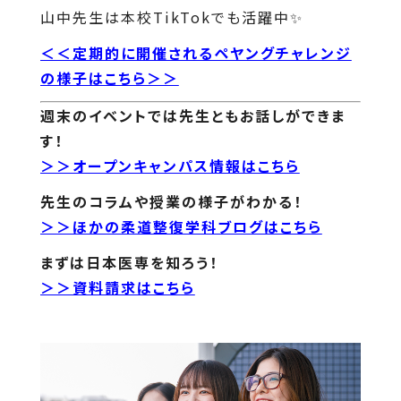
山中先生は本校TikTokでも活躍中✨
＜＜定期的に開催されるペヤングチャレンジ
の様子はこちら＞＞
週末のイベントでは先生ともお話しができま
す！
＞＞オープンキャンパス情報はこちら
先生のコラムや授業の様子がわかる！
＞＞ほかの柔道整復学科ブログはこちら
まずは日本医専を知ろう！
＞＞資料請求はこちら