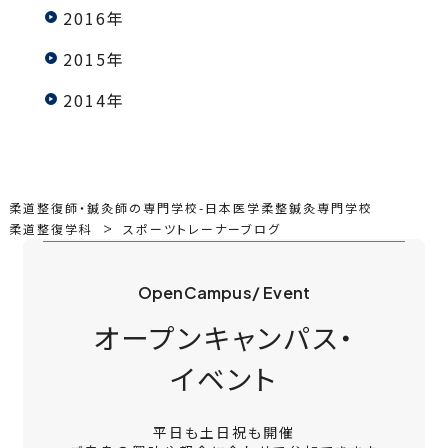
2016年
2015年
2014年
柔道整復師・鍼灸師の専門学校-日本医学柔整鍼灸専門学校
柔道整復学科
スポーツトレーナーブログ
OpenCampus/ Event
オープンキャンパス・
イベント
平日も土日祝も開催