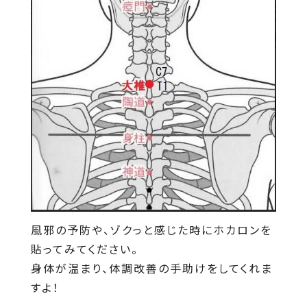
風邪の予防や、ゾクっと感じた時にホカロンを
貼ってみてください。
身体が温まり、体調改善の手助けをしてくれま
すよ！