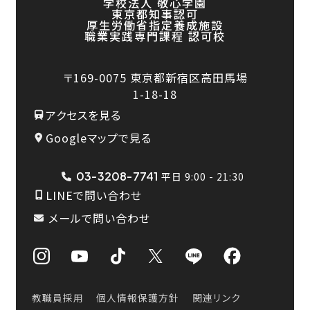
学校法人 敬心学園
東京都知事認可
厚生労働省指定養成施設
職業実践専門課程 認可校
〒169-0075
東京都新宿区高田馬場
1-18-18
アクセスを見る
Googleマップで見る
03-3208-7741
平日 9:00 - 21:30
LINEで問い合わせ
メールで問い合わせ
教職員採用
個人情報保護方針
関連リンク