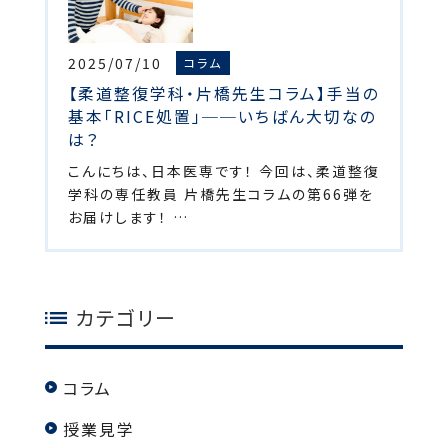
2025/07/10
コラム
【柔道整復学科・片橋先生コラム】手当の
基本「RICE処置」──いちばん大切なの
は？
こんにちは、日本医専です！ 今回は、柔道整復
学科の専任教員 片橋先生コラムの第66弾を
お届けします！ …
カテゴリー
コラム
授業見学