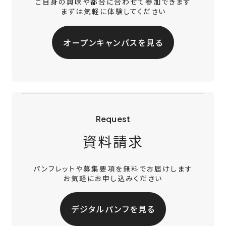
ご自身の興味や都合に合わせて参加できます
まずは気軽に体験してください
オープンキャンパスを見る
Request
資料請求
パンフレットや募集要項を無料でお届けします
お気軽にお申し込みください
デジタルパンフを見る