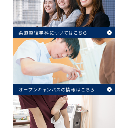
柔道整復学科については
こちら
オープンキャンパスの情報は
こちら