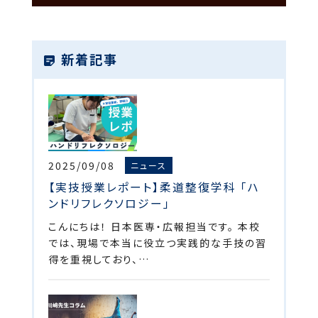
新着記事
2025/09/08
ニュース
【実技授業レポート】柔道整復学科 「ハ
ンドリフレクソロジー」
こんにちは！ 日本医専・広報担当です。 本校
では、現場で本当に役立つ実践的な手技の習
得を重視しており、…