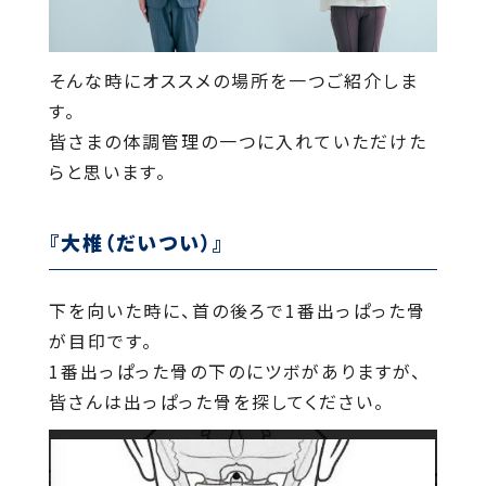
そんな時にオススメの場所を一つご紹介しま
す。
皆さまの体調管理の一つに入れていただけた
らと思います。
『大椎（だいつい）』
下を向いた時に、首の後ろで1番出っぱった骨
が目印です。
1番出っぱった骨の下のにツボがありますが、
皆さんは出っぱった骨を探してください。