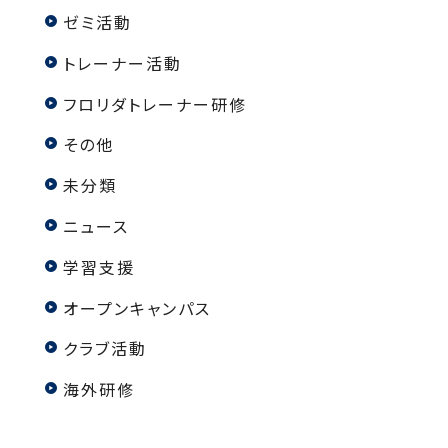
ゼミ活動
トレーナー活動
フロリダトレーナー研修
その他
未分類
ニュース
学習支援
オープンキャンパス
クラブ活動
海外研修