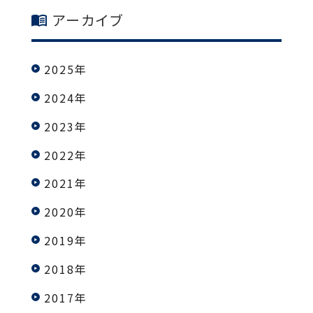
アーカイブ
2025年
2024年
2023年
2022年
2021年
2020年
2019年
2018年
2017年