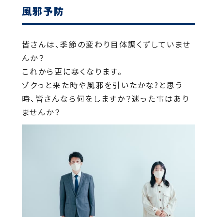
風邪予防
皆さんは、季節の変わり目体調くずしていませ
んか？
これから更に寒くなります。
ゾクっと来た時や風邪を引いたかな?と思う
時、皆さんなら何をしますか？迷った事はあり
ませんか？