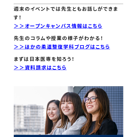
週末のイベントでは先生ともお話しができま
す！
＞＞オープンキャンパス情報はこちら
先生のコラムや授業の様子がわかる！
＞＞ほかの柔道整復学科ブログはこちら
まずは日本医専を知ろう！
＞＞資料請求はこちら