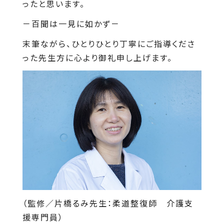
ったと思います。
－百聞は一見に如かず－
末筆ながら、ひとりひとり丁寧にご指導くださ
った先生方に心より御礼申し上げます。
（監修／片橋るみ先生：柔道整復師 介護支
援専門員）