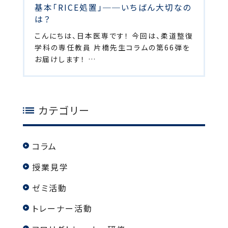
基本「RICE処置」──いちばん大切なの
は？
こんにちは、日本医専です！ 今回は、柔道整復
学科の専任教員 片橋先生コラムの第66弾を
お届けします！ …
カテゴリー
コラム
授業見学
ゼミ活動
トレーナー活動