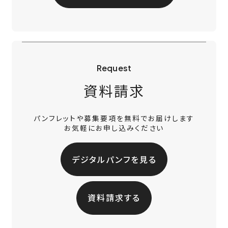
Request
資料請求
パンフレットや募集要項を無料でお届けします
お気軽にお申し込みください
デジタルパンフを見る
資料請求する