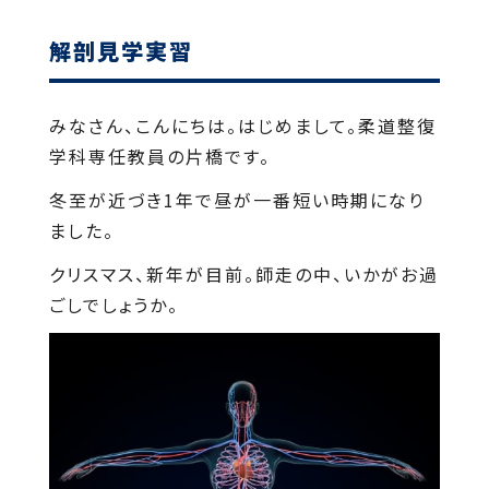
解剖見学実習
みなさん、こんにちは。はじめまして。柔道整復
学科専任教員の片橋です。
冬至が近づき1年で昼が一番短い時期になり
ました。
クリスマス、新年が目前。師走の中、いかがお過
ごしでしょうか。