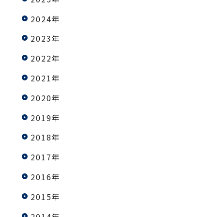
2024年
2023年
2022年
2021年
2020年
2019年
2018年
2017年
2016年
2015年
2014年