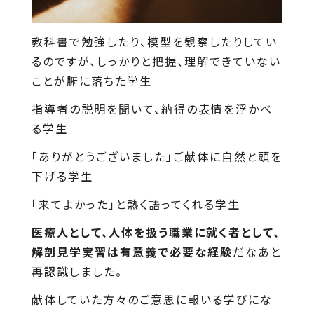
教科書で勉強したり、模型を観察したりしてい
るのですが、しっかりと把握、理解できていない
ことが腑に落ちた学生
指導者の説明を聞いて、納得の表情を浮かべ
る学生
「ありがとうございました」ご献体に自然と頭を
下げる学生
「来てよかった」と熱く語ってくれる学生
医療人として、人体を扱う職業に就く者として、
解剖見学実習は有意義で必要な経験
だなあと
再認識しました。
献体していた方々のご意思に報いる学びにな