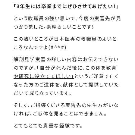
「3年生には卒業までにぜひさせてあげたい！」
という教職員の強い思いで、今度の実習先が見
つかりました。素晴らしいことです！
この熱いところが日本医専の教職員のよいと
ころなんですよ(#^^#)
解剖見学実習の詳しい内容はお伝えできない
のですが、
「自分が死んだ後に、この体を教育
や研究に役立ててほしい」
というご好意で亡く
なった方のご遺体を、献体として提供していた
だいて成り立っています。
そして、ご指導くださる実習先の先生方がいな
ければ、ご献体を見ることはできません。
とてもとても貴重な経験です。