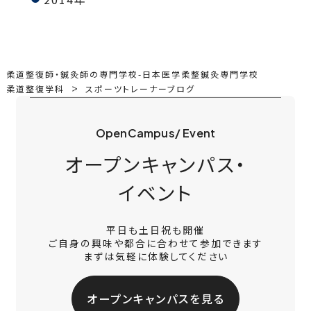
柔道整復師・鍼灸師の専門学校-日本医学柔整鍼灸専門学校
柔道整復学科
スポーツトレーナーブログ
OpenCampus/ Event
オープンキャンパス・
イベント
平日も土日祝も開催
ご自身の興味や都合に合わせて参加できます
まずは気軽に体験してください
オープンキャンパスを見る