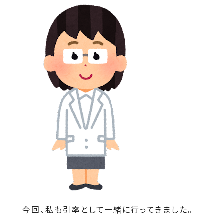
今回、私も引率として一緒に行ってきました。