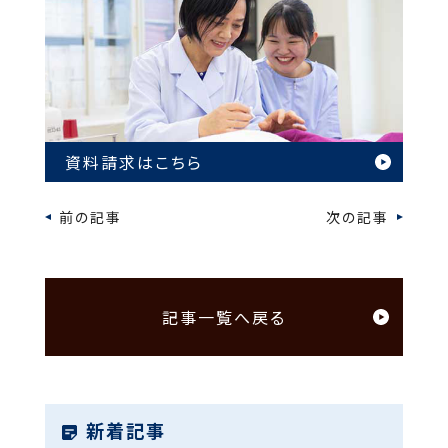
資料請求はこちら
前の記事
次の記事
記事一覧へ戻る
新着記事