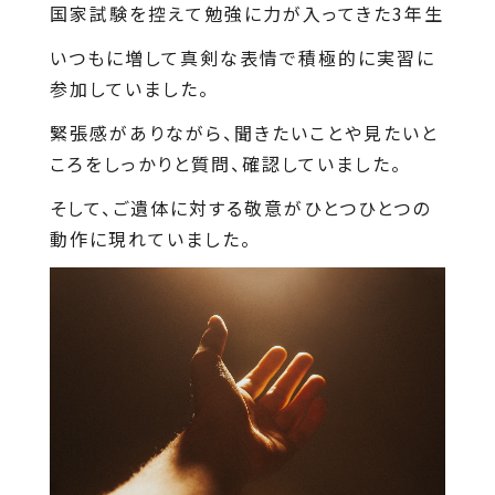
国家試験を控えて勉強に力が入ってきた3年生
いつもに増して真剣な表情で積極的に実習に
参加していました。
緊張感がありながら、聞きたいことや見たいと
ころをしっかりと質問、確認していました。
そして、ご遺体に対する敬意がひとつひとつの
動作に現れていました。