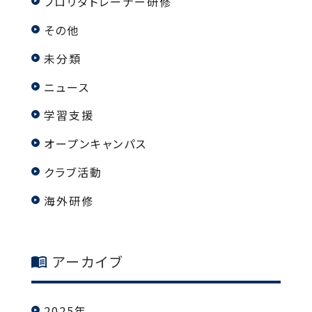
フロリダトレーナー研修
その他
未分類
ニュース
学習支援
オープンキャンパス
クラブ活動
海外研修
アーカイブ
2025年