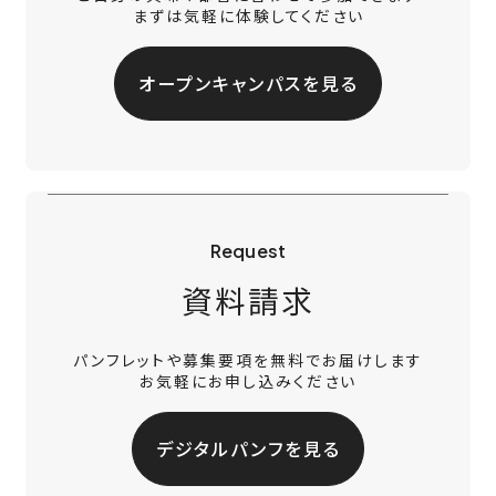
まずは気軽に体験してください
オープンキャンパスを見る
Request
資料請求
パンフレットや募集要項を無料でお届けします
お気軽にお申し込みください
デジタルパンフを見る