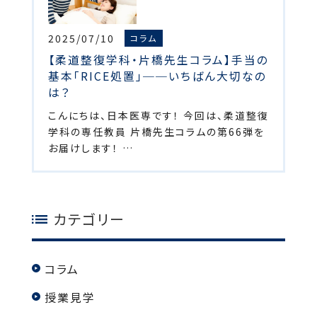
2025/07/10
コラム
【柔道整復学科・片橋先生コラム】手当の
基本「RICE処置」──いちばん大切なの
は？
こんにちは、日本医専です！ 今回は、柔道整復
学科の専任教員 片橋先生コラムの第66弾を
お届けします！ …
カテゴリー
コラム
授業見学