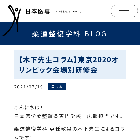
柔道整復学科 BLOG
【木下先生コラム】東京2020オ
リンピック会場別研修会
2021/07/19
コラム
こんにちは！
日本医学柔整鍼灸専門学校 広報担当です。
柔道整復学科 専任教員の木下先生によるコラ
ムです！