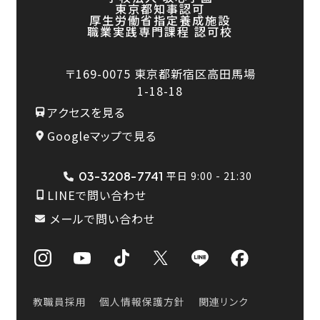
東京都知事認可
厚生労働省指定養成施設
職業実践専門課程 認可校
〒169-0075
東京都新宿区高田馬場
1-18-18
アクセスを見る
Googleマップで見る
03-3208-7741
平日 9:00 - 21:30
LINEで問い合わせ
メールで問い合わせ
教職員採用
個人情報保護方針
関連リンク