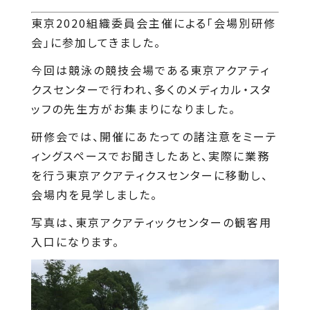
東京2020組織委員会主催による「会場別研修
会」に参加してきました。
今回は競泳の競技会場である東京アクアティ
クスセンターで行われ、多くのメディカル・スタ
ッフの先生方がお集まりになりました。
研修会では、開催にあたっての諸注意をミーテ
ィングスペースでお聞きしたあと、実際に業務
を行う東京アクアティクスセンターに移動し、
会場内を見学しました。
写真は、東京アクアティックセンターの観客用
入口になります。