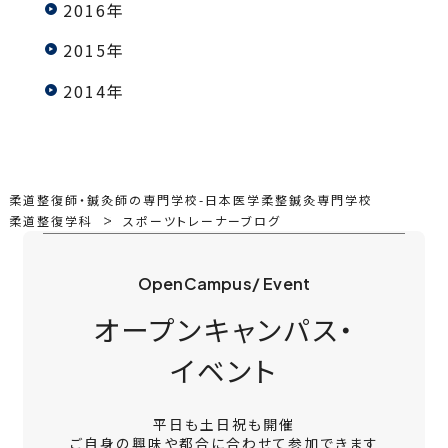
2016年
2015年
2014年
柔道整復師・鍼灸師の専門学校-日本医学柔整鍼灸専門学校
柔道整復学科
スポーツトレーナーブログ
OpenCampus/ Event
オープンキャンパス・
イベント
平日も土日祝も開催
ご自身の興味や都合に合わせて参加できます