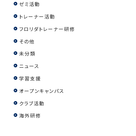
ゼミ活動
トレーナー活動
フロリダトレーナー研修
その他
未分類
ニュース
学習支援
オープンキャンパス
クラブ活動
海外研修