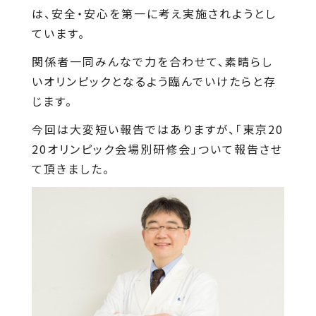
は、安全・安心を第一に考え実施されようとし
ています。
関係者一同みんなで力を合わせて、素晴らし
いオリンピックとなるよう臨んでいけたらと存
じます。
今回は大変短い報告ではありますが、「東京20
20オリンピック会場別研修会」ついて報告させ
て頂きました。