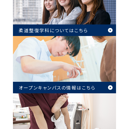
柔道整復学科については
こちら
オープンキャンパスの情報は
こちら