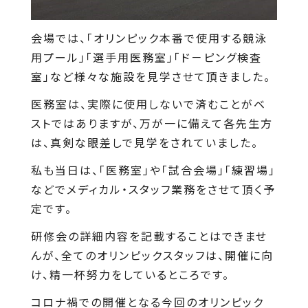
会場では、「オリンピック本番で使用する競泳
用プール」「選手用医務室」「ド－ピング検査
室」など様々な施設を見学させて頂きました。
医務室は、実際に使用しないで済むことがベ
ストではありますが、万が一に備えて各先生方
は、真剣な眼差しで見学をされていました。
私も当日は、「医務室」や「試合会場」「練習場」
などでメディカル・スタッフ業務をさせて頂く予
定です。
研修会の詳細内容を記載することはできませ
んが、全てのオリンピックスタッフは、開催に向
け、精一杯努力をしているところです。
コロナ禍での開催となる今回のオリンピック