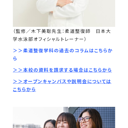
（監修／木下美聡先生：柔道整復師 日本大
学水泳部オフィシャルトレーナー）
＞＞柔道整復学科の過去のコラムはこちらか
ら
＞＞本校の資料を請求する場合はこちらから
＞＞オープンキャンパスや説明会については
こちらから