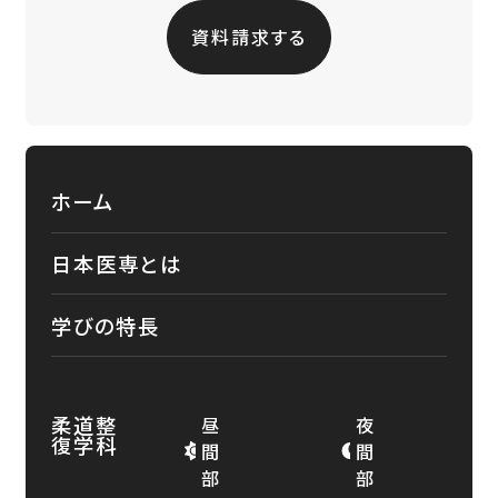
資料請求する
ホーム
日本医専とは
学びの特長
柔道整
昼
夜
復学科
間
間
部
部