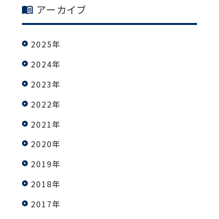
アーカイブ
2025年
2024年
2023年
2022年
2021年
2020年
2019年
2018年
2017年