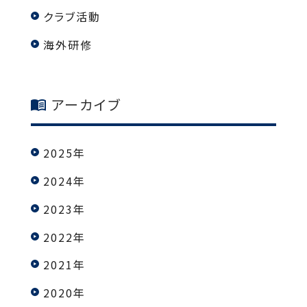
クラブ活動
海外研修
アーカイブ
2025年
2024年
2023年
2022年
2021年
2020年