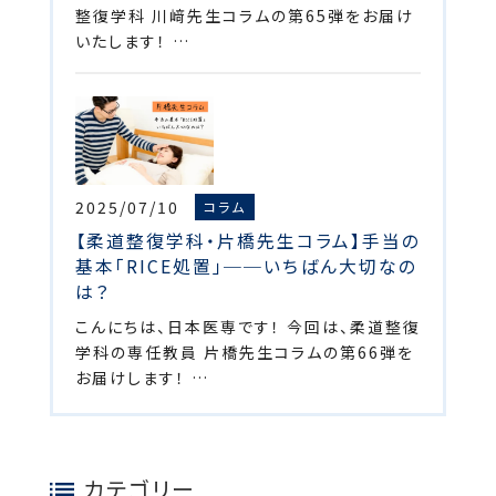
整復学科 川﨑先生コラムの第65弾をお届け
いたします！ …
2025/07/10
コラム
【柔道整復学科・片橋先生コラム】手当の
基本「RICE処置」──いちばん大切なの
は？
こんにちは、日本医専です！ 今回は、柔道整復
学科の専任教員 片橋先生コラムの第66弾を
お届けします！ …
カテゴリー