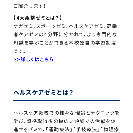
ご紹介します！
【4大柔整ゼミとは？】
ケガゼミ、スポーツゼミ、ヘルスケアゼミ、高齢
者ケアゼミの４分野に分かれて、より専門的な
知識を学ぶことができる本校独自の学習制度
です。
>>詳しくはこちら
ヘルスケアゼミとは？
ヘルスケア領域での様々な理論とテクニックを
学び、資格取得後の幅広い領域での活躍を促
進するゼミで、「運動療法」「手技療法」「物理療