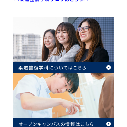
柔道整復学科については
こちら
オープンキャンパスの情報は
こちら