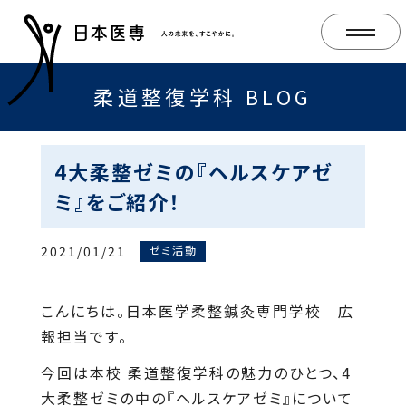
柔道整復学科 BLOG
4大柔整ゼミの『ヘルスケアゼ
ミ』をご紹介！
2021/01/21
ゼミ活動
こんにちは。日本医学柔整鍼灸専門学校 広
報担当です。
今回は本校 柔道整復学科の魅力のひとつ、4
大柔整ゼミの中の『ヘルスケアゼミ』について