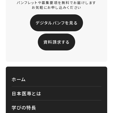
パンフレットや募集要項を無料でお届けします
お気軽にお申し込みください
デジタルパンフを見る
資料請求する
ホーム
日本医専とは
学びの特長