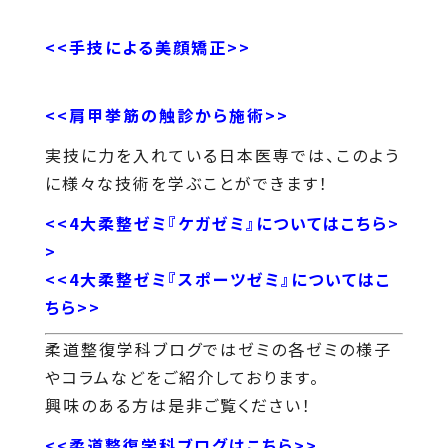
<<手技による美顔矯正>>
<<肩甲挙筋の触診から施術>>
実技に力を入れている日本医専では、このよう
に様々な技術を学ぶことができます！
<<4大柔整ゼミ『ケガゼミ』についてはこちら>
>
<<4大柔整ゼミ『スポーツゼミ』についてはこ
ちら>>
柔道整復学科ブログではゼミの各ゼミの様子
やコラムなどをご紹介しております。
興味のある方は是非ご覧ください！
<<柔道整復学科ブログはこちら>>