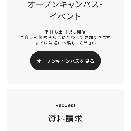
オープンキャンパス・
イベント
平日も土日祝も開催
ご自身の興味や都合に合わせて参加できます
まずは気軽に体験してください
オープンキャンパスを見る
Request
資料請求