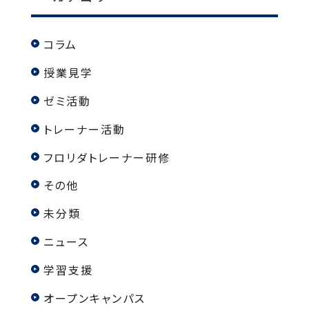
コラム
授業見学
ゼミ活動
トレーナー活動
フロリダトレーナー研修
その他
未分類
ニュース
学習支援
オープンキャンパス