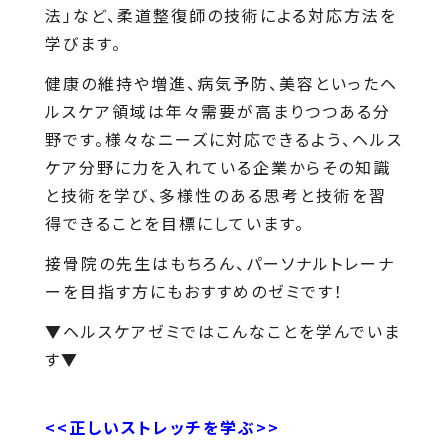
法」など、柔道整復師の技術による対応方法を
学びます。
健康の維持や増進、病気予防、美容といったヘ
ルスケア領域は年々需要が高まりつつある分
野です。様々なニーズに対応できるよう、ヘルス
ケア分野に力を入れている企業からその知識
と技術を学び、多様性のある思考と技術を習
得できることを目標にしています。
接骨院の先生はもちろん、パーソナルトレーナ
ーを目指す方にもおすすめのゼミです！
▼ヘルスケアゼミではこんなことを学んでいま
す▼
<<正しいストレッチを学ぶ>>