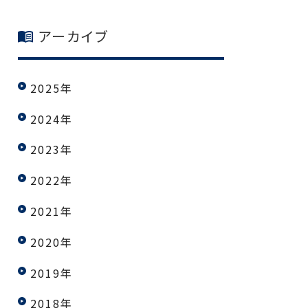
アーカイブ
2025年
2024年
2023年
2022年
2021年
2020年
2019年
2018年