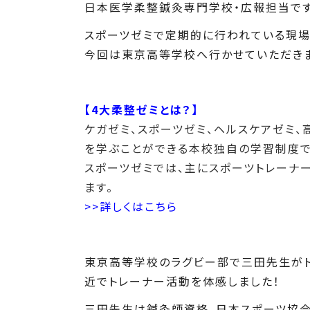
日本医学柔整鍼灸専門学校・広報担当です
スポーツゼミで定期的に行われている現場
今回は東京高等学校へ行かせていただきま
【4大柔整ゼミとは？】
ケガゼミ、スポーツゼミ、ヘルスケアゼミ
を学ぶことができる本校独自の学習制度で
スポーツゼミでは、主にスポーツトレーナ
ます。
>>詳しくはこちら
東京高等学校のラグビー部で三田先生がト
近でトレーナー活動を体感しました！
三田先生は鍼灸師資格、日本スポーツ協会