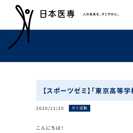
【スポーツゼミ】「東京高等学
2020/11/20
ゼミ活動
こんにちは！