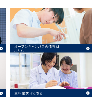
オープンキャンパスの情報は
こちら
資料請求はこちら