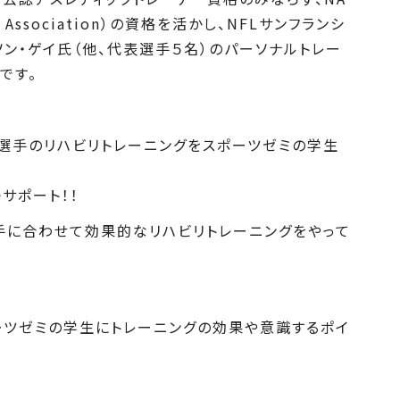
ners‘ Association）の資格を活かし、NFLサンフランシ
ソン・ゲイ氏（他、代表選手５名）のパーソナルトレー
です。
選手のリハビリトレーニングをスポーツゼミの学生
サポート！！
手に合わせて効果的なリハビリトレーニングをやって
ツゼミの学生にトレーニングの効果や意識するポイ