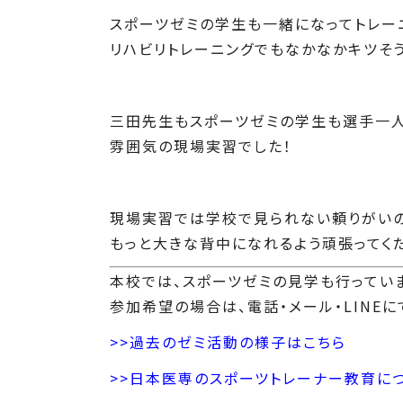
スポーツゼミの学生も一緒になってトレー
リハビリトレーニングでもなかなかキツそ
三田先生もスポーツゼミの学生も選手一人
雰囲気の現場実習でした！
現場実習では学校で見られない頼りがいの
もっと大きな背中になれるよう頑張ってくだ
本校では、スポーツゼミの見学も行ってい
参加希望の場合は、電話・メール・LINEに
>>過去のゼミ活動の様子はこちら
>>日本医専のスポーツトレーナー教育に