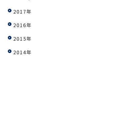
2017年
2016年
2015年
2014年