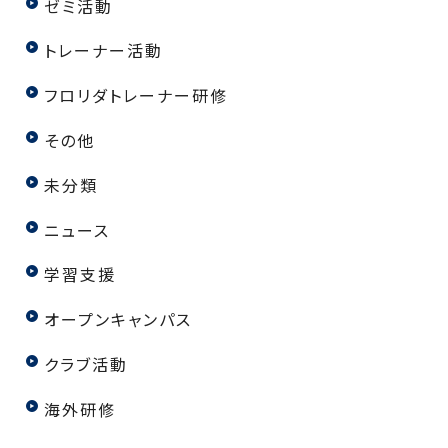
ゼミ活動
トレーナー活動
フロリダトレーナー研修
その他
未分類
ニュース
学習支援
オープンキャンパス
クラブ活動
海外研修