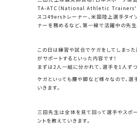
TA-ATC（National Athletic Trai
スコ49ersトレーナー、米国陸上選手タイ
ナーを務めるなど、第一線で活躍中の先生
この日は練習や試合でケガをしてしまった
がサポートするといった内容です！
まずは2人一組に分かれて、選手を1人ずつ
ケガといっても腰や脚など様々なので、選
いきます。
三田先生は全体を見て回って選手やスポー
ントを教えていきます。