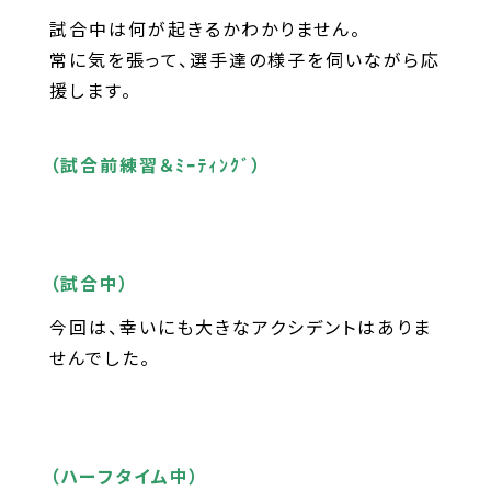
試合中は何が起きるかわかりません。
常に気を張って、選手達の様子を伺いながら応
援します。
（試合前練習＆ﾐｰﾃｨﾝｸﾞ）
（試合中）
今回は、幸いにも大きなアクシデントはありま
せんでした。
（ハーフタイム中）