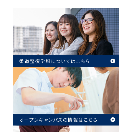
柔道整復学科については
こちら
オープンキャンパスの情報は
こちら