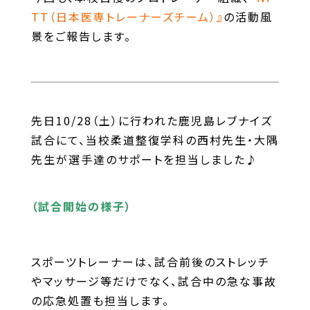
TT（日本医専トレーナーズチーム）』
の活動風
景をご報告します。
先日10/28（土）に行われた鹿児島レブナイズ
試合にて、当校柔道整復学科の西村先生・大隅
先生が選手達のサポートを担当しました♪
（試合開始の様子）
スポーツトレーナーは、試合前後のストレッチ
やマッサージ等だけでなく、試合中の急な事故
の応急処置も担当します。