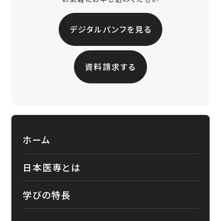
デジタルパンフを見る
資料請求する
ホーム
日本医専とは
学びの特長