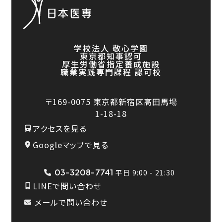
学校法人 敬心学園
東京都知事認可
厚生労働省指定養成施設
職業実践専門課程 認可校
〒169-0075
東京都新宿区高田馬場
1-18-18
アクセスを見る
Googleマップで見る
03-3208-7741
平日 9:00 - 21:30
LINEで問い合わせ
メールで問い合わせ