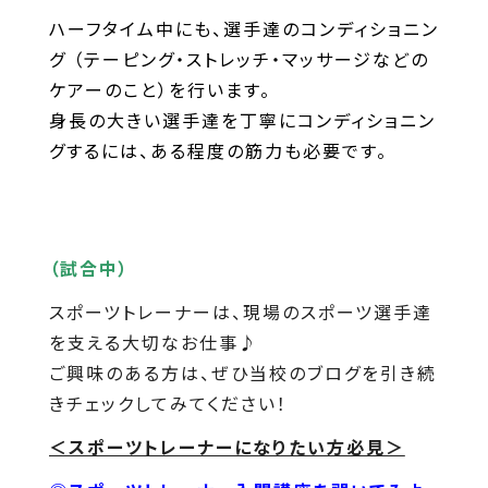
ハーフタイム中にも、選手達のコンディショニン
グ （テーピング・ストレッチ・マッサージなどの
ケアーのこと）を行います。
身長の大きい選手達を丁寧にコンディショニン
グするには、ある程度の筋力も必要です。
（試合中）
スポーツトレーナーは、現場のスポーツ選手達
を支える大切なお仕事♪
ご興味のある方は、ぜひ当校のブログを引き続
きチェックしてみてください！
＜スポーツトレーナーになりたい方必見＞