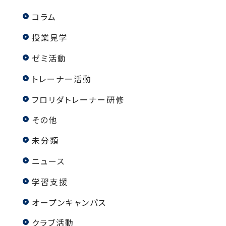
コラム
授業見学
ゼミ活動
トレーナー活動
フロリダトレーナー研修
その他
未分類
ニュース
学習支援
オープンキャンパス
クラブ活動