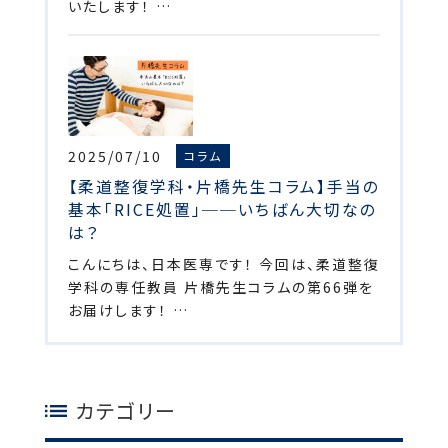
いたします！ …
2025/07/10
コラム
【柔道整復学科・片橋先生コラム】手当の
基本「RICE処置」──いちばん大切なの
は？
こんにちは、日本医専です！ 今回は、柔道整復
学科の専任教員 片橋先生コラムの第66弾を
お届けします！ …
カテゴリー