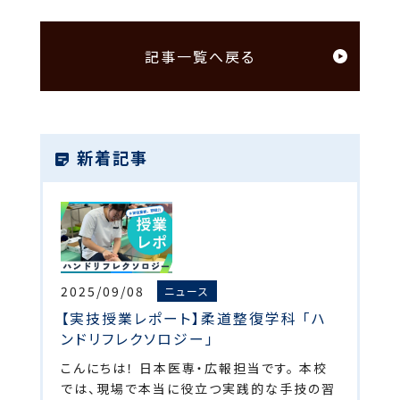
記事一覧へ戻る
新着記事
2025/09/08
ニュース
【実技授業レポート】柔道整復学科 「ハ
ンドリフレクソロジー」
こんにちは！ 日本医専・広報担当です。 本校
では、現場で本当に役立つ実践的な手技の習