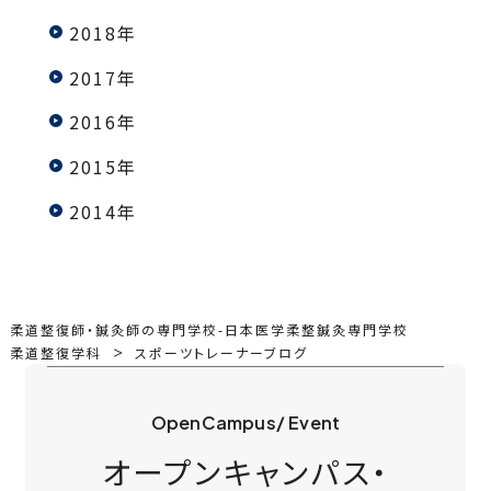
2018年
2017年
2016年
2015年
2014年
柔道整復師・鍼灸師の専門学校-日本医学柔整鍼灸専門学校
柔道整復学科
スポーツトレーナーブログ
OpenCampus/ Event
オープンキャンパス・