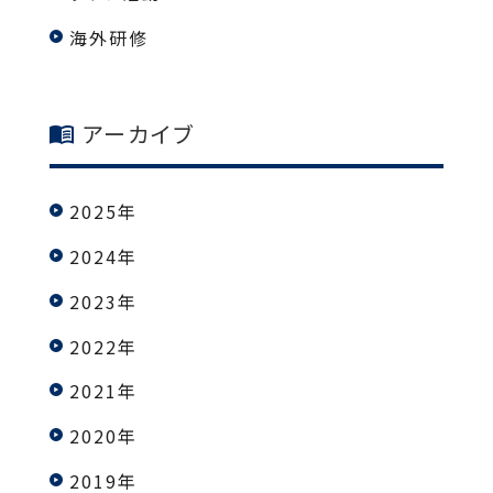
海外研修
アーカイブ
2025年
2024年
2023年
2022年
2021年
2020年
2019年