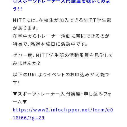
◎スポーツトレーナー入門講座を覗いてみよ
う！！
NITTには、在校生が加入できるNITT学生部
があります。
在学中からトレーナー活動に帯同できるのが
特長で、隔週木曜日に活動中です。
ぜひ一度、NITT学生部の活動風景を見学して
みませんか？
以下のURLよりイベントのお申込みが可能で
す！
▼スポーツトレーナー入門講座・申し込みフォ
ーム▼
https://www2.infoclipper.net/form/e0
18f66/?g=29