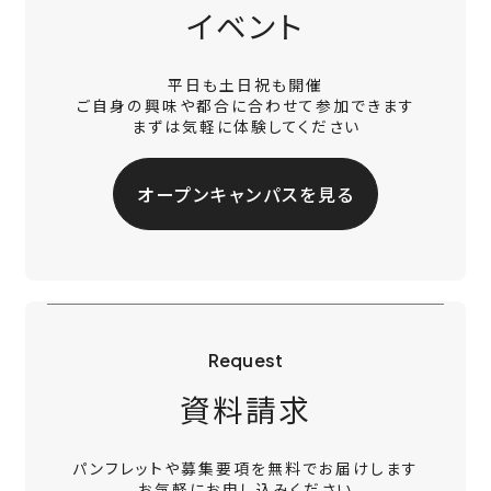
イベント
平日も土日祝も開催
ご自身の興味や都合に合わせて参加できます
まずは気軽に体験してください
オープンキャンパスを見る
Request
資料請求
パンフレットや募集要項を無料でお届けします
お気軽にお申し込みください