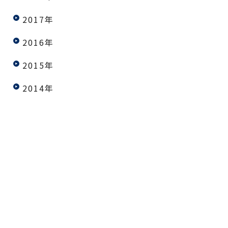
2017年
2016年
2015年
2014年