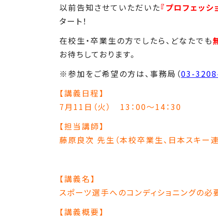
以前告知させていただいた
『プロフェッシ
タート！
在校生・卒業生の方でしたら、どなたでも
お待ちしております。
※参加をご希望の方は、事務局（
03-3208
【講義日程】
7月11日（火） 13：00～14：30
【担当講師】
藤原良次 先生（本校卒業生、日本スキー
【講義名】
スポーツ選手へのコンディショニングの必
【講義概要】