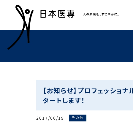
【お知らせ】プロフェッショナ
タートします！
2017/06/19
その他