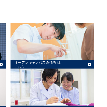
オープンキャンパスの情報は
こちら