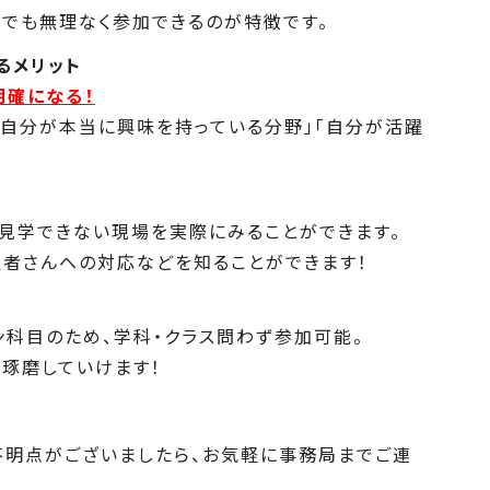
でも無理なく参加できるのが特徴です。
るメリット
明確になる！
「自分が本当に興味を持っている分野」「自分が活躍
見学できない現場を実際にみることができます。
患者さんへの対応などを知ることができます！
ン科目のため、学科・クラス問わず参加可能。
琢磨していけます！
不明点がございましたら、お気軽に事務局までご連