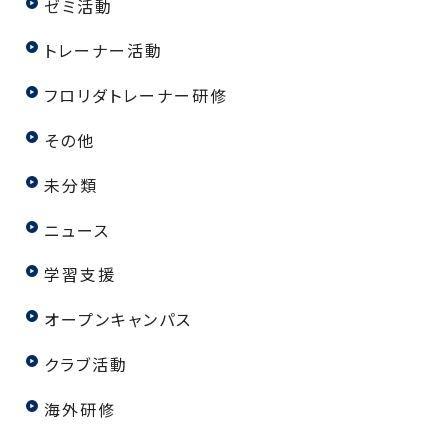
ゼミ活動
トレーナー活動
フロリダトレーナー研修
その他
未分類
ニュース
学習支援
オープンキャンパス
クラブ活動
海外研修