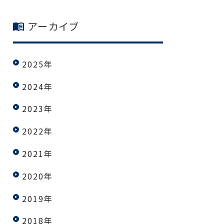
アーカイブ
2025年
2024年
2023年
2022年
2021年
2020年
2019年
2018年