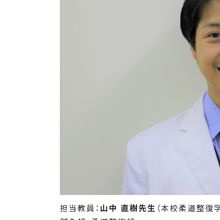
担当教員：
山中 直樹先生
（本校柔道整復学