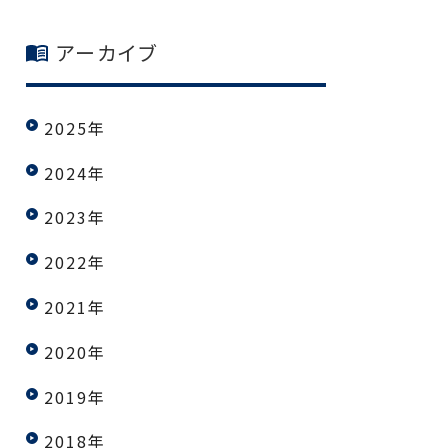
アーカイブ
2025年
2024年
2023年
2022年
2021年
2020年
2019年
2018年