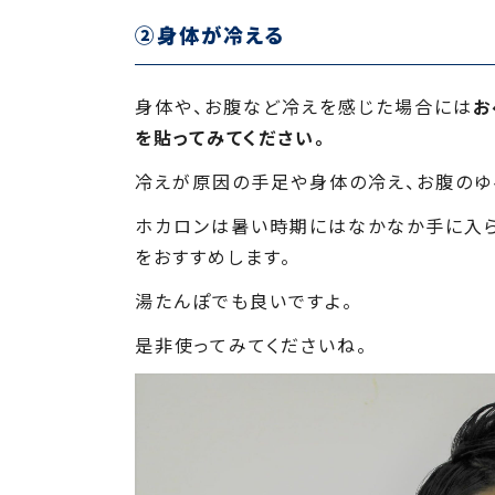
②身体が冷える
身体や、お腹など冷えを感じた場合には
お
を貼ってみてください。
冷えが原因の手足や身体の冷え、お腹のゆ
ホカロンは暑い時期にはなかなか手に入ら
をおすすめします。
湯たんぽでも良いですよ。
是非使ってみてくださいね。