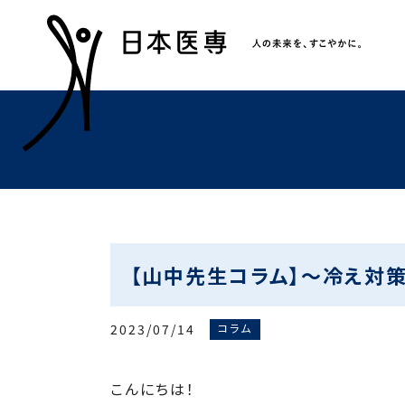
【山中先生コラム】～冷え対
2023/07/14
コラム
こんにちは！