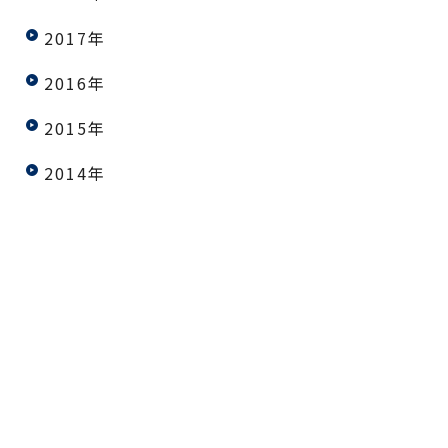
2017年
2016年
2015年
2014年