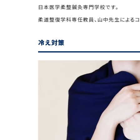
日本医学柔整鍼灸専門学校です。
柔道整復学科専任教員、山中先生によるコラ
冷え対策