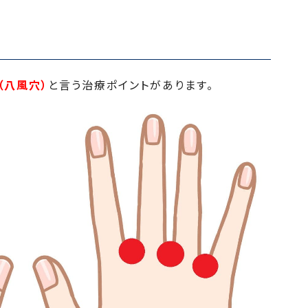
（八風穴）
と言う治療ポイントがあります。