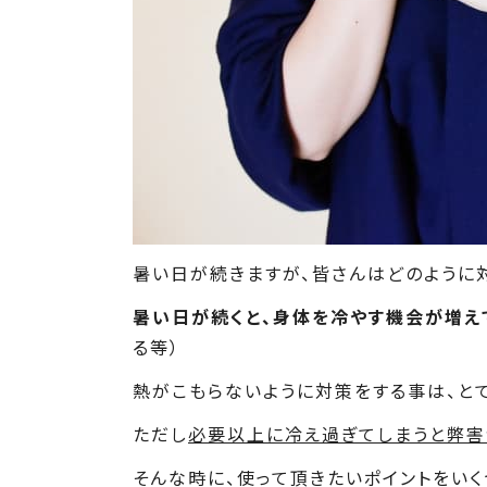
暑い日が続きますが、皆さんはどのように
暑い日が続くと、身体を冷やす機会が増え
る等）
熱がこもらないように対策をする事は、と
ただし
必要以上に冷え過ぎてしまうと弊害
そんな時に、使って頂きたいポイントをいく