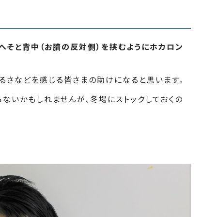
へそと背中（お臍の反対側）を挟むようにホカロン
るさなどを感じる皆さまの助けになると思います。
ないかもしれませんが、冬場にストックしておくの