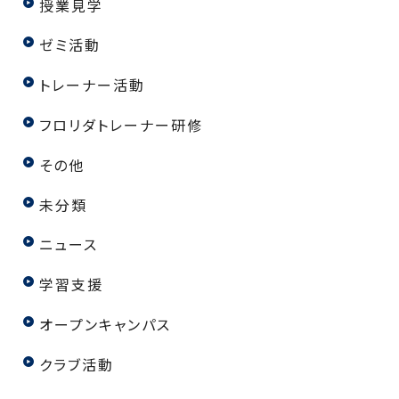
授業見学
ゼミ活動
トレーナー活動
フロリダトレーナー研修
その他
未分類
ニュース
学習支援
オープンキャンパス
クラブ活動