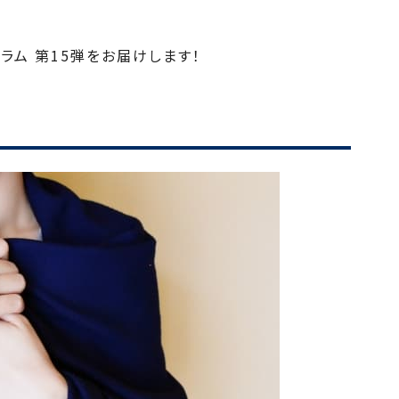
ム 第15弾をお届けします！