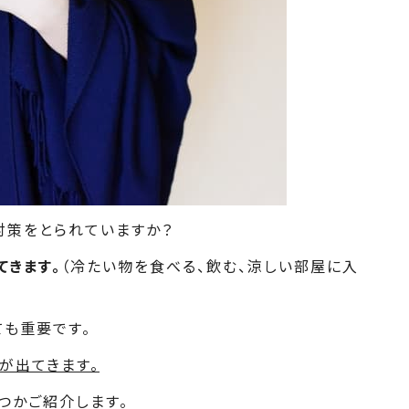
対策をとられていますか？
てきます。
（冷たい物を食べる、飲む、涼しい部屋に入
ても重要です。
が出てきます。
つかご紹介します。