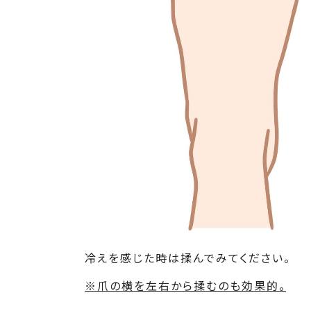
冷えを感じた時は揉んでみてください。
※爪の横を左右から揉むのも効果的。