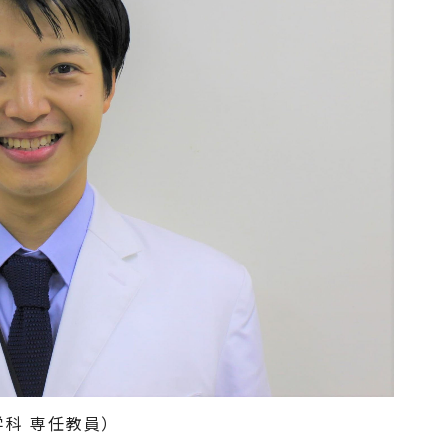
科 専任教員）