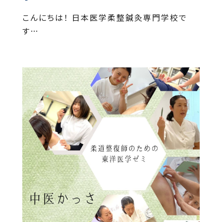
こんにちは！ 日本医学柔整鍼灸専門学校で
す…