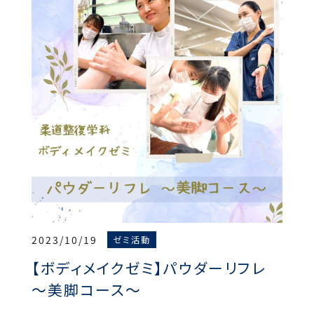
2023/10/19
ゼミ活動
【ボディメイクゼミ】パウダーリフレ
～美脚コース～