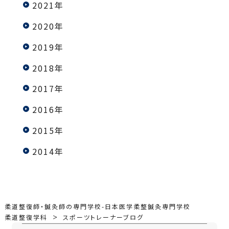
2021年
2020年
2019年
2018年
2017年
2016年
2015年
2014年
柔道整復師・鍼灸師の専門学校-日本医学柔整鍼灸専門学校
柔道整復学科
スポーツトレーナーブログ