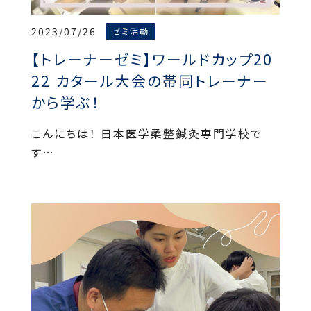
2023/07/26
ゼミ活動
【トレーナーゼミ】ワールドカップ20
22 カタール大会の帯同トレーナー
から学ぶ！
こんにちは！ 日本医学柔整鍼灸専門学校で
す…