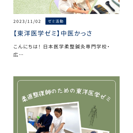
2023/11/02
ゼミ活動
【東洋医学ゼミ】中医かっさ
こんにちは！ 日本医学柔整鍼灸専門学校・
広…