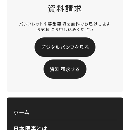
資料請求
パンフレットや募集要項を無料でお届けします
お気軽にお申し込みください
デジタルパンフを見る
資料請求する
ホーム
日本医専とは