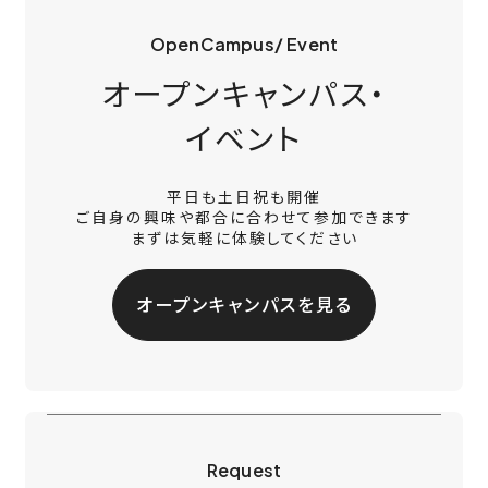
OpenCampus/ Event
オープンキャンパス・
イベント
平日も土日祝も開催
ご自身の興味や都合に合わせて参加できます
まずは気軽に体験してください
オープンキャンパスを見る
Request