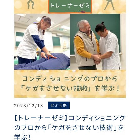
2023/12/13
ゼミ活動
【トレーナーゼミ】コンディショニング
のプロから「ケガをさせない技術」を
学ぶ！