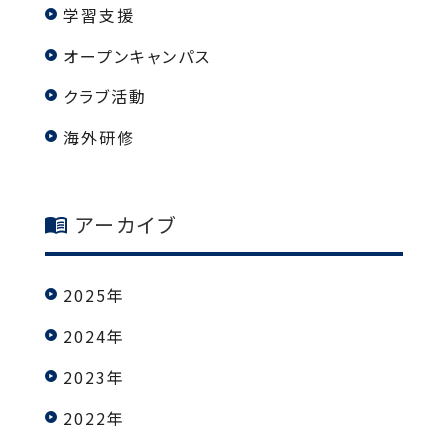
学習支援
オープンキャンパス
クラブ活動
海外研修
アーカイブ
2025年
2024年
2023年
2022年