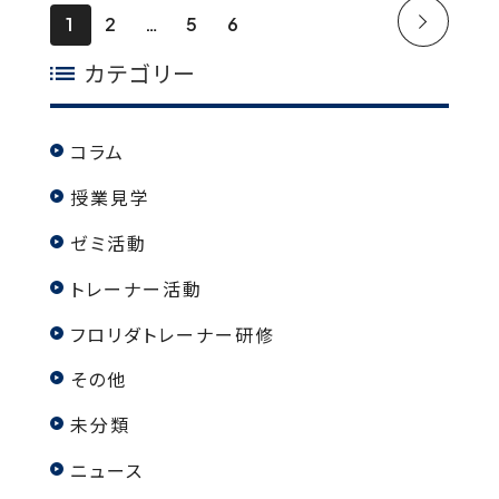
1
2
5
6
カテゴリー
コラム
授業見学
ゼミ活動
トレーナー活動
フロリダトレーナー研修
その他
未分類
ニュース