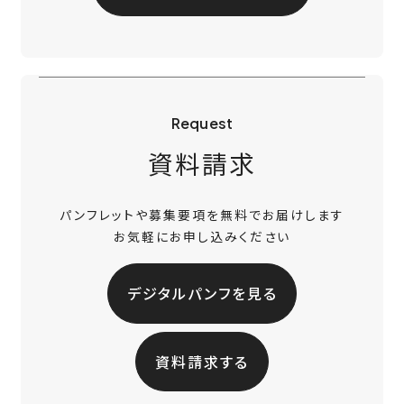
Request
資料請求
パンフレットや募集要項を無料でお届けします
お気軽にお申し込みください
デジタルパンフを見る
資料請求する