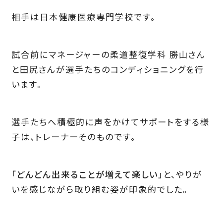
相手は日本健康医療専門学校です。
試合前にマネージャーの柔道整復学科 勝山さん
と田尻さんが選手たちのコンディショニングを行
います。
選手たちへ積極的に声をかけてサポートをする様
子は、トレーナーそのものです。
「どんどん出来ることが増えて楽しい」
と、やりが
いを感じながら取り組む姿が印象的でした。