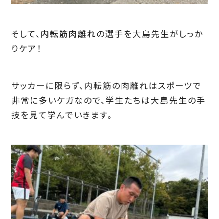
そして、
内転筋肉離れ
の選手を大島先生がしっか
りケア！
サッカーに限らず、内転筋の肉離れはスポーツで
非常に多いケガなので、学生たちは大島先生の手
技を見て学んでいきます。