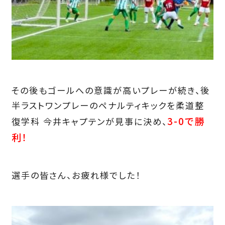
その後もゴールへの意識が高いプレーが続き、後
半ラストワンプレーのペナルティキックを柔道整
3-0で勝
復学科 今井キャプテンが見事に決め、
利！
選手の皆さん、お疲れ様でした！