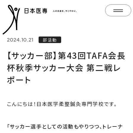
2024.10.21
部活動
【サッカー部】第43回TAFA会長
杯秋季サッカー大会 第二戦レ
ポート
こんにちは！日本医学柔整鍼灸専門学校です。
「サッカー選手としての活動もやりつつ、トレーナ