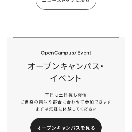
OpenCampus/ Event
オープンキャンパス・
イベント
平日も土日祝も開催
ご自身の興味や都合に合わせて参加できます
まずは気軽に体験してください
オープンキャンパスを見る