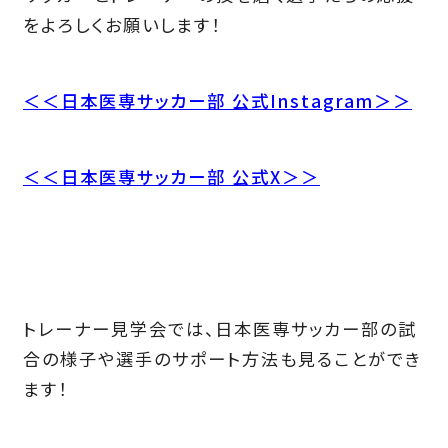
をよろしくお願いします！
＜＜日本医専サッカー部 公式Instagram＞＞
＜＜日本医専サッカー部 公式X＞＞
トレーナー見学会では、日本医専サッカー部の試
合の様子や選手のサポート方法も見ることができ
ます！