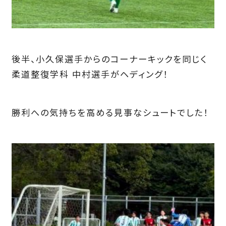
後半、小久保選手からのコーナーキックを同じく
柔道整復学科 中村選手がヘディング！
勝利への気持ちを高める見事なシュートでした！