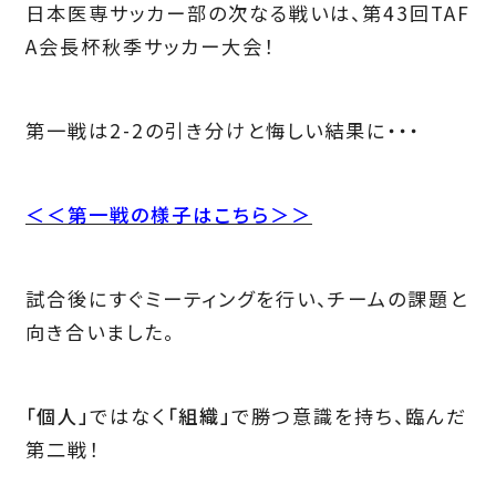
日本医専サッカー部の次なる戦いは、第43回TAF
A会長杯秋季サッカー大会！
第一戦は2-2の引き分けと悔しい結果に・・・
＜＜第一戦の様子はこちら＞＞
試合後にすぐミーティングを行い、チームの課題と
向き合いました。
「個人」
ではなく
「組織」
で勝つ意識を持ち、臨んだ
第二戦！