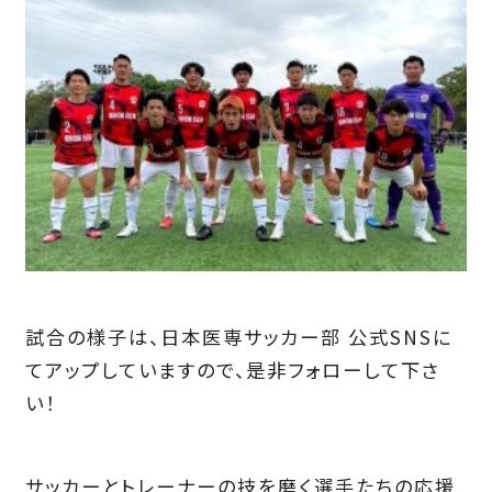
試合の様子は、日本医専サッカー部 公式SNSに
てアップしていますので、是非フォローして下さ
い！
サッカーとトレーナーの技を磨く選手たちの応援