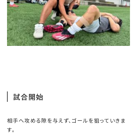
試合開始
相手へ攻める隙を与えず、ゴールを狙っていきま
す。