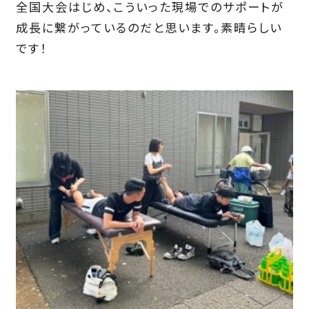
全国大会はじめ、こういった現場でのサポートが
成長に繋がっているのだと思います。素晴らしい
です！