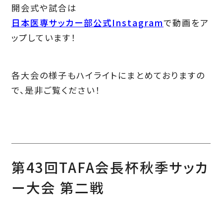
開会式や試合は
日本医専サッカー部公式Instagram
で動画をア
ップしています！
各大会の様子もハイライトにまとめておりますの
で、是非ご覧ください！
第43回TAFA会長杯秋季サッカ
ー大会 第二戦