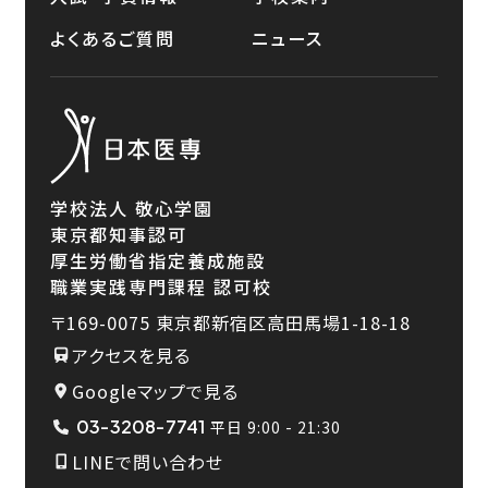
よくあるご質問
ニュース
学校法人 敬心学園
東京都知事認可
厚生労働省指定養成施設
職業実践専門課程 認可校
〒169-0075
東京都新宿区高田馬場1-18-18
アクセスを見る
Googleマップで見る
03-3208-7741
平日 9:00 - 21:30
LINEで問い合わせ