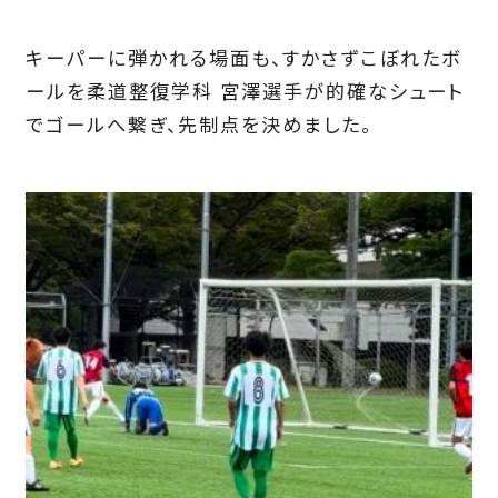
キーパーに弾かれる場面も、すかさずこぼれたボ
ールを柔道整復学科 宮澤選手が的確なシュート
でゴールへ繋ぎ、先制点を決めました。