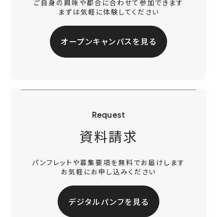
ご自身の興味や都合に合わせて参加できます
まずは気軽に体験してください
オープンキャンパスを見る
Request
資料請求
パンフレットや募集要項を無料でお届けします
お気軽にお申し込みください
デジタルパンフを見る