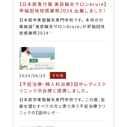
【日本医専付属 美容鍼灸サロンAcure】
早稲田地球感謝祭2024 出展しました！
日本医学柔整鍼灸専門学校です。 本校の付
属施設「美容鍼灸サロンAcure」が早稲田地
球感謝祭2024…
2024/06/20
その他
【不妊治療・婦人科治療】田中レディスク
リニック渋谷様と提携しました。
日本医学柔整鍼灸専門学校です。 この度、妊
娠を望むすべての方に寄り添う不妊治療クリ
ニックの【田中レデ…