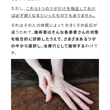
ただし、
これら3つのツボだけを指圧しておけ
ば必ず良くなるといったものでもありません。
それはその人の体質によって大きくその反応が
違うためで、
施術者はそんな各患者さんの状態
を総合的に診断したうえで、さまざまあるツボ
の中から選択し、治療穴として施術する
わけで
す。