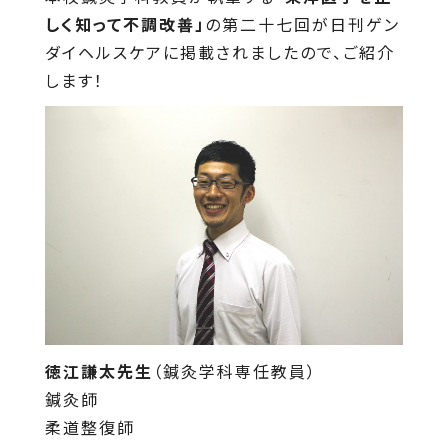
しく知って不調改善」
の第二十七回が日刊ゲン
ダイヘルスケアに掲載されましたので、ご紹介
します！
徳江謙太先生
（鍼灸学科専任教員）
鍼灸師
柔道整復師