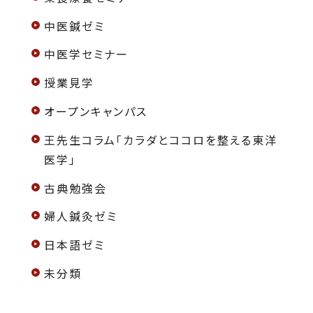
中医鍼ゼミ
中医学セミナー
授業見学
オープンキャンパス
王先生コラム「カラダとココロを整える東洋
医学」
古典勉強会
婦人鍼灸ゼミ
日本語ゼミ
未分類