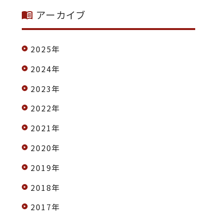
アーカイブ
2025年
2024年
2023年
2022年
2021年
2020年
2019年
2018年
2017年