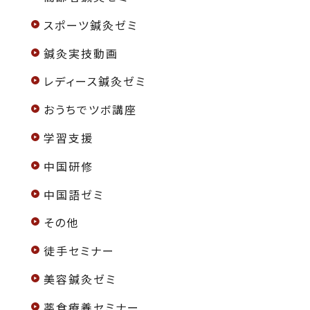
スポーツ鍼灸ゼミ
鍼灸実技動画
レディース鍼灸ゼミ
おうちでツボ講座
学習支援
中国研修
中国語ゼミ
その他
徒手セミナー
美容鍼灸ゼミ
薬食療養セミナー