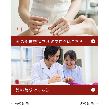
他の柔道整復学科のブログは
こちら
資料請求はこちら
前の記事
次の記事