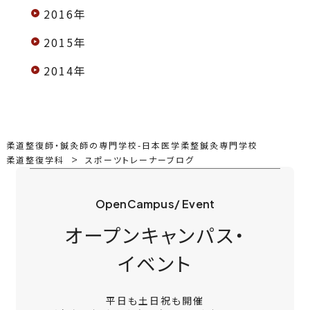
2016年
2015年
2014年
柔道整復師・鍼灸師の専門学校-日本医学柔整鍼灸専門学校
柔道整復学科
スポーツトレーナーブログ
OpenCampus/ Event
オープンキャンパス・
イベント
平日も土日祝も開催