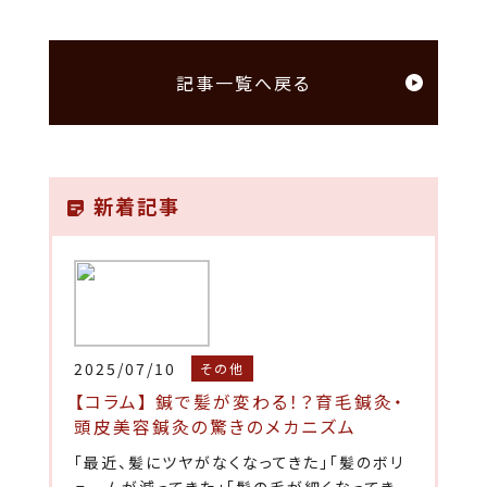
記事一覧へ戻る
新着記事
2025/07/10
その他
【コラム】 鍼で髪が変わる！？育毛鍼灸・
頭皮美容鍼灸の驚きのメカニズム
「最近、髪にツヤがなくなってきた」「髪のボリ