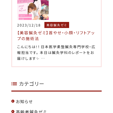
2023/12/18
美容鍼灸ゼミ
【美容鍼灸ゼミ】首やせ・小顔・リフトアッ
プの施術法
こんにちは！! 日本医学柔整鍼灸専門学校・広
報担当です。 本日は鍼灸学科のレポートをお
届けします✨ …
カテゴリー
お知らせ
高齢者鍼灸ゼミ