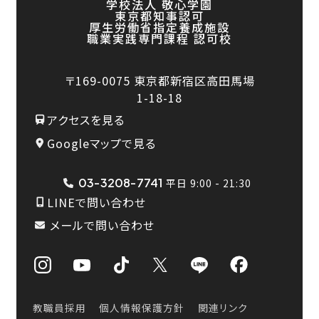
学校法人 敬心学園
東京都知事認可
厚生労働省指定養成施設
職業実践専門課程 認可校
〒169-0075
東京都新宿区高田馬場
1-18-18
アクセスを見る
Googleマップで見る
03-3208-7741
平日 9:00 - 21:30
LINEで問い合わせ
メールで問い合わせ
教職員採用
個人情報保護方針
関連リンク