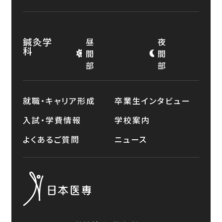
鍼灸学
昼
夜
科
間
間
部
部
就職・キャリア形成
卒業生インタビュー
入試・学費情報
学校案内
よくあるご質問
ニュース