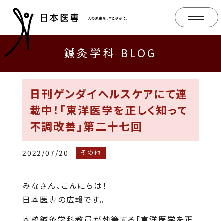
鍼灸学科 BLOG
日刊ゲンダイヘルスケアにて連
載中！「東洋医学を正しく知って
不調改善」第二十七回
2022/07/20
その他
みなさん、こんにちは！
日本医専の広報です。
本校鍼灸学科教員が執筆する
「東洋医学を正