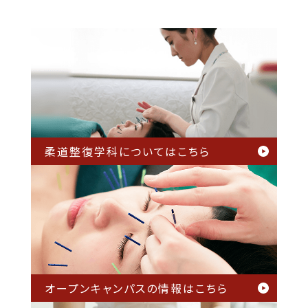
柔道整復学科については
こちら
オープンキャンパスの情報は
こちら