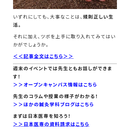
いずれにしても、大事なことは、
規則正しい生
活。
それに加え、ツボを上手に取り入れてみてはい
かがでしょうか。
＜＜記事全文はこちら＞＞
週末のイベントでは先生ともお話しができま
す！
＞＞オープンキャンパス情報はこちら
先生のコラムや授業の様子がわかる！
＞＞ほかの鍼灸学科ブログはこちら
まずは日本医専を知ろう！
＞＞日本医専の資料請求はこちら