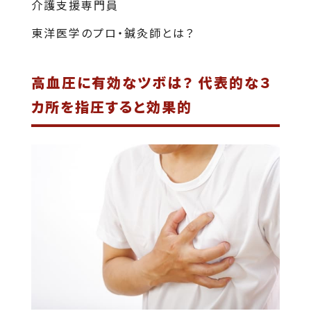
介護支援専門員
東洋医学のプロ・鍼灸師とは？
高血圧に有効なツボは？ 代表的な３
カ所を指圧すると効果的