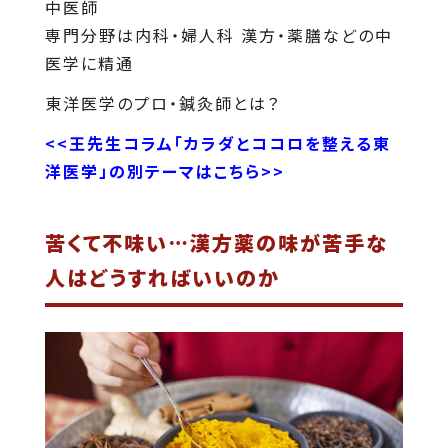
中医師
専門分野は内科・婦人科 漢方・薬膳などの中
医学に精通
東洋医学のプロ・鍼灸師とは？
<<王先生コラム「カラダとココロを整える東
洋医学」の別テーマはこちら>>
苦くて不味い…漢方薬の味が苦手な
人はどうすればいいのか