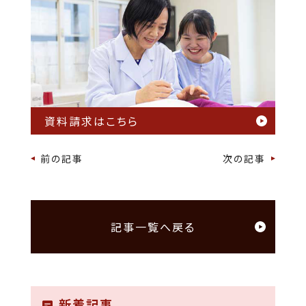
資料請求はこちら
前の記事
次の記事
記事一覧へ戻る
新着記事