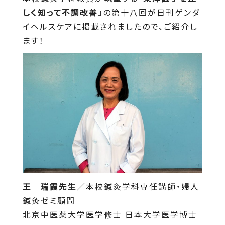
しく知って不調改善」
の第十八回が日刊ゲンダ
イヘルスケアに掲載されましたので、ご紹介し
ます！
王 瑞霞先生
／本校鍼灸学科専任講師・婦人
鍼灸ゼミ顧問
北京中医薬大学医学修士 日本大学医学博士