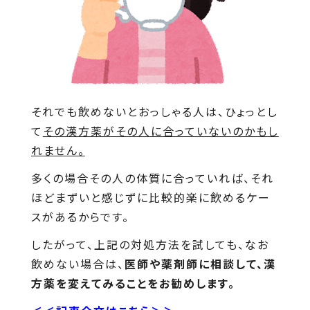
それでも飲めないとおっしゃる人は、ひょっとし
て
その漢方薬がその人に合っていないのかもし
れません。
多くの場合その人の体質に合っていれば、それ
ほどまずいと感じずに比較的楽に飲めるケー
スがあるからです。
したがって、上記の対処方法を試しても、なお
飲めない場合は、
医師や薬剤師に相談して、漢
方薬を変えてみることをお勧めします。