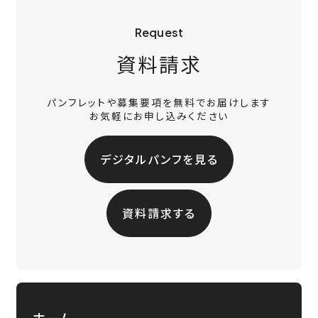
Request
資料請求
パンフレットや募集要項を無料でお届けします
お気軽にお申し込みください
デジタルパンフを見る
資料請求する