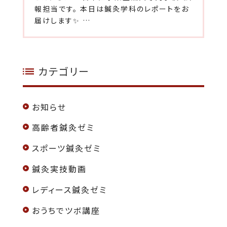
報担当です。 本日は鍼灸学科のレポートをお
届けします✨ …
カテゴリー
お知らせ
高齢者鍼灸ゼミ
スポーツ鍼灸ゼミ
鍼灸実技動画
レディース鍼灸ゼミ
おうちでツボ講座