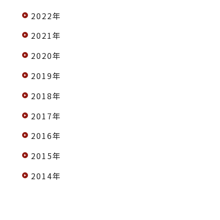
2022年
2021年
2020年
2019年
2018年
2017年
2016年
2015年
2014年