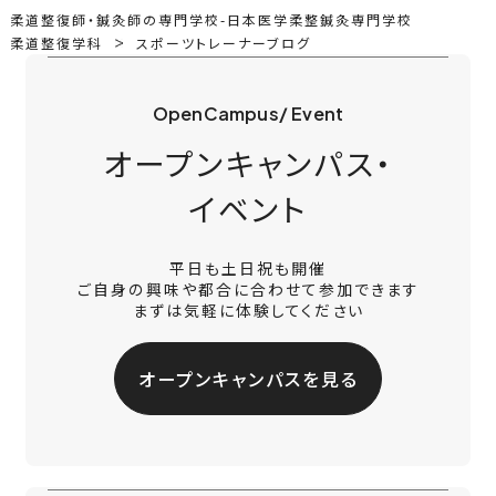
柔道整復師・鍼灸師の専門学校-日本医学柔整鍼灸専門学校
柔道整復学科
スポーツトレーナーブログ
OpenCampus/ Event
オープンキャンパス・
イベント
平日も土日祝も開催
ご自身の興味や都合に合わせて参加できます
まずは気軽に体験してください
オープンキャンパスを見る