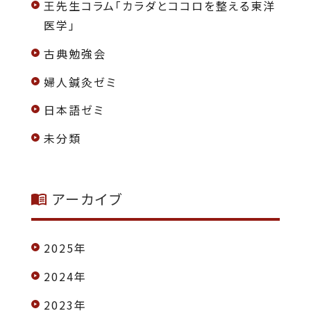
王先生コラム「カラダとココロを整える東洋
医学」
古典勉強会
婦人鍼灸ゼミ
日本語ゼミ
未分類
アーカイブ
2025年
2024年
2023年