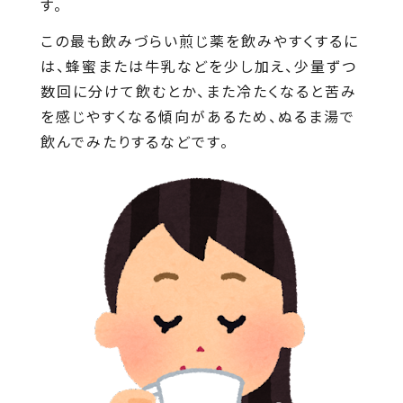
す。
この最も飲みづらい煎じ薬を飲みやすくするに
は、蜂蜜または牛乳などを少し加え、少量ずつ
数回に分けて飲むとか、また冷たくなると苦み
を感じやすくなる傾向があるため、ぬるま湯で
飲んでみたりするなどです。