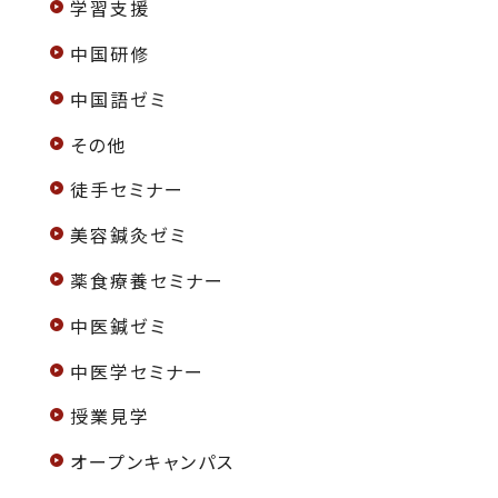
学習支援
中国研修
中国語ゼミ
その他
徒手セミナー
美容鍼灸ゼミ
薬食療養セミナー
中医鍼ゼミ
中医学セミナー
授業見学
オープンキャンパス