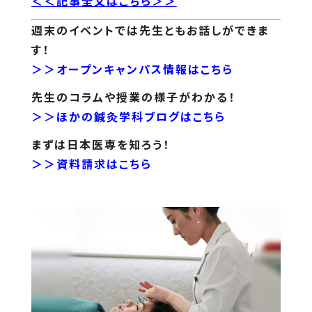
＜＜記事全文はこちら＞＞
週末のイベントでは先生ともお話しができま
す！
＞＞オープンキャンパス情報はこちら
先生のコラムや授業の様子がわかる！
＞＞ほかの鍼灸学科ブログはこちら
まずは日本医専を知ろう！
＞＞資料請求はこちら