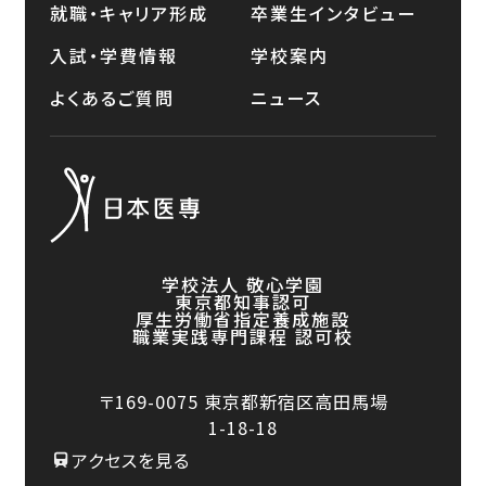
就職・キャリア形成
卒業生インタビュー
入試・学費情報
学校案内
よくあるご質問
ニュース
学校法人 敬心学園
東京都知事認可
厚生労働省指定養成施設
職業実践専門課程 認可校
〒169-0075
東京都新宿区高田馬場
1-18-18
アクセスを見る