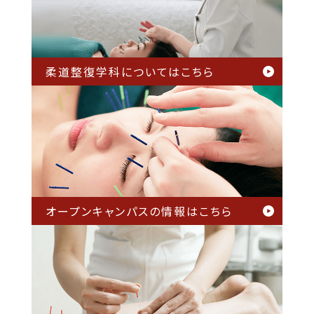
柔道整復学科については
こちら
オープンキャンパスの情報は
こちら