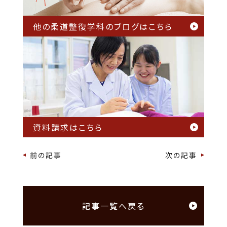
他の柔道整復学科のブログは
こちら
資料請求はこちら
前の記事
次の記事
記事一覧へ戻る