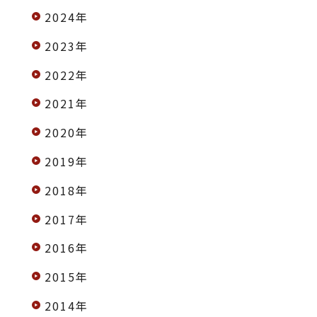
2024年
2023年
2022年
2021年
2020年
2019年
2018年
2017年
2016年
2015年
2014年