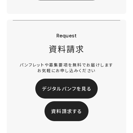
Request
資料請求
パンフレットや募集要項を無料でお届けします
お気軽にお申し込みください
デジタルパンフを見る
資料請求する