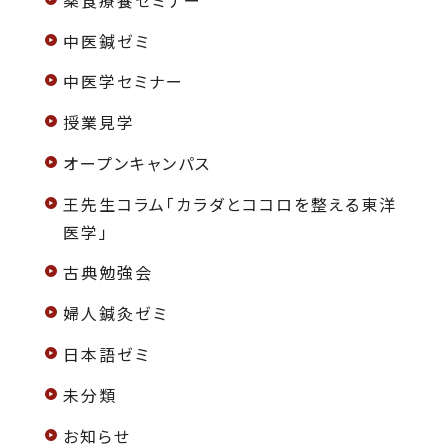
中医鍼ゼミ
中医学セミナー
授業見学
オープンキャンパス
王先生コラム「カラダとココロを整える東洋
医学」
古典勉強会
婦人鍼灸ゼミ
日本語ゼミ
未分類
お知らせ