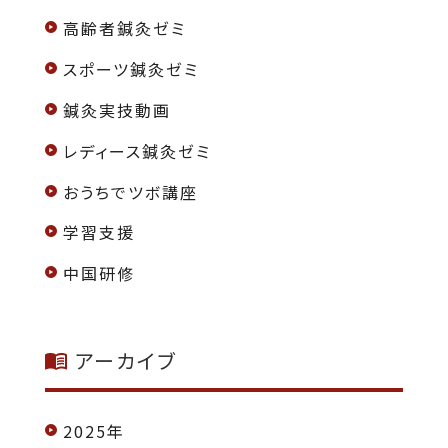
高齢者鍼灸ゼミ
スポーツ鍼灸ゼミ
鍼灸実技動画
レディース鍼灸ゼミ
おうちでツボ講座
学習支援
中国研修
アーカイブ
2025年