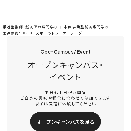
柔道整復師・鍼灸師の専門学校-日本医学柔整鍼灸専門学校
柔道整復学科
スポーツトレーナーブログ
OpenCampus/ Event
オープンキャンパス・
イベント
平日も土日祝も開催
ご自身の興味や都合に合わせて参加できます
まずは気軽に体験してください
オープンキャンパスを見る