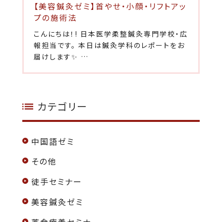
【美容鍼灸ゼミ】首やせ・小顔・リフトアッ
プの施術法
こんにちは！! 日本医学柔整鍼灸専門学校・広
報担当です。 本日は鍼灸学科のレポートをお
届けします✨ …
カテゴリー
中国語ゼミ
その他
徒手セミナー
美容鍼灸ゼミ
薬食療養セミナー