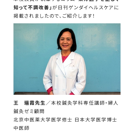
知って不調改善」
が日刊ゲンダイヘルスケアに
掲載されましたので、ご紹介します！
王 瑞霞先生
／本校鍼灸学科専任講師・婦人
鍼灸ゼミ顧問
北京中医薬大学医学修士 日本大学医学博士
中医師