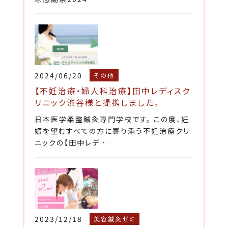
2024/06/20
その他
【不妊治療・婦人科治療】田中レディスク
リニック渋谷様と提携しました。
日本医学柔整鍼灸専門学校です。 この度、妊
娠を望むすべての方に寄り添う不妊治療クリ
ニックの【田中レデ…
2023/12/18
美容鍼灸ゼミ