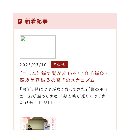
新着記事
2025/07/10
その他
【コラム】 鍼で髪が変わる！？育毛鍼灸・
頭皮美容鍼灸の驚きのメカニズム
「最近、髪にツヤがなくなってきた」「髪のボリ
ュームが減ってきた」「髪の毛が細くなってき
た」「分け目が目…