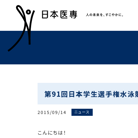
第91回日本学生選手権水泳
2015/09/14
ニュース
こんにちは！