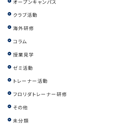
オープンキャンパス
クラブ活動
海外研修
コラム
授業見学
ゼミ活動
トレーナー活動
フロリダトレーナー研修
その他
未分類