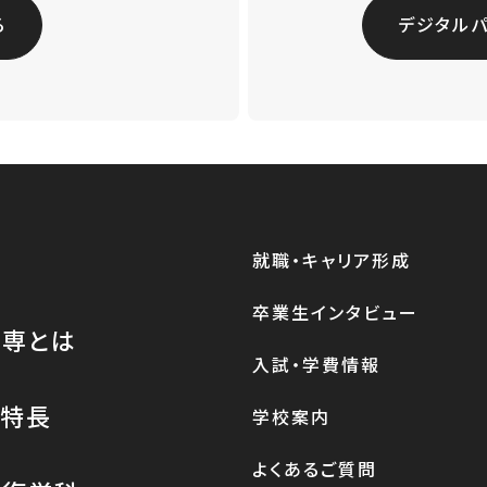
る
デジタル
就職・キャリア形成
卒業生インタビュー
医専とは
入試・学費情報
の特長
学校案内
よくあるご質問