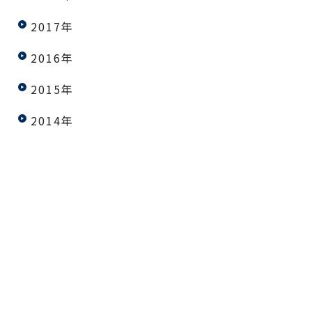
2017年
2016年
2015年
2014年