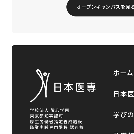
オープンキャンパスを見
ホーム
日本
学校法人 敬心学園
学び
東京都知事認可
厚生労働省指定養成施設
職業実践専門課程 認可校