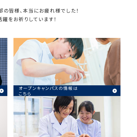
部の皆様、本当にお疲れ様でした！
躍をお祈りしています！
オープンキャンパスの情報は
こちら