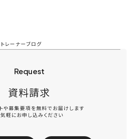
ツトレーナーブログ
Request
資料請求
ットや募集要項を無料でお届けします
お気軽にお申し込みください