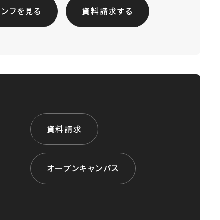
パンフを見る
資料請求する
資料請求
オープンキャンパス