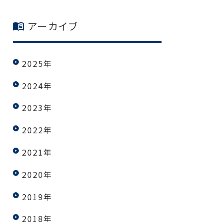
アーカイブ
2025年
2024年
2023年
2022年
2021年
2020年
2019年
2018年