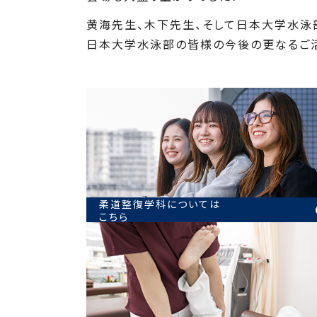
黄海先生、木下先生、そして日本大学水泳
日本大学水泳部の皆様の今後の更なるご活
柔道整復学科については
こちら