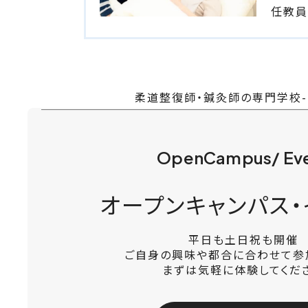
任教員
柔道整復師・鍼灸師の専門学校
OpenCampus/ Ev
オープンキャンパス・
平日も土日祝も開催
ご自身の興味や都合に合わせて参
まずは気軽に体験してくだ