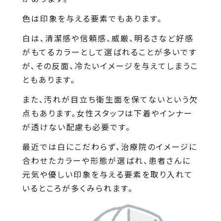
色は印象を与える要素でもあります。
白は、清潔感や信頼感、威厳、明るさなど好感
がもてるカラーとして選ばれることが多いです
が、その反面、冷たいイメージを与えてしまうこ
ともあります。
また、汚れが目立ち衛生面を保てないという欠
点もあります。女性スタッフは下着やインナー
が透けない配慮も必要です。
最近では白にこだわらず、治療院のイメージに
合わせたカラーや形態が選ばれ、患者さんに
元気や優しい印象を与える要素を取り入れて
いるところが多くみられます。