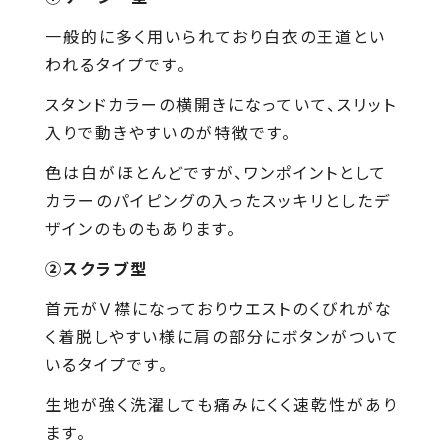
一般的に多く用いられており白衣の王道とい
われるタイプです。
スタンドカラーの横開きになっていて、スリット
入りで動きやすいのが特徴です。
色は白がほとんどですが、ワンポイントとして
カラーのパイピングの入ったスッキリとしたデ
ザインのものもあります。
②スクラブ型
首元がＶ襟になっておりウエストのくびれがな
く着脱しやすい様に肩の部分にボタンがついて
いるタイプです。
生地が強く洗濯しても痛みにくく速乾性があり
ます。