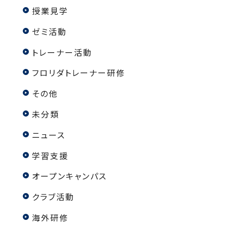
授業見学
ゼミ活動
トレーナー活動
フロリダトレーナー研修
その他
未分類
ニュース
学習支援
オープンキャンパス
クラブ活動
海外研修