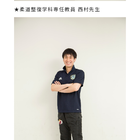
★柔道整復学科専任教員 西村先生