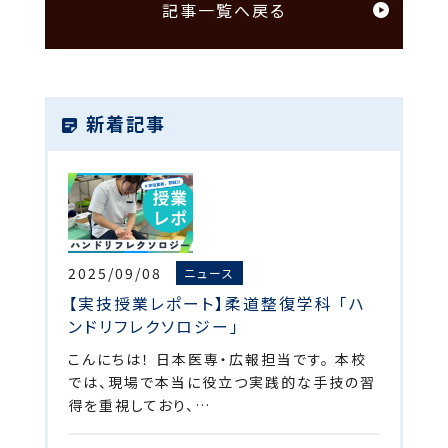
記事一覧へ戻る
新着記事
2025/09/08
ニュース
【実技授業レポート】柔道整復学科 「ハ
ンドリフレクソロジー」
こんにちは！ 日本医専・広報担当です。 本校
では、現場で本当に役立つ実践的な手技の習
得を重視しており、…