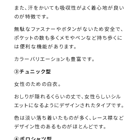
また、汗をかいても吸収性がよく着心地が良い
のが特徴です。
無駄なファスナーやボタンがないため安全で、
ポケットの数も多くメモやペンなど持ち歩くに
は便利な機能があります。
カラーバリエーションも豊富です。
③チュニック型
女性のための白衣。
おしりが隠れるくらいの丈で、女性らしいシル
エットになるようにデザインされたタイプです。
色は淡い落ち着いたものが多く、レース襟など
デザイン性のあるものがほとんどです。
④ポロシャツ型