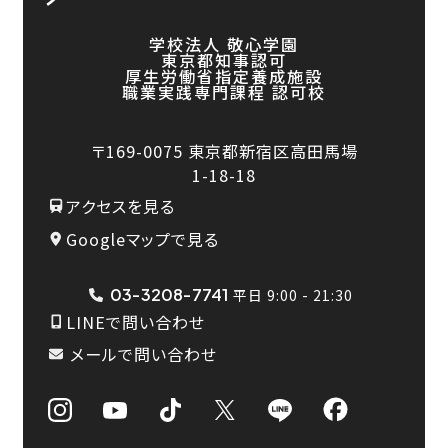
学校法人 敬心学園
東京都知事認可
厚生労働省指定養成施設
職業実践専門課程 認可校
〒169-0075
東京都新宿区高田馬場
1-18-18
アクセスを見る
Googleマップで見る
03-3208-7741
平日 9:00 - 21:30
LINEで問い合わせ
メールで問い合わせ