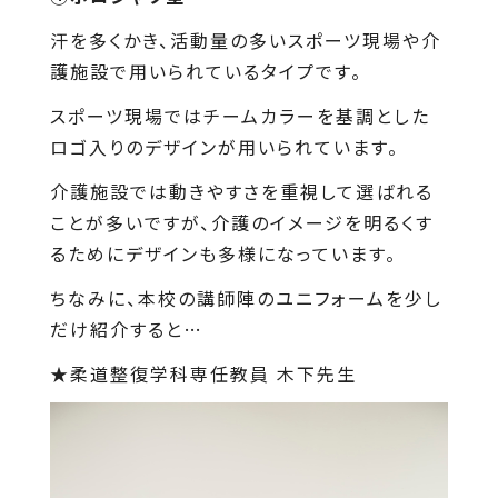
汗を多くかき、活動量の多いスポーツ現場や介
護施設で用いられているタイプです。
スポーツ現場ではチームカラーを基調とした
ロゴ入りのデザインが用いられています。
介護施設では動きやすさを重視して選ばれる
ことが多いですが、介護のイメージを明るくす
るためにデザインも多様になっています。
ちなみに、本校の講師陣のユニフォームを少し
だけ紹介すると…
★柔道整復学科専任教員 木下先生