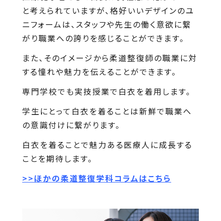
と考えられていますが、格好いいデザインのユ
ニフォームは、スタッフや先生の働く意欲に繋
がり職業への誇りを感じることができます。
また、そのイメージから柔道整復師の職業に対
する憧れや魅力を伝えることができます。
専門学校でも実技授業で白衣を着用します。
学生にとって白衣を着ることは新鮮で職業へ
の意識付けに繋がります。
白衣を着ることで魅力ある医療人に成長する
ことを期待します。
>>ほかの柔道
整復学科コラムはこちら