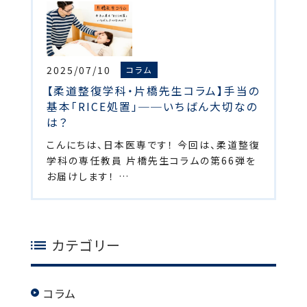
2025/07/10
コラム
【柔道整復学科・片橋先生コラム】手当の
基本「RICE処置」──いちばん大切なの
は？
こんにちは、日本医専です！ 今回は、柔道整復
学科の専任教員 片橋先生コラムの第66弾を
お届けします！ …
カテゴリー
コラム