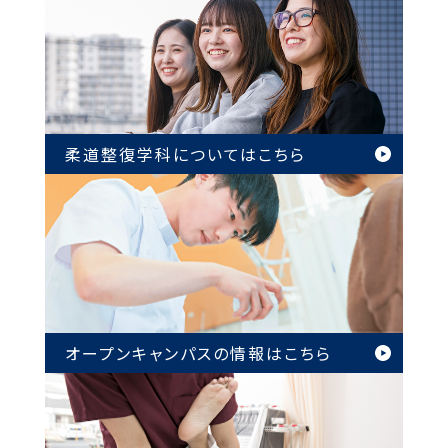
柔道整復学科については
こちら
オープンキャンパスの情報は
こちら