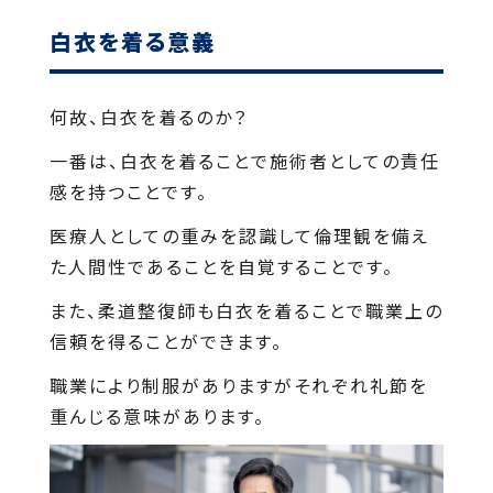
白衣を着る意義
何故、白衣を着るのか？
一番は、白衣を着ることで施術者としての責任
感を持つことです。
医療人としての重みを認識して倫理観を備え
た人間性であることを自覚することです。
また、柔道整復師も白衣を着ることで職業上の
信頼を得ることができます。
職業により制服がありますがそれぞれ礼節を
重んじる意味があります。