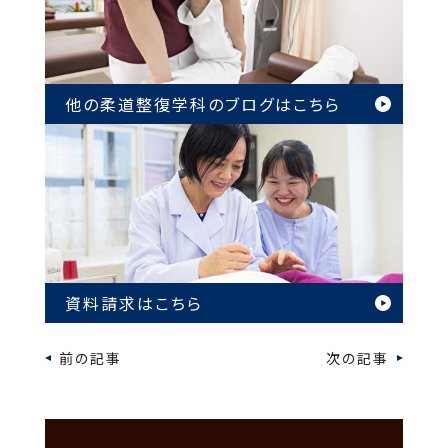
他の柔道整復学科のブログは
こちら
資料請求はこちら
前の記事
次の記事