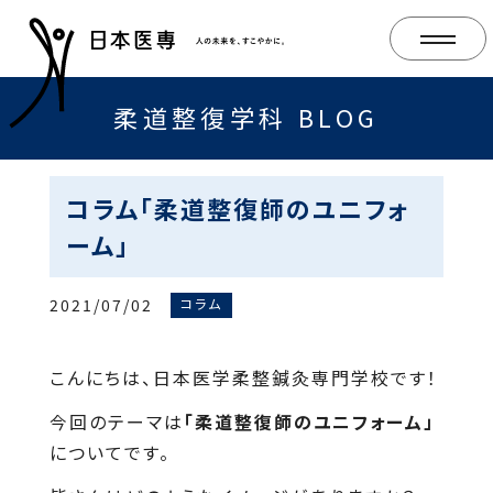
柔道整復学科 BLOG
コラム「柔道整復師のユニフォ
ーム」
2021/07/02
コラム
こんにちは、日本医学柔整鍼灸専門学校です！
今回のテーマは
「柔道整復師のユニフォーム」
についてです。