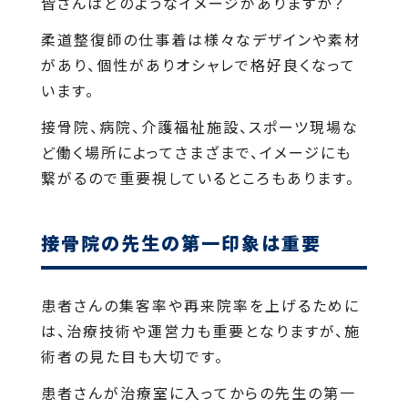
皆さんはどのようなイメージがありますか？
柔道整復師の仕事着は様々なデザインや素材
があり、個性がありオシャレで格好良くなって
います。
接骨院、病院、介護福祉施設、スポーツ現場な
ど働く場所によってさまざまで、イメージにも
繋がるので重要視しているところもあります。
接骨院の先生の第一印象は重要
患者さんの集客率や再来院率を上げるために
は、治療技術や運営力も重要となりますが、施
術者の見た目も大切です。
患者さんが治療室に入ってからの先生の第一