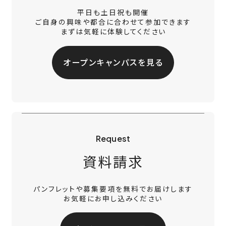
平日も土日祝も開催
ご自身の興味や都合に合わせて参加できます
まずは気軽に体験してください
オープンキャンパスを見る
Request
資料請求
パンフレットや募集要項を無料でお届けします
お気軽にお申し込みください