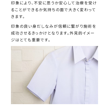
印象により、不安に思うか安心して治療を受け
ることができるか気持ちの面で大きく変わって
きます。
印象の良い身だしなみが信頼に繋がり施術を
成功させるきっかけとなります。外見的イメー
ジはとても重要です。