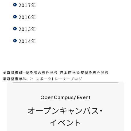
2017年
2016年
2015年
2014年
柔道整復師・鍼灸師の専門学校-日本医学柔整鍼灸専門学校
柔道整復学科
スポーツトレーナーブログ
OpenCampus/ Event
オープンキャンパス・
イベント