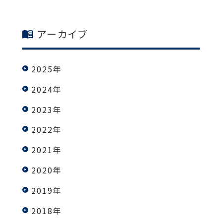
アーカイブ
2025年
2024年
2023年
2022年
2021年
2020年
2019年
2018年