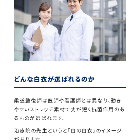
どんな白衣が選ばれるのか
柔道整復師は医師や看護師とは異なり、動き
やすいストレッチ素材で丈が短く抗菌作用のあ
るものが選ばれます。
治療院の先生というと「白の白衣」のイメージ
があります。