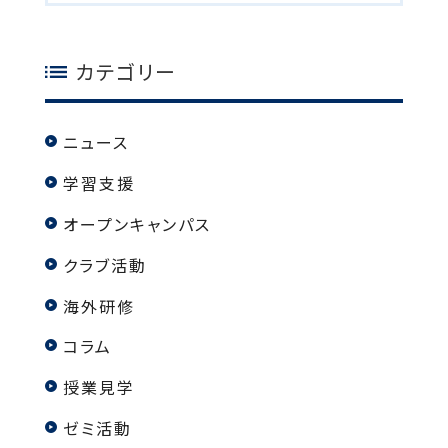
カテゴリー
ニュース
学習支援
オープンキャンパス
クラブ活動
海外研修
コラム
授業見学
ゼミ活動