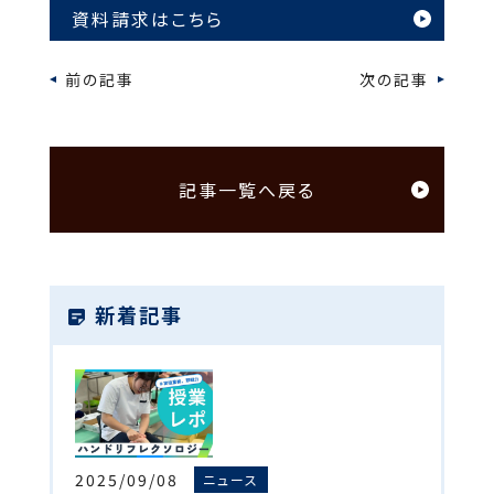
資料請求はこちら
前の記事
次の記事
記事一覧へ戻る
新着記事
2025/09/08
ニュース