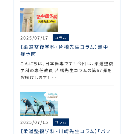
2025/07/17
コラム
【柔道整復学科・片橋先生コラム】熱中
症予防
こんにちは、日本医専です！ 今回は、柔道整復
学科の専任教員 片橋先生コラムの第67弾を
お届けします！ …
2025/07/15
コラム
【柔道整復学科・川崎先生コラム】「パフ