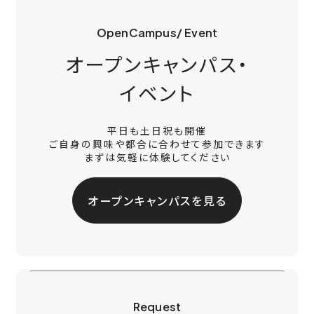
OpenCampus/ Event
オープンキャンパス・
イベント
平日も土日祝も開催
ご自身の興味や都合に合わせて参加できます
まずは気軽に体験してください
オープンキャンパスを見る
Request