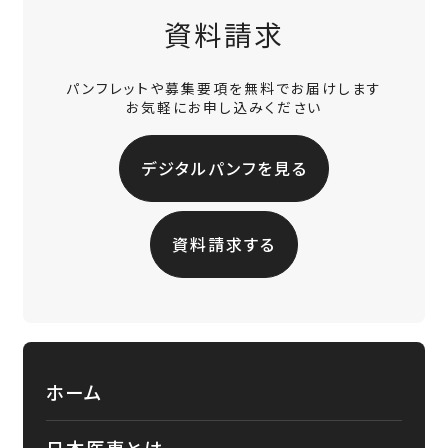
資料請求
パンフレットや募集要項を無料でお届けします
お気軽にお申し込みください
デジタルパンフを見る
資料請求する
ホーム
日本医専とは