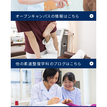
オープンキャンパスの情報は
こちら
他の柔道整復学科のブログは
こちら