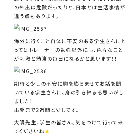
の外出は危険だったりと、日本とは生活事情が
違う点もあります。
海外に行くこと自体に不安のある学生さんにと
ってはトレーナーの勉強以外にも、色々なこと
が刺激と勉強の毎日になるかと思います！！
期待と少しの不安に胸を膨らませてお話を聞
いている学生さんに、身の引き締まる思いがし
ました！
出発まで2週間と少しです。
大隅先生、学生の皆さん、気をつけて行って来
てくださいね
★