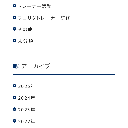
トレーナー活動
フロリダトレーナー研修
その他
未分類
アーカイブ
2025年
2024年
2023年
2022年