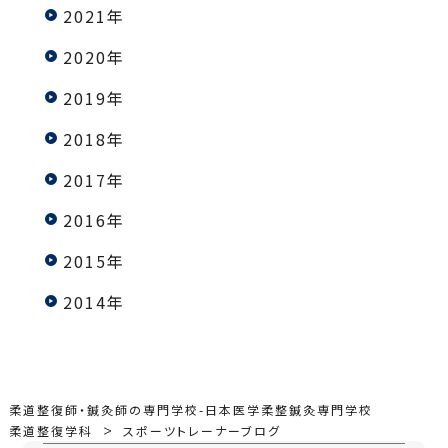
2021年
2020年
2019年
2018年
2017年
2016年
2015年
2014年
柔道整復師・鍼灸師の専門学校-日本医学柔整鍼灸専門学校
柔道整復学科
スポーツトレーナーブログ