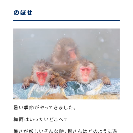
のぼせ
暑い季節がやってきました。
梅雨はいったいどこへ❔
暑さが厳しいそんな時、皆さんはどのように過