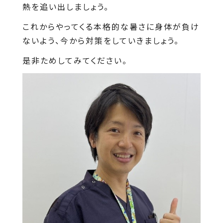
熱を追い出しましょう。
これからやってくる本格的な暑さに身体が負け
ないよう、今から対策をしていきましょう。
是非ためしてみてください。