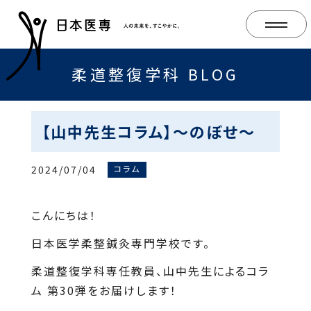
柔道整復学科 BLOG
【山中先生コラム】～のぼせ～
2024/07/04
コラム
こんにちは！
日本医学柔整鍼灸専門学校です。
柔道整復学科専任教員、山中先生によるコラ
ム 第30弾をお届けします！