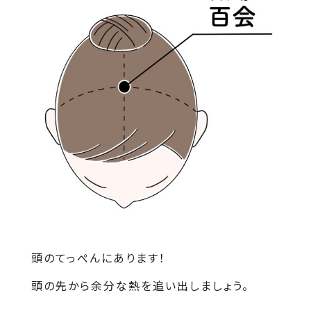
頭のてっぺんにあります！
頭の先から余分な熱を追い出しましょう。