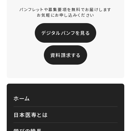
パンフレットや募集要項を無料でお届けします
お気軽にお申し込みください
デジタルパンフを見る
資料請求する
ホーム
日本医専とは
学びの特長