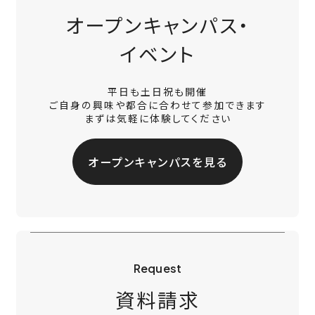
オープンキャンパス・
イベント
平日も土日祝も開催
ご自身の興味や都合に合わせて参加できます
まずは気軽に体験してください
オープンキャンパスを見る
Request
資料請求