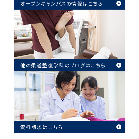
オープンキャンパスの情報は
こちら
他の柔道整復学科のブログは
こちら
資料請求はこちら