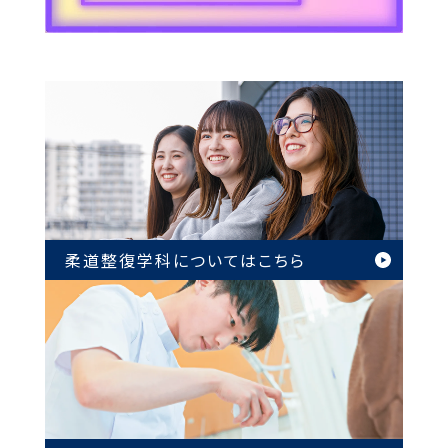
柔道整復学科については
こちら