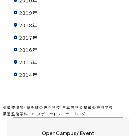
2020年
2019年
2018年
2017年
2016年
2015年
2014年
柔道整復師・鍼灸師の専門学校-日本医学柔整鍼灸専門学校
柔道整復学科
スポーツトレーナーブログ
OpenCampus/ Event