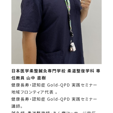
日本医学柔整鍼灸専門学校 柔道整復学科 専
任教員
山中 直樹
健康長寿・認知症 Gold-QPD 実践セミナー
地域フロンティア代表 。
健康長寿・認知症 Gold-QPD 実践セミナー
講師。