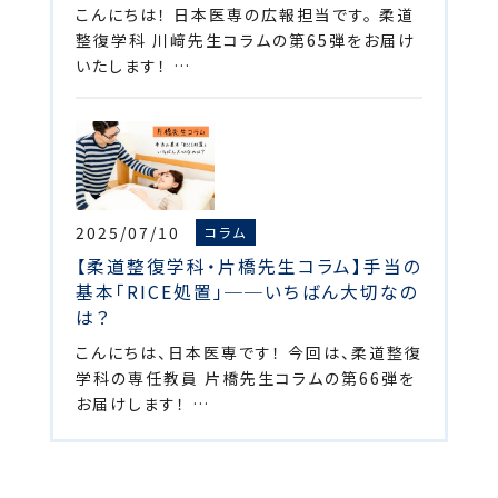
こんにちは！ 日本医専の広報担当です。 柔道
整復学科 川﨑先生コラムの第65弾をお届け
いたします！ …
2025/07/10
コラム
【柔道整復学科・片橋先生コラム】手当の
基本「RICE処置」──いちばん大切なの
は？
こんにちは、日本医専です！ 今回は、柔道整復
学科の専任教員 片橋先生コラムの第66弾を
お届けします！ …