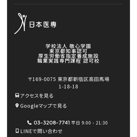
学校法人 敬心学園
東京都知事認可
厚生労働省指定養成施設
職業実践専門課程 認可校
〒169-0075
東京都新宿区高田馬場
1-18-18
アクセスを見る
Googleマップで見る
03-3208-7741
平日 9:00 - 21:30
LINEで問い合わせ