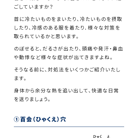
ごしていますか？
首に冷たいものをまいたり、冷たいものを摂取
したり、冷感のある服を着たり．様々な対策を
取られているかと思います。
のぼせると、だるさが出たり、頭痛や発汗・鼻血
や動悸など様々な症状が出てきますよね。
そうなる前に、対処法をいくつかご紹介いたし
ます。
身体から余分な熱を追い出して、快適な日常
を送りましょう。
①百会（ひゃくえ）穴