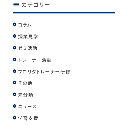
カテゴリー
コラム
授業見学
ゼミ活動
トレーナー活動
フロリダトレーナー研修
その他
未分類
ニュース
学習支援