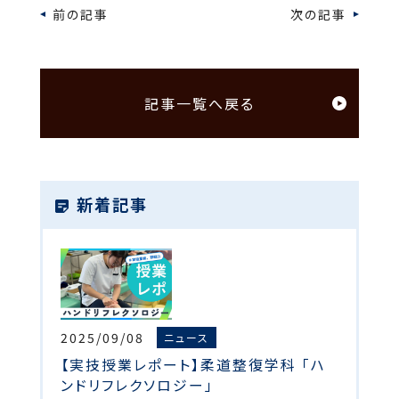
前の記事
次の記事
記事一覧へ戻る
新着記事
2025/09/08
ニュース
【実技授業レポート】柔道整復学科 「ハ
ンドリフレクソロジー」