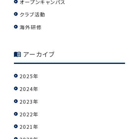
オープンキャンパス
クラブ活動
海外研修
アーカイブ
2025年
2024年
2023年
2022年
2021年