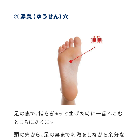
④湧泉（ゆうせん）穴
足の裏で、指をぎゅっと曲げた時に一番へこむ
ところにあります。
頭の先から、足の裏まで刺激をしながら余分な