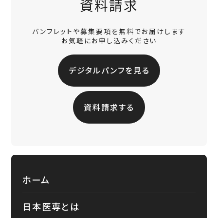
資料請求
パンフレットや募集要項を無料でお届けします
お気軽にお申し込みください
デジタルパンフを見る
資料請求する
ホーム
日本医専とは