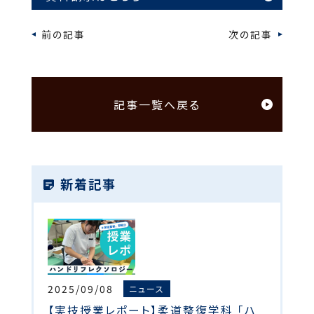
前の記事
次の記事
記事一覧へ戻る
新着記事
2025/09/08
ニュース
【実技授業レポート】柔道整復学科 「ハ