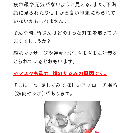
疲れ顔や元気がないように見える、また、不満
顔に見られたり相手から良い印象にみられて
いないかもしれません。
そんな時、皆さんはどのような対策を取ってい
ますでしょうか？
顔のマッサージや運動など、さまざまに対策を
とられているとおもいます。
※マスクも重力、顔のたるみの原因です。
そこに一つ、足してみてほしいアプローチ場所
（筋肉やツボ）があります。