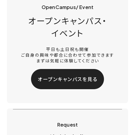
OpenCampus/ Event
オープンキャンパス・
イベント
平日も土日祝も開催
ご自身の興味や都合に合わせて参加できます
まずは気軽に体験してください
オープンキャンパスを見る
Request