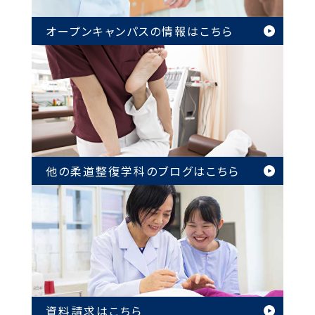
オープンキャンパスの情報は
こちら
他の柔道整復学科のブログは
こちら
資料請求はこちら