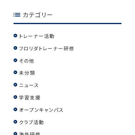
カテゴリー
トレーナー活動
フロリダトレーナー研修
その他
未分類
ニュース
学習支援
オープンキャンパス
クラブ活動
海外研修