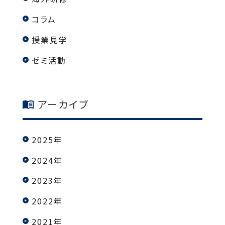
コラム
授業見学
ゼミ活動
アーカイブ
2025年
2024年
2023年
2022年
2021年