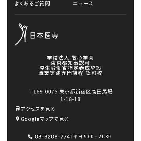
よくあるご質問
ニュース
学校法人 敬心学園
東京都知事認可
厚生労働省指定養成施設
職業実践専門課程 認可校
〒169-0075
東京都新宿区高田馬場
1-18-18
アクセスを見る
Googleマップで見る
03-3208-7741
平日 9:00 - 21:30