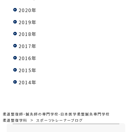
2020年
2019年
2018年
2017年
2016年
2015年
2014年
柔道整復師・鍼灸師の専門学校-日本医学柔整鍼灸専門学校
柔道整復学科
スポーツトレーナーブログ