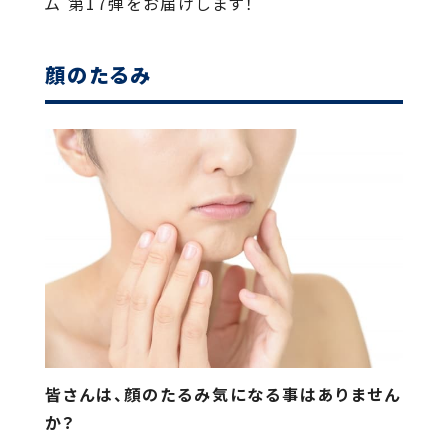
ム 第17弾をお届けします！
顔のたるみ
皆さんは、顔のたるみ気になる事はありません
か？