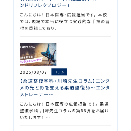
ンドリフレクソロジー」
こんにちは！ 日本医専・広報担当です。 本校
では、現場で本当に役立つ実践的な手技の習
得を重視しており、…
2025/08/07
コラム
【柔道整復学科・川崎先生コラム】エンタ
メの光と影を支える柔道整復師～エンタ
メトレーナー～
こんにちは！ 日本医専の広報担当です。 柔道
整復学科 川﨑先生コラムの第66弾をお届け
いたします！ …