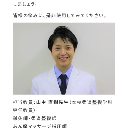
しましょう。
皆様の悩みに、是非使用してみてください。
担当教員：
山中 直樹先生
（本校柔道整復学科
専任教員）
鍼灸師・柔道整復師
あん摩マッサージ指圧師