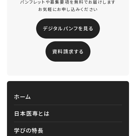
パンフレットや募集要項を無料でお届けします
お気軽にお申し込みください
デジタルパンフを見る
資料請求する
ホーム
日本医専とは
学びの特長