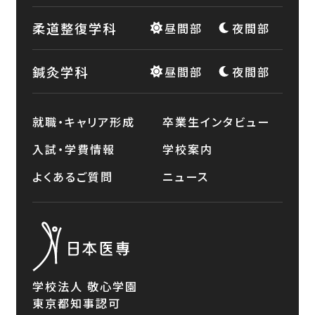
柔道整復学科
昼間部
夜間部
鍼灸学科
昼間部
夜間部
就職・キャリア形成
卒業生インタビュー
入試・学費情報
学校案内
よくあるご質問
ニュース
学校法人 敬心学園
東京都知事認可