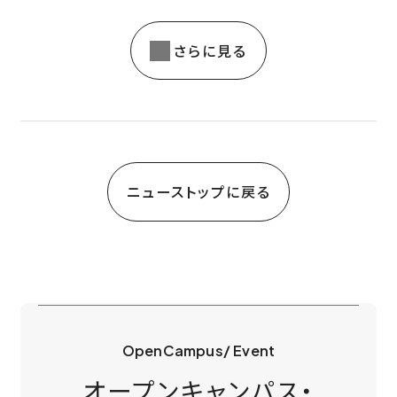
さらに見る
ニューストップに戻る
OpenCampus/ Event
オープンキャンパス・