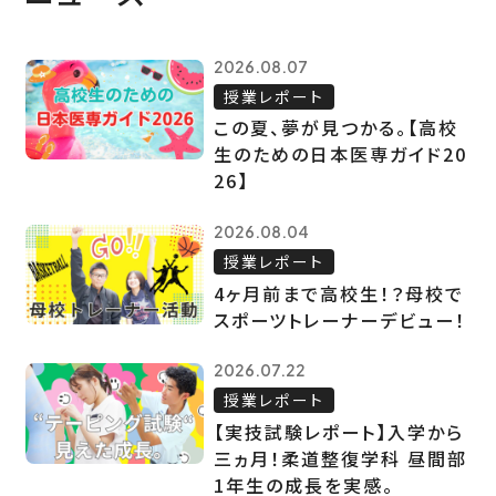
2026.08.07
授業レポート
この夏、夢が見つかる。【高校
生のための日本医専ガイド20
26】
2026.08.04
授業レポート
4ヶ月前まで高校生！？母校で
スポーツトレーナーデビュー！
2026.07.22
授業レポート
【実技試験レポート】入学から
三ヵ月！柔道整復学科 昼間部
1年生の成長を実感。