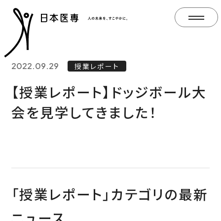
2022.09.29
授業レポート
【授業レポート】ドッジボール大
会を見学してきました！
「授業レポート」カテゴリの最新
ニュース