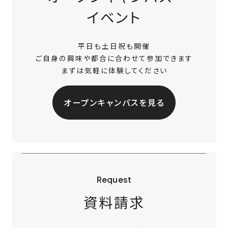
イベント
平日も土日祝も開催
ご自身の興味や都合に合わせて参加できます
まずは気軽に体験してください
オープンキャンパスを見る
Request
資料請求