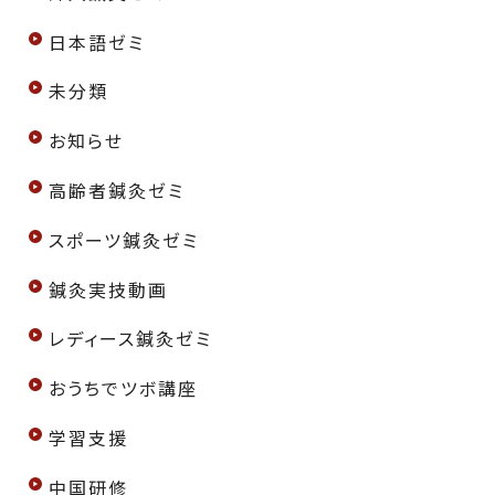
日本語ゼミ
未分類
お知らせ
高齢者鍼灸ゼミ
スポーツ鍼灸ゼミ
鍼灸実技動画
レディース鍼灸ゼミ
おうちでツボ講座
学習支援
中国研修