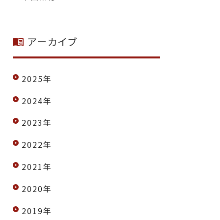
アーカイブ
2025年
2024年
2023年
2022年
2021年
2020年
2019年