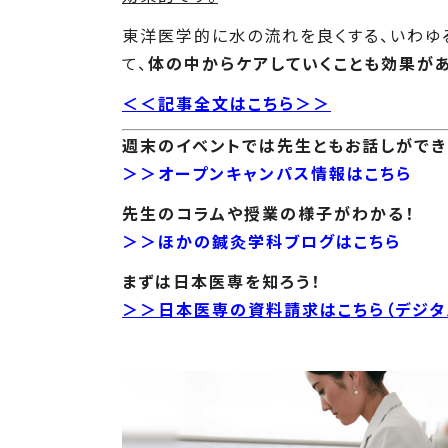
東洋医学的に水の流れを良くする、いわゆ
て、
体の中からケアしていくことも効果があ
＜＜記事全文はこちら＞＞
週末のイベントでは先生ともお話しができ
＞＞オープンキャンパス情報はこちら
先生のコラムや授業の様子がわかる！
＞＞ほかの鍼灸学科ブログはこちら
まずは日本医専を知ろう！
＞＞日本医専の資料請求はこちら（デジタ