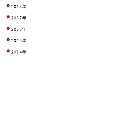
2018年
2017年
2016年
2015年
2014年