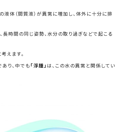
の液体（間質液）が異常に増加し、体外に十分に排
、長時間の同じ姿勢、水分の取り過ぎなどで起こる
と考えます。
であり、中でも
「浮腫」
は、この水の異常と関係してい