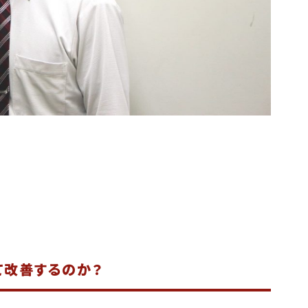
て改善するのか？