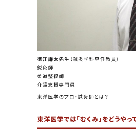
徳江謙太先生
（鍼灸学科専任教員）
鍼灸師
柔道整復師
介護支援専門員
東洋医学のプロ・鍼灸師とは？
東洋医学では「むくみ」をどうやっ