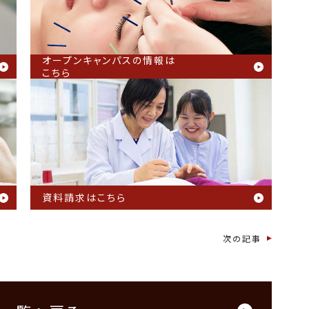
オープンキャンパスの情報は
こちら
資料請求はこちら
次の記事