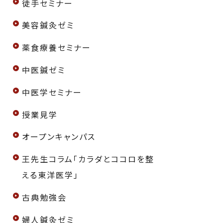
徒手セミナー
美容鍼灸ゼミ
薬食療養セミナー
中医鍼ゼミ
中医学セミナー
授業見学
オープンキャンパス
王先生コラム「カラダとココロを整
える東洋医学」
古典勉強会
婦人鍼灸ゼミ