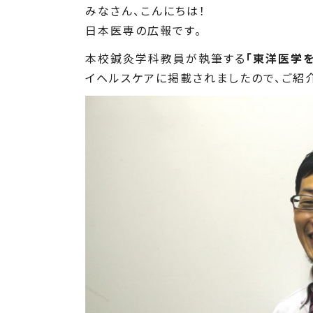
みなさん、こんにちは！
日本医専の広報です。
本校鍼灸学科教員が執筆する
「東洋医学
イヘルスケアに掲載されましたので、ご紹