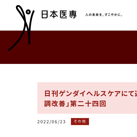
日刊ゲンダイヘルスケアにて
調改善」第二十四回
2022/06/23
その他