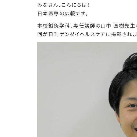
みなさん、こんにちは！
日本医専の広報です。
本校鍼灸学科、専任講師の山中 直樹先生
回が日刊ゲンダイヘルスケアに掲載されま