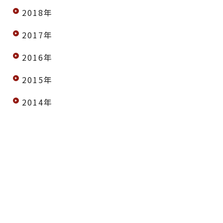
2018年
2017年
2016年
2015年
2014年