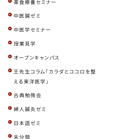
薬食療養セミナー
中医鍼ゼミ
中医学セミナー
授業見学
オープンキャンパス
王先生コラム「カラダとココロを整
える東洋医学」
古典勉強会
婦人鍼灸ゼミ
日本語ゼミ
未分類