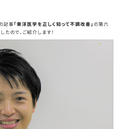
の記事
「東洋医学を正しく知って不調改善」
の第六
したので、ご紹介します！