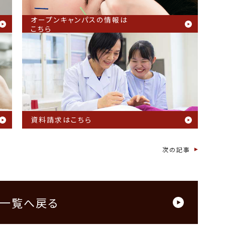
オープンキャンパスの情報は
こちら
資料請求はこちら
次の記事
一覧へ戻る