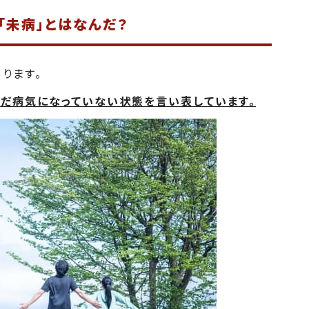
「未病」とはなんだ？
ります。
まだ病気になっていない状態を言い表しています。