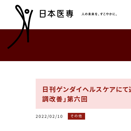
日刊ゲンダイヘルスケアにて
調改善」第六回
2022/02/10
その他