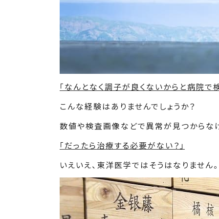
「なんとなく調子が良くないからと病院で
こんな経験はありませんでしょうか？
数値や検査画像などで異常が見つからな
「だったら治療する必要がない？」
いえいえ、東洋医学ではそうはなりません。