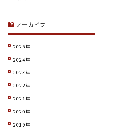
アーカイブ
2025年
2024年
2023年
2022年
2021年
2020年
2019年