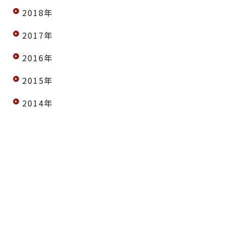
2018年
2017年
2016年
2015年
2014年