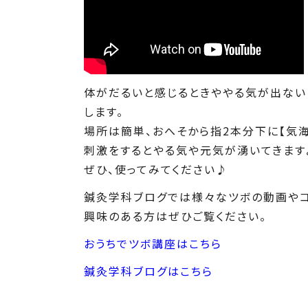
体がだるいと感じるときややる気が出ない
します。
場所は簡単、おへそから指2本分下に【気海
刺激をするとやる気や元気が湧いてきます
ぜひ、使ってみてください♪
鍼灸学科ブログでは様々なツボの動画やコ
興味のある方はぜひご覧ください。
おうちでツボ講座はこちら
鍼灸学科ブログはこちら