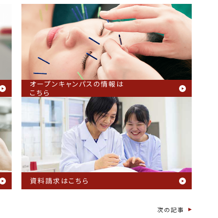
オープンキャンパスの情報は
こちら
資料請求はこちら
次の記事