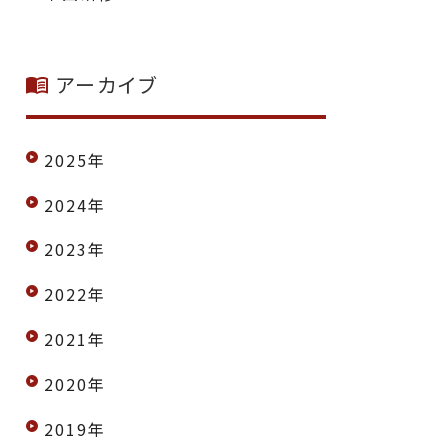
アーカイブ
2025年
2024年
2023年
2022年
2021年
2020年
2019年