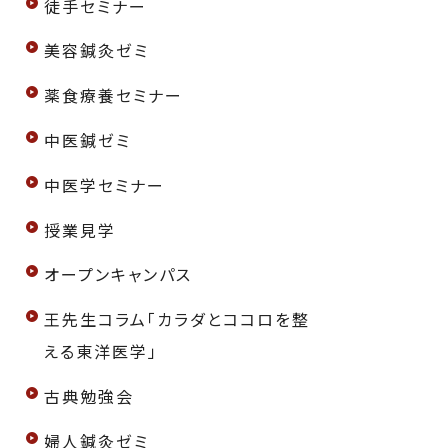
徒手セミナー
美容鍼灸ゼミ
薬食療養セミナー
中医鍼ゼミ
中医学セミナー
授業見学
オープンキャンパス
王先生コラム「カラダとココロを整
える東洋医学」
古典勉強会
婦人鍼灸ゼミ