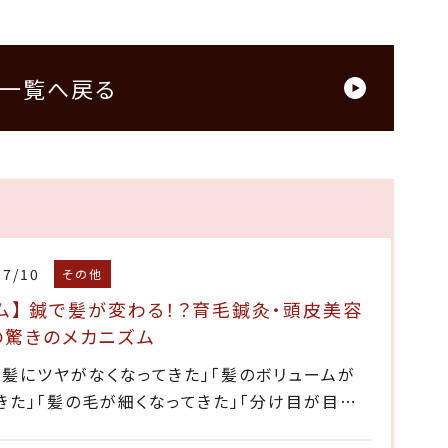
一覧へ戻る
07/10
その他
ム】 鍼で髪が変わる！？育毛鍼灸・頭皮美容
の驚きのメカニズム
、髪にツヤがなくなってきた」「髪のボリュームが
きた」「髪の毛が細くなってきた」「分け目が目…