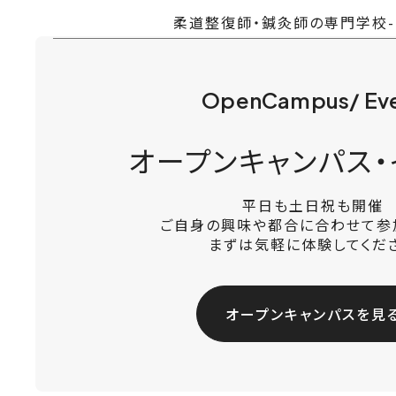
柔道整復師・鍼灸師の専門学校
OpenCampus/ Ev
オープンキャンパス・
平日も土日祝も開催
ご自身の興味や都合に合わせて参
まずは気軽に体験してくだ
オープンキャンパスを見