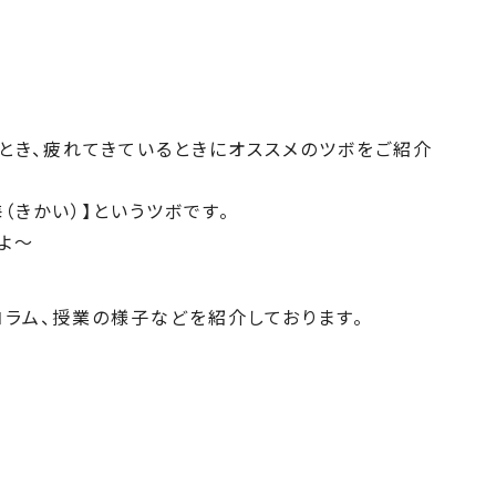
とき、疲れてきているときにオススメのツボをご紹介
（きかい）】というツボです。
よ～
ラム、授業の様子などを紹介しております。