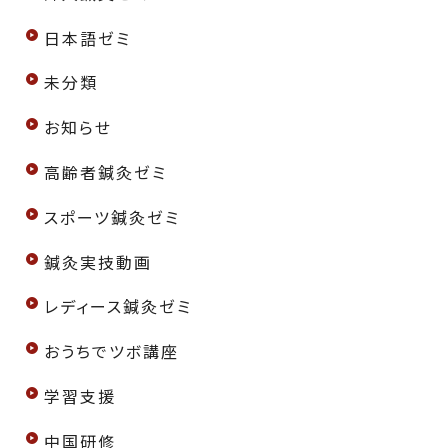
日本語ゼミ
未分類
お知らせ
高齢者鍼灸ゼミ
スポーツ鍼灸ゼミ
鍼灸実技動画
レディース鍼灸ゼミ
おうちでツボ講座
学習支援
中国研修