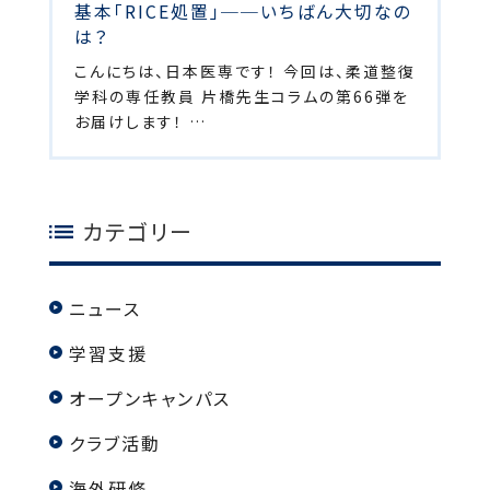
基本「RICE処置」──いちばん大切なの
は？
こんにちは、日本医専です！ 今回は、柔道整復
学科の専任教員 片橋先生コラムの第66弾を
お届けします！ …
カテゴリー
ニュース
学習支援
オープンキャンパス
クラブ活動
海外研修