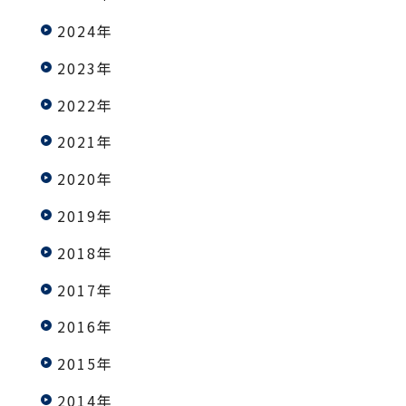
2024年
2023年
2022年
2021年
2020年
2019年
2018年
2017年
2016年
2015年
2014年