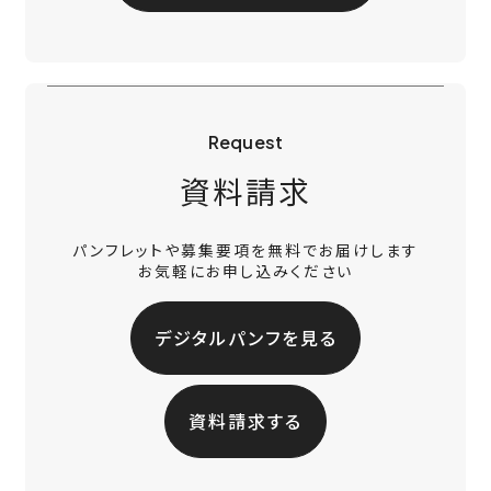
Request
資料請求
パンフレットや募集要項を無料でお届けします
お気軽にお申し込みください
デジタルパンフを見る
資料請求する