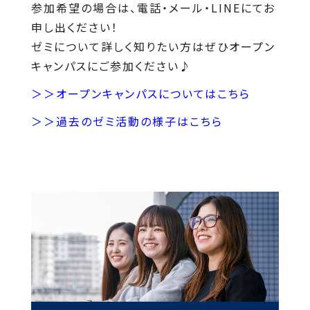
参加希望の場合は、電話・メール・LINEにてお
申し出ください！
ゼミについて詳しく知りたい方はぜひオープン
キャンパスにご参加ください♪
＞＞オープンキャンパスについてはこちら
＞＞過去のゼミ活動の様子はこちら