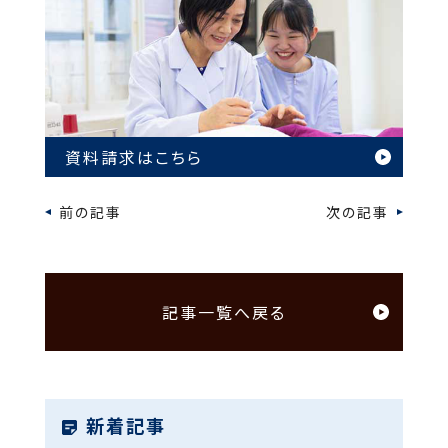
資料請求はこちら
前の記事
次の記事
記事一覧へ戻る
新着記事