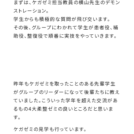
まずは、ケガゼミ担当教員の横山先生のデモン
ストレーション。
学生からも積極的な質問が飛び交います。
その後、グループにわかれて学生が患者役、補
助役、整復役で順番に実技をやっていきます。
昨年もケガゼミを取ったことのある先輩学生
がグループのリーダーになって後輩たちに教え
ていました。こういった学年を超えた交流があ
るもの4大柔整ゼミの良いところだと思いま
す。
ケガゼミの見学も行っています。