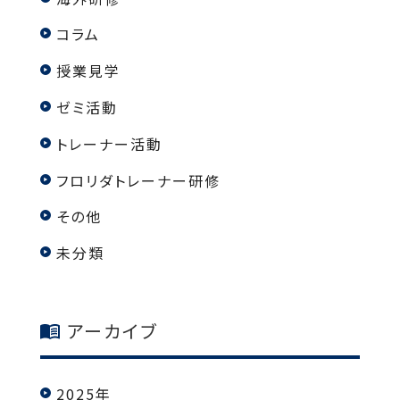
コラム
授業見学
ゼミ活動
トレーナー活動
フロリダトレーナー研修
その他
未分類
アーカイブ
2025年