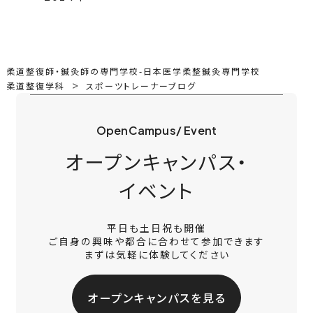
柔道整復師・鍼灸師の専門学校-日本医学柔整鍼灸専門学校
柔道整復学科
スポーツトレーナーブログ
OpenCampus/ Event
オープンキャンパス・
イベント
平日も土日祝も開催
ご自身の興味や都合に合わせて参加できます
まずは気軽に体験してください
オープンキャンパスを見る