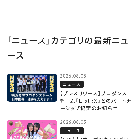
「ニュース」カテゴリの最新ニュ
ース
2026.08.05
ニュース
【プレスリリース】プロダンス
チーム「List::X」とのパートナ
ーシップ協定のお知らせ
2026.08.03
ニュース