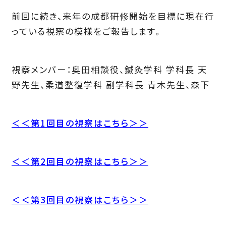
前回に続き、来年の成都研修開始を目標に現在行
っている視察の模様をご報告します。
視察メンバー：奥田相談役、鍼灸学科 学科長 天
野先生、柔道整復学科 副学科長 青木先生、森下
＜＜第1回目の視察はこちら＞＞
＜＜第2回目の視察はこちら＞＞
＜＜第3回目の視察はこちら＞＞