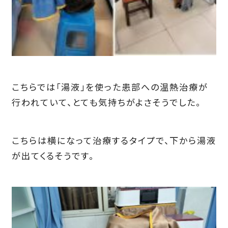
こちらでは「湯液」を使った患部への温熱治療が
行われていて、とても気持ちがよさそうでした。
こちらは横になって治療するタイプで、下から湯液
が出てくるそうです。