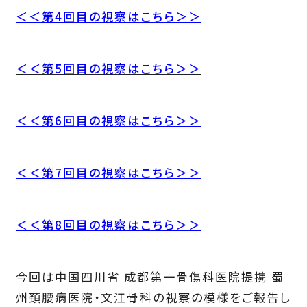
＜＜第4回目の視察はこちら＞＞
＜＜第5回目の視察はこちら＞＞
＜＜第6回目の視察はこちら＞＞
＜＜第7回目の視察はこちら＞＞
＜＜第8回目の視察はこちら＞＞
今回は中国四川省 成都第一骨傷科医院提携 蜀
州頚腰病医院・文江骨科の視察の模様をご報告し