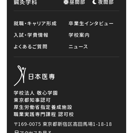
鍼灸学科
昼間部
夜間部
就職・キャリア形成
卒業生インタビュー
入試・学費情報
学校案内
よくあるご質問
ニュース
学校法人 敬心学園
東京都知事認可
厚生労働省指定養成施設
職業実践専門課程 認可校
〒169-0075
東京都新宿区高田馬場1-18-18
アクセスを見る