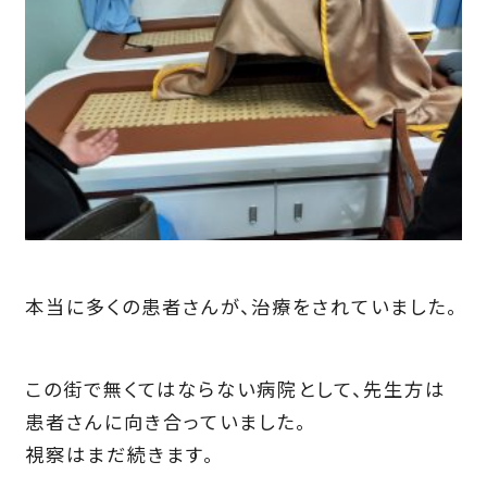
本当に多くの患者さんが、治療をされていました。
この街で無くてはならない病院として、先生方は
患者さんに向き合っていました。
視察はまだ続きます。