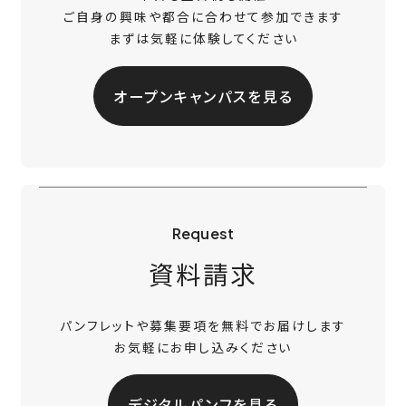
ご自身の興味や都合に合わせて参加できます
まずは気軽に体験してください
オープンキャンパスを見る
Request
資料請求
パンフレットや募集要項を無料でお届けします
お気軽にお申し込みください
デジタルパンフを見る