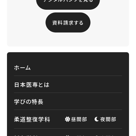
資料請求する
ホーム
日本医専とは
学びの特長
柔道整復学科
昼間部
夜間部