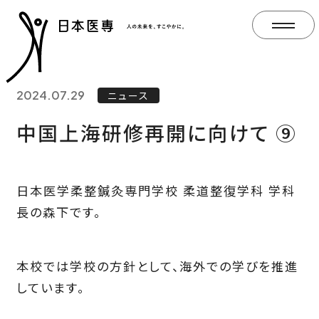
2024.07.29
ニュース
中国上海研修再開に向けて ⑨
日本医学柔整鍼灸専門学校 柔道整復学科 学科
長の森下です。
本校では学校の方針として、海外での学びを推進
しています。