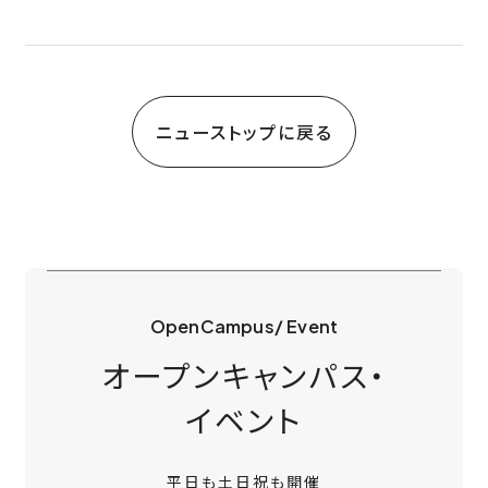
ニューストップに戻る
OpenCampus/ Event
オープンキャンパス・
イベント
平日も土日祝も開催