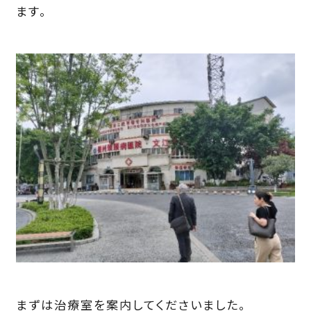
ます。
まずは治療室を案内してくださいました。