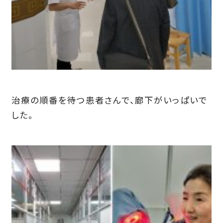
治療の順番を待つ患者さんで、廊下がいっぱいで
した。