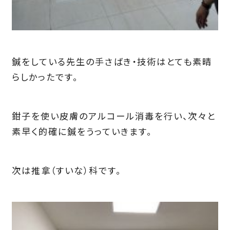
鍼をしている先生の手さばき・技術はとても素晴
らしかったです。
鉗子を使い皮膚のアルコール消毒を行い、次々と
素早く的確に鍼をうっていきます。
次は推拿（すいな）科です。