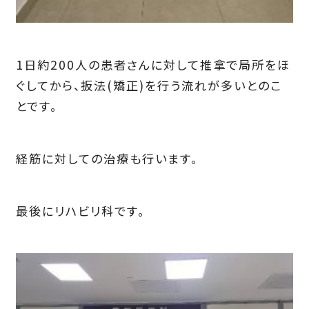
1日約200人の患者さんに対して推拿で局所をほ
ぐしてから、扳法(矯正)を行う流れが多いとのこ
とです。
経筋に対しての治療も行います。
最後にリハビリ科です。