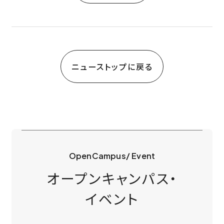
ニューストップに戻る
OpenCampus/ Event
オープンキャンパス・
イベント