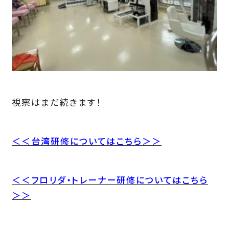
視察はまだ続きます！
＜＜台湾研修についてはこちら＞＞
＜＜フロリダ・トレーナー研修についてはこちら
＞＞