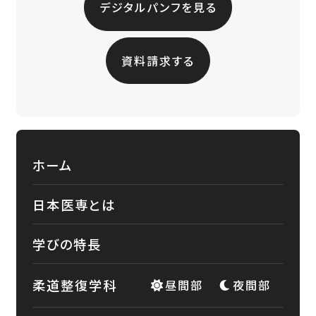
デジタルパンフを見る
資料請求する
ホーム
日本医専とは
学びの特長
柔道整復学科
昼間部
夜間部