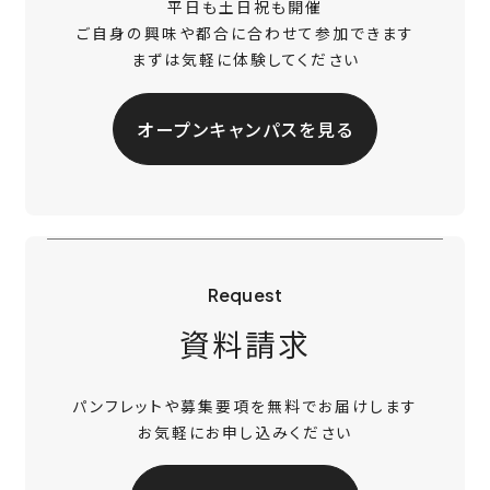
平日も土日祝も開催
ご自身の興味や都合に合わせて参加できます
まずは気軽に体験してください
オープンキャンパスを見る
Request
資料請求
パンフレットや募集要項を無料でお届けします
お気軽にお申し込みください