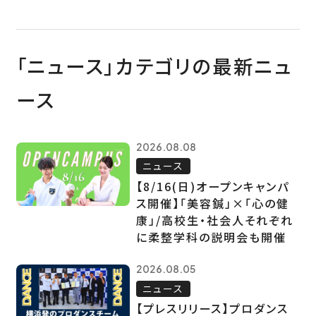
「ニュース」カテゴリの最新ニュ
ース
2026.08.08
ニュース
【8/16(日)オープンキャンパ
ス開催】「美容鍼」×「心の健
康」/高校生・社会人それぞれ
に柔整学科の説明会も開催
2026.08.05
ニュース
【プレスリリース】プロダンス