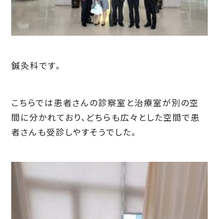
鍼灸科です。
こちらでは患者さんの診察室と治療室が別の空
間に分かれており、どちらも広々とした空間で患
者さんも受診しやすそうでした。