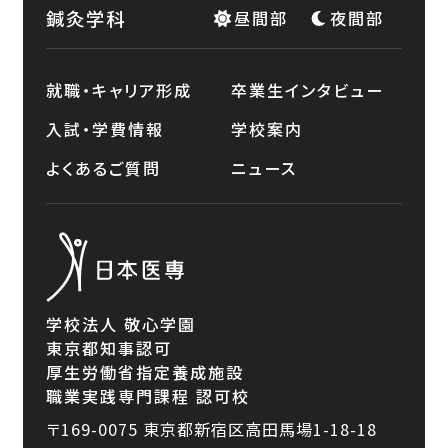
鍼灸学科
昼間部
夜間部
就職・キャリア形成
卒業生インタビュー
入試・学費情報
学校案内
よくあるご質問
ニュース
学校法人 敬心学園
東京都知事認可
厚生労働省指定養成施設
職業実践専門課程 認可校
〒169-0075
東京都新宿区高田馬場1-18-18