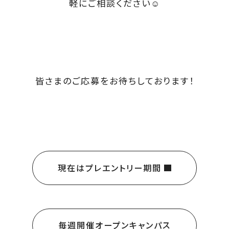
軽にご相談ください☺
皆さまのご応募をお待ちしております！
現在はプレエントリー期間
毎週開催オープンキャンパス