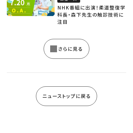
NHK番組に出演！柔道整復学
科長・森下先生の触診技術に
注目
さらに見る
ニューストップに戻る