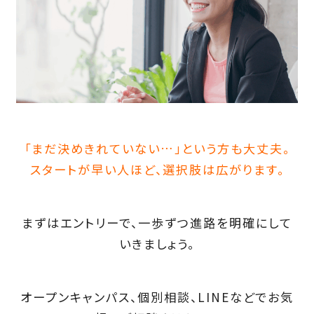
「まだ決めきれていない…」という方も大丈夫。
スタートが早い人ほど、選択肢は広がります。
まずはエントリーで、一歩ずつ進路を明確にして
いきましょう。
オープンキャンパス、個別相談、LINEなどでお気