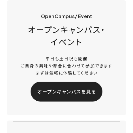
OpenCampus/ Event
オープンキャンパス・
イベント
平日も土日祝も開催
ご自身の興味や都合に合わせて参加できます
まずは気軽に体験してください
オープンキャンパスを見る