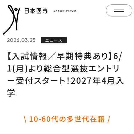
2026.03.25
ニュース
【入試情報／早期特典あり】6/
1(月)より総合型選抜エントリ
ー受付スタート！2027年4月入
学
\ 10-60代の多世代在籍 /