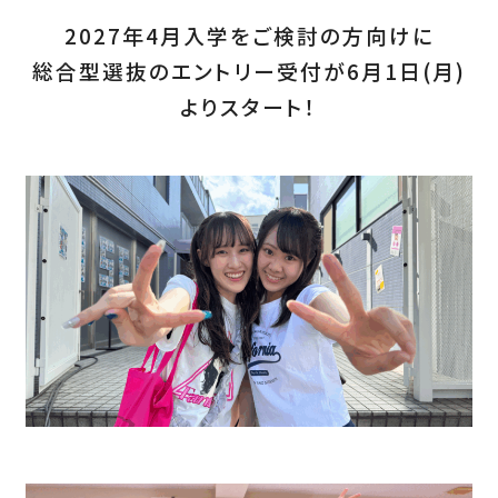
2027年4月入学をご検討の方向けに
総合型選抜のエントリー受付が6月1日(月)
よりスタート！