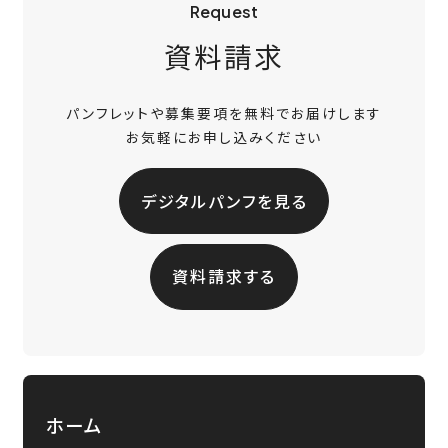
Request
資料請求
パンフレットや募集要項を無料でお届けします
お気軽にお申し込みください
デジタルパンフを見る
資料請求する
ホーム