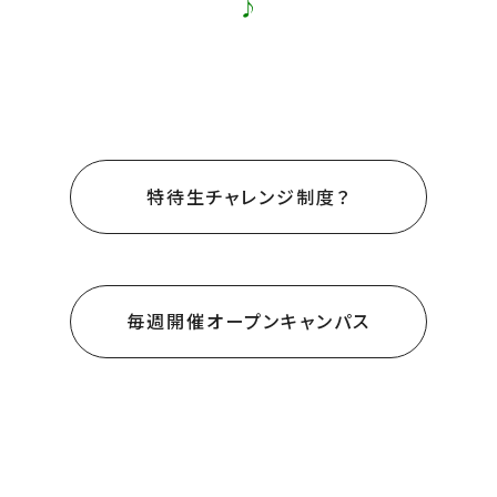
♪
特待生チャレンジ制度？
毎週開催オープンキャンパス