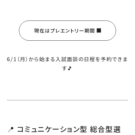
現在はプレエントリー期間
6/1（月）から始まる入試面談の日程を予約できま
す🎵
📍 コミュニケーション型 総合型選