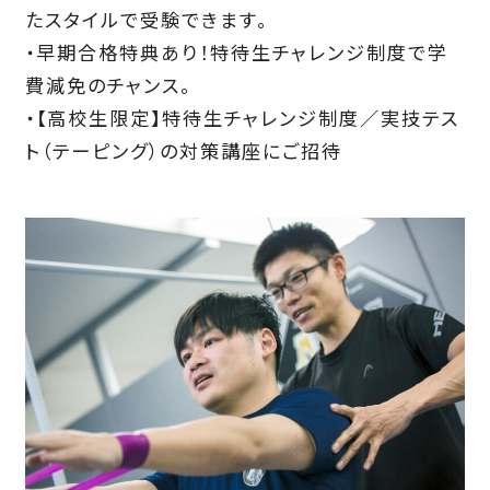
たスタイルで受験できます。
・早期合格特典あり！特待生チャレンジ制度で学
費減免のチャンス。
・【高校生限定】特待生チャレンジ制度／実技テス
ト（テーピング）の対策講座にご招待