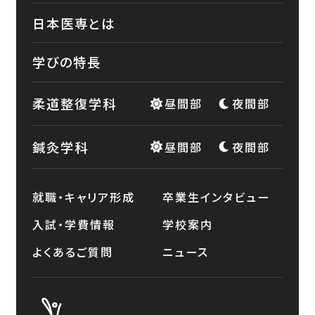
日本医専とは
学びの特長
柔道整復学科
昼間部
夜間部
鍼灸学科
昼間部
夜間部
就職・キャリア形成
卒業生インタビュー
入試・学費情報
学校案内
よくあるご質問
ニュース