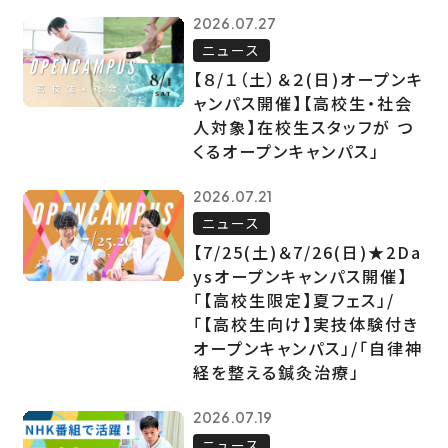
2026.07.27
ニュース
【８/１（土）＆２(日)オープンキ
ャンパス開催】【高校生・社会
人対象】在校生スタッフが つ
くるオープンキャンパス」
2026.07.21
ニュース
【7/25(土)＆7/26(日)★2Da
ysオープンキャンパス開催】
「【高校生限定】夏フェス」/
「【高校生向け】実技体験付き
オープンキャンパス」/「自律神
経を整える鍼灸治療」
2026.07.19
ニュース