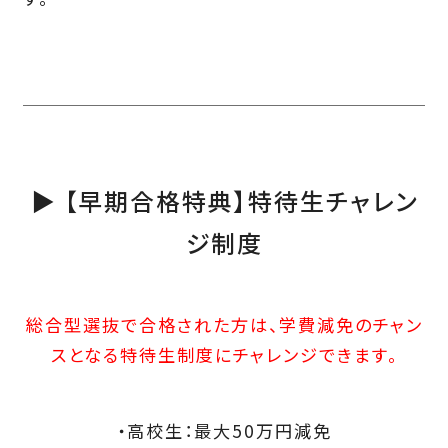
▶ 【早期合格特典】特待生チャレン
ジ制度
総合型選抜で合格された方は、学費減免のチャン
スとなる特待生制度にチャレンジできます。
・高校生：最大50万円減免