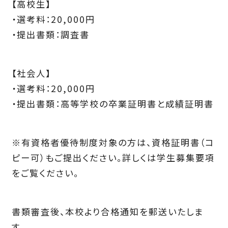
【高校生】
・選考料：20,000円
・提出書類：調査書
【社会人】
・選考料：20,000円
・提出書類：高等学校の卒業証明書と成績証明書
※有資格者優待制度対象の方は、資格証明書（コ
ピー可）もご提出ください。詳しくは学生募集要項
をご覧ください。
書類審査後、本校より合格通知を郵送いたしま
す。