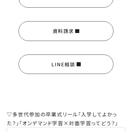
資料請求
LINE相談
▽多世代参加の卒業式リール「入学してよかっ
た？」「オンデマンド学習×対面学習ってどう？」