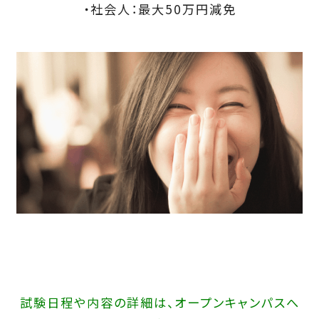
・社会人：最大50万円減免
試験日程や内容の詳細は、オープンキャンパスへ