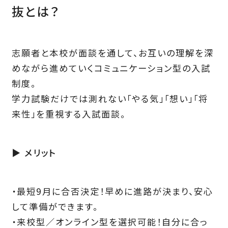
抜とは？
志願者と本校が面談を通して、お互いの理解を深
めながら進めていくコミュニケーション型の入試
制度。
学力試験だけでは測れない「やる気」「想い」「将
来性」を重視する入試面談。
▶ メリット
・最短9月に合否決定！早めに進路が決まり、安心
して準備ができます。
・来校型／オンライン型を選択可能！自分に合っ