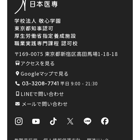
学校法人 敬心学園
東京都知事認可
厚生労働省指定養成施設
職業実践専門課程 認可校
〒169-0075
東京都新宿区高田馬場1-18-18
アクセスを見る
Googleマップで見る
03-3208-7741
平日 9:00 - 21:30
LINEで問い合わせ
メールで問い合わせ