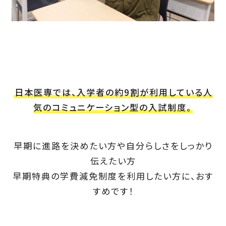
日本医専では、入学者の約9割が利用している人
気のコミュニケーション型の入試制度。
早期に進路を決めたい方や自分らしさをしっかり
伝えたい方
早期特典の学費減免制度を利用したい方に、おす
すめです！