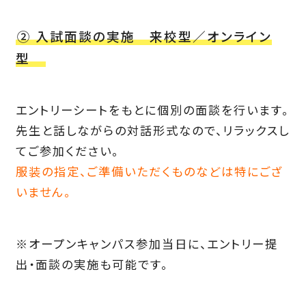
② 入試面談の実施 来校型／オンライン
型
エントリーシートをもとに個別の面談を行います。
先生と話しながらの対話形式なので、リラックスし
てご参加ください。
服装の指定、ご準備いただくものなどは特にござ
いません。
※オープンキャンパス参加当日に、エントリー提
出・面談の実施も可能です。