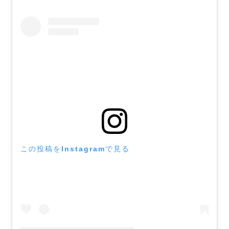
この投稿をInstagramで見る