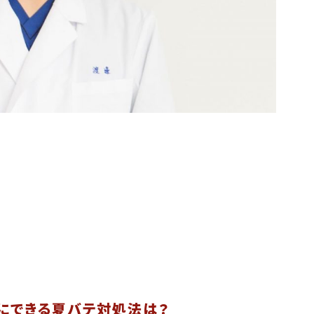
にできる夏バテ対処法は？