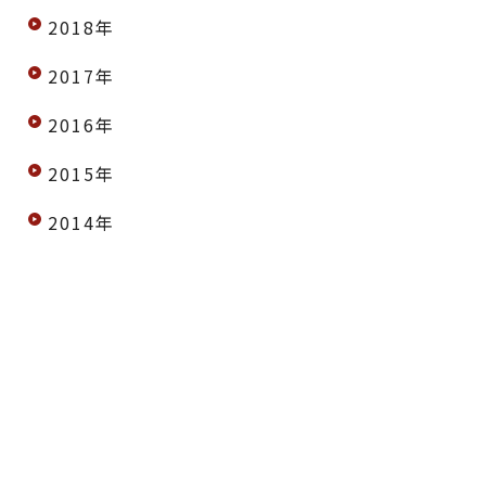
2018年
2017年
2016年
2015年
2014年