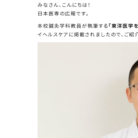
みなさん、こんにちは！
日本医専の広報です。
本校鍼灸学科教員が執筆する
「東洋医学
イヘルスケアに掲載されましたので、ご紹