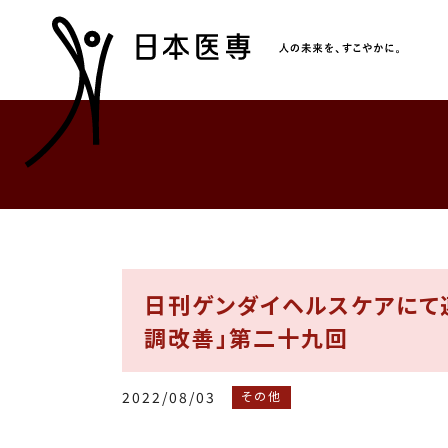
日刊ゲンダイヘルスケアにて
調改善」第二十九回
2022/08/03
その他