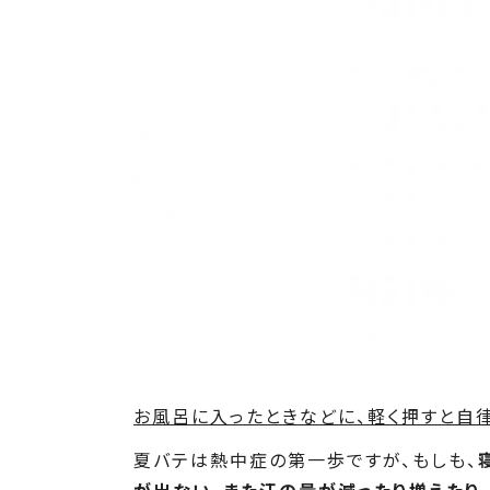
お風呂に入ったときなどに、軽く押すと自
夏バテは熱中症の第一歩ですが、もしも、