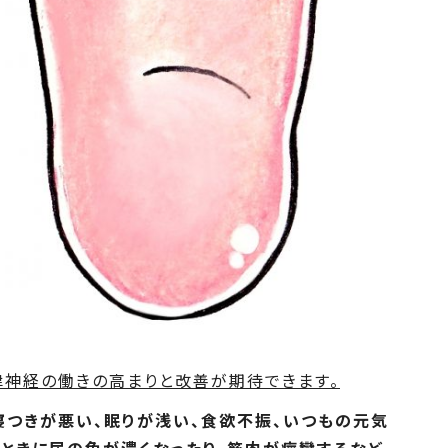
律神経の働きの高まりと改善が期待できます。
寝つきが悪い、眠りが浅い、食欲不振、いつもの元気