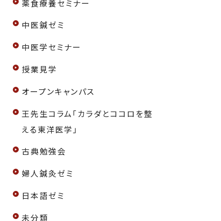
薬食療養セミナー
中医鍼ゼミ
中医学セミナー
授業見学
オープンキャンパス
王先生コラム「カラダとココロを整
える東洋医学」
古典勉強会
婦人鍼灸ゼミ
日本語ゼミ
未分類