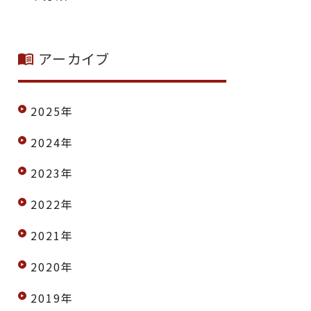
アーカイブ
2025年
2024年
2023年
2022年
2021年
2020年
2019年