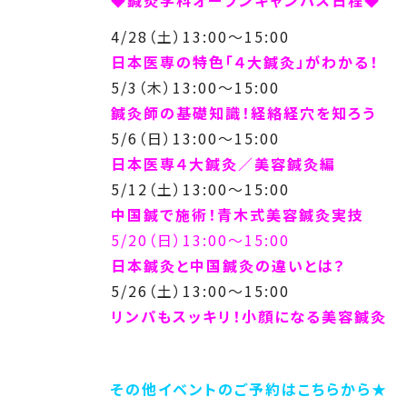
4/28（土）13:00～15:00
日本医専の特色「４大鍼灸」がわかる！
5/3（木）13:00～15:00
鍼灸師の基礎知識！経絡経穴を知ろう
5/6（日）13:00～15:00
日本医専４大鍼灸／美容鍼灸編
5/12（土）13:00～15:00
中国鍼で施術！青木式美容鍼灸実技
5/20（日）13:00～15:00
日本鍼灸と中国鍼灸の違いとは？
5/26（土）13:00～15:00
リンパもスッキリ！小顔になる美容鍼灸
その他イベントのご予約はこちらから★