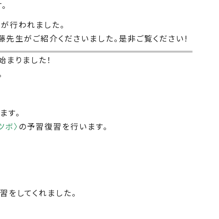
。
）
が行われました。
先生がご紹介くださいました。是非ご覧ください!
始まりました！
。
ます。
ツボ〉
の予習復習を行います。
習をしてくれました。