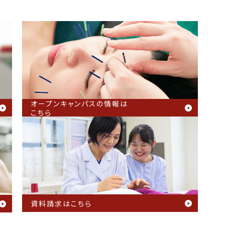
オープンキャンパスの情報は
こちら
資料請求はこちら