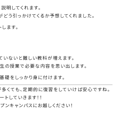
説明してくれます。
がどう引っかけてくるか予想してくれました。
します。
ていないと難しい教科が増えます。
年生の授業で必要な内容を思い出します。
基礎をしっかり身に付けます。
が多くても、定期的に復習をしていけば安心ですね。
ートしていきます！！
プンキャンパスにお越しください！