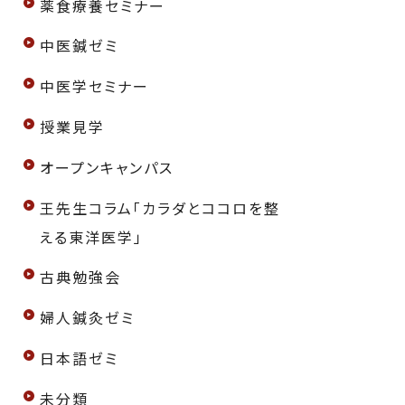
薬食療養セミナー
中医鍼ゼミ
中医学セミナー
授業見学
オープンキャンパス
王先生コラム「カラダとココロを整
える東洋医学」
古典勉強会
婦人鍼灸ゼミ
日本語ゼミ
未分類