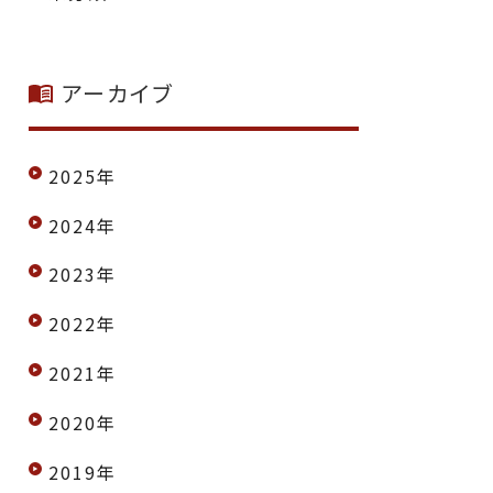
アーカイブ
2025年
2024年
2023年
2022年
2021年
2020年
2019年