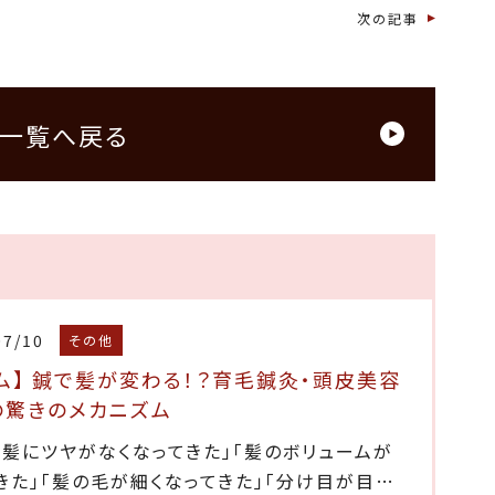
次の記事
一覧へ戻る
07/10
その他
ム】 鍼で髪が変わる！？育毛鍼灸・頭皮美容
の驚きのメカニズム
、髪にツヤがなくなってきた」「髪のボリュームが
きた」「髪の毛が細くなってきた」「分け目が目…