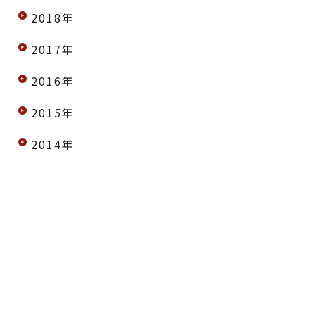
2018年
2017年
2016年
2015年
2014年