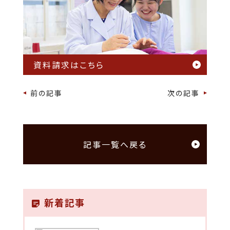
資料請求はこちら
前の記事
次の記事
記事一覧へ戻る
新着記事