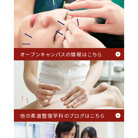
オープンキャンパスの情報は
こちら
他の柔道整復学科のブログは
こちら