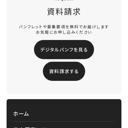
資料請求
パンフレットや募集要項を無料でお届けします
お気軽にお申し込みください
デジタルパンフを見る
資料請求する
ホーム