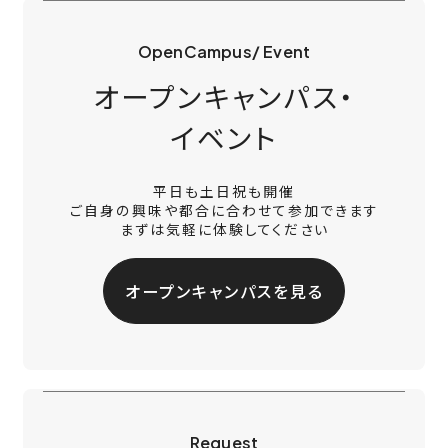
OpenCampus/ Event
オープンキャンパス・
イベント
平日も土日祝も開催
ご自身の興味や都合に合わせて参加できます
まずは気軽に体験してください
オープンキャンパスを見る
Request