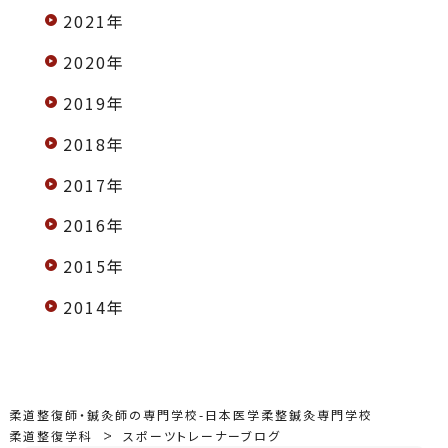
2021年
2020年
2019年
2018年
2017年
2016年
2015年
2014年
柔道整復師・鍼灸師の専門学校-日本医学柔整鍼灸専門学校
柔道整復学科
スポーツトレーナーブログ