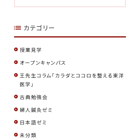
カテゴリー
授業見学
オープンキャンパス
王先生コラム「カラダとココロを整える東洋
医学」
古典勉強会
婦人鍼灸ゼミ
日本語ゼミ
未分類