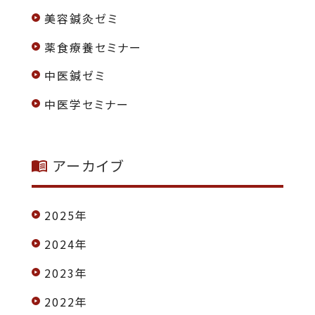
美容鍼灸ゼミ
薬食療養セミナー
中医鍼ゼミ
中医学セミナー
アーカイブ
2025年
2024年
2023年
2022年