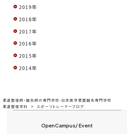
2019年
2018年
2017年
2016年
2015年
2014年
柔道整復師・鍼灸師の専門学校-日本医学柔整鍼灸専門学校
柔道整復学科
スポーツトレーナーブログ
OpenCampus/ Event