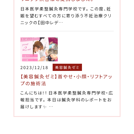
日本医学柔整鍼灸専門学校です。 この度、妊
娠を望むすべての方に寄り添う不妊治療クリ
ニックの【田中レデ…
2023/12/18
美容鍼灸ゼミ
【美容鍼灸ゼミ】首やせ・小顔・リフトアッ
プの施術法
こんにちは！! 日本医学柔整鍼灸専門学校・広
報担当です。 本日は鍼灸学科のレポートをお
届けします✨ …