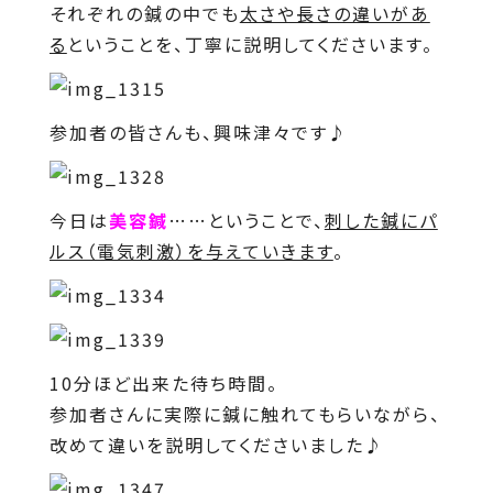
それぞれの鍼の中でも
太さや長さの違いがあ
る
ということを、丁寧に説明してくださいます。
参加者の皆さんも、興味津々です♪
今日は
美容鍼
……ということで、
刺した鍼にパ
ルス（電気刺激）を与えていきます
。
10分ほど出来た待ち時間。
参加者さんに実際に鍼に触れてもらいながら、
改めて違いを説明してくださいました♪