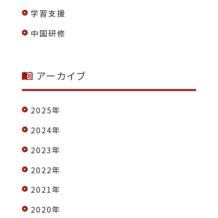
学習支援
中国研修
アーカイブ
2025年
2024年
2023年
2022年
2021年
2020年