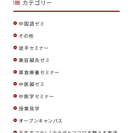
カテゴリー
中国語ゼミ
その他
徒手セミナー
美容鍼灸ゼミ
薬食療養セミナー
中医鍼ゼミ
中医学セミナー
授業見学
オープンキャンパス
王先生コラム「カラダとココロを整える東洋