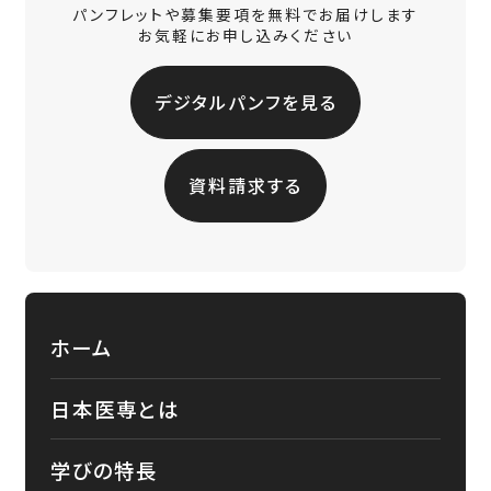
パンフレットや募集要項を無料でお届けします
お気軽にお申し込みください
デジタルパンフを見る
資料請求する
ホーム
日本医専とは
学びの特長