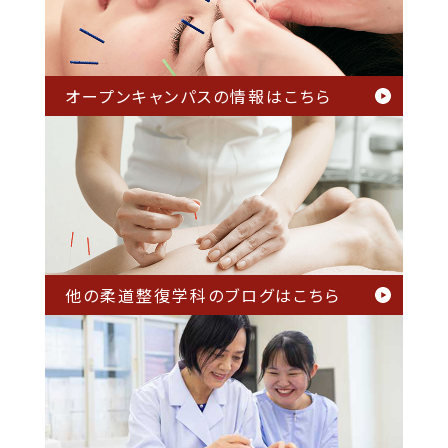
オープンキャンパスの情報は
こちら
他の柔道整復学科のブログは
こちら