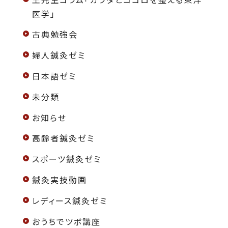
医学」
古典勉強会
婦人鍼灸ゼミ
日本語ゼミ
未分類
お知らせ
高齢者鍼灸ゼミ
スポーツ鍼灸ゼミ
鍼灸実技動画
レディース鍼灸ゼミ
おうちでツボ講座