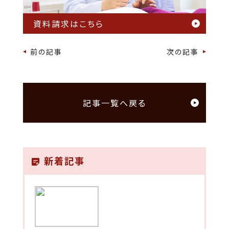
資料請求はこちら
前の記事
次の記事
記事一覧へ戻る
新着記事