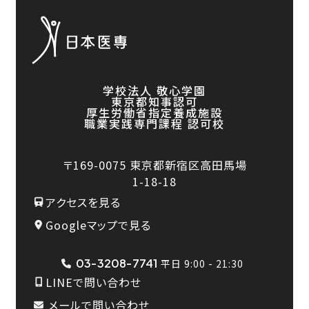
学校法人 敬心学園
東京都知事認可
厚生労働省指定養成施設
職業実践専門課程 認可校
〒169-0075
東京都新宿区高田馬場
1-18-18
アクセスを見る
Googleマップで見る
03-3208-7741
平日 9:00 - 21:30
LINEで問い合わせ
メールで問い合わせ