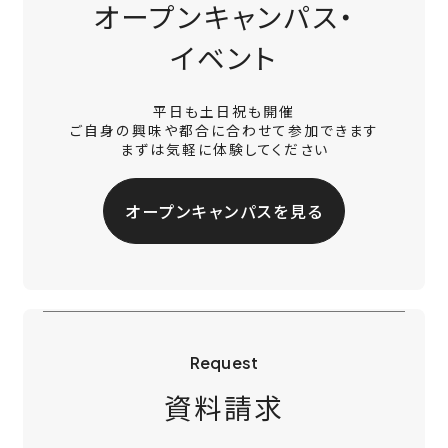
オープンキャンパス・
イベント
平日も土日祝も開催
ご自身の興味や都合に合わせて参加できます
まずは気軽に体験してください
オープンキャンパスを見る
Request
資料請求