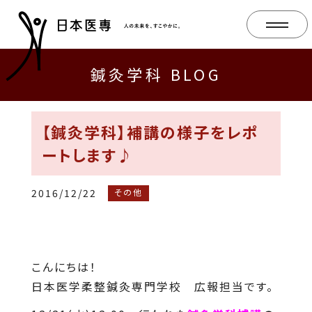
鍼灸学科 BLOG
【鍼灸学科】補講の様子をレポ
ートします♪
2016/12/22
その他
こんにちは！
日本医学柔整鍼灸専門学校 広報担当です。