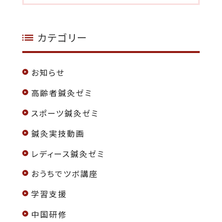
カテゴリー
お知らせ
高齢者鍼灸ゼミ
スポーツ鍼灸ゼミ
鍼灸実技動画
レディース鍼灸ゼミ
おうちでツボ講座
学習支援
中国研修