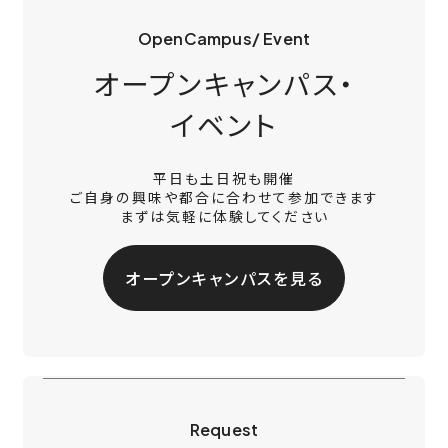
OpenCampus/ Event
オープンキャンパス・
イベント
平日も土日祝も開催
ご自身の興味や都合に合わせて参加できます
まずは気軽に体験してください
オープンキャンパスを見る
Request