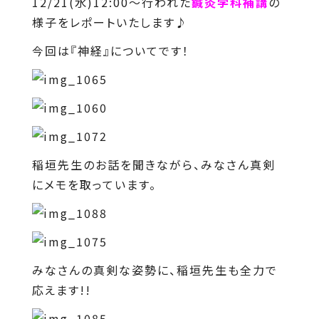
12/21(水)12:00～行われた
鍼灸学科補講
の
様子をレポートいたします♪
今回は『神経』についてです！
稲垣先生のお話を聞きながら、みなさん真剣
にメモを取っています。
みなさんの真剣な姿勢に、稲垣先生も全力で
応えます!!