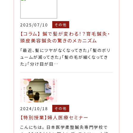
2025/07/10
その他
【コラム】 鍼で髪が変わる！？育毛鍼灸・
頭皮美容鍼灸の驚きのメカニズム
「最近、髪にツヤがなくなってきた」「髪のボリ
ュームが減ってきた」「髪の毛が細くなってき
た」「分け目が目…
2024/10/18
その他
【特別授業】婦人医療セミナー
こんにちは。 日本医学柔整鍼灸専門学校で