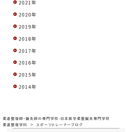
2021年
2020年
2019年
2018年
2017年
2016年
2015年
2014年
柔道整復師・鍼灸師の専門学校-日本医学柔整鍼灸専門学校
柔道整復学科
スポーツトレーナーブログ