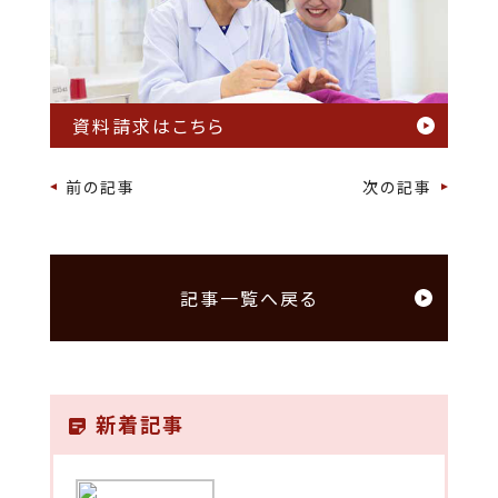
資料請求はこちら
前の記事
次の記事
記事一覧へ戻る
新着記事