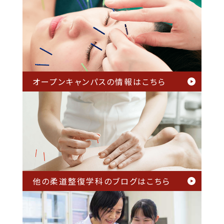
オープンキャンパスの情報は
こちら
他の柔道整復学科のブログは
こちら