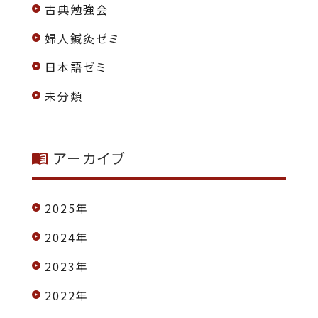
古典勉強会
婦人鍼灸ゼミ
日本語ゼミ
未分類
アーカイブ
2025年
2024年
2023年
2022年