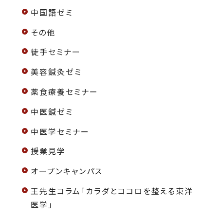
中国語ゼミ
その他
徒手セミナー
美容鍼灸ゼミ
薬食療養セミナー
中医鍼ゼミ
中医学セミナー
授業見学
オープンキャンパス
王先生コラム「カラダとココロを整える東洋
医学」