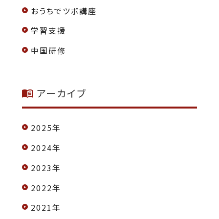
おうちでツボ講座
学習支援
中国研修
アーカイブ
2025年
2024年
2023年
2022年
2021年