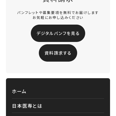
パンフレットや募集要項を無料でお届けします
お気軽にお申し込みください
デジタルパンフを見る
資料請求する
ホーム
日本医専とは