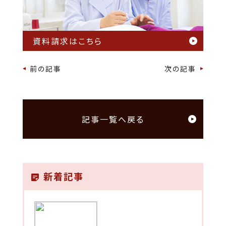
資料請求はこちら
前の記事
次の記事
記事一覧へ戻る
新着記事