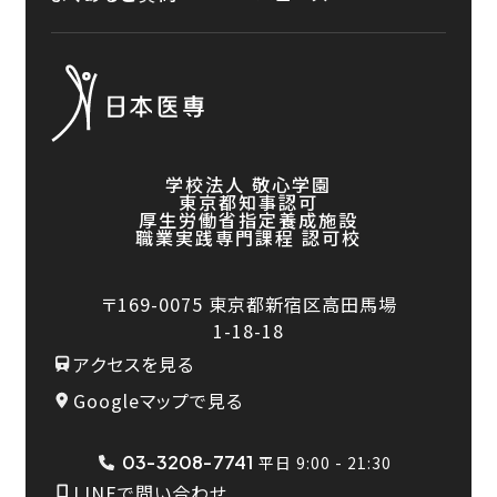
学校法人 敬心学園
東京都知事認可
厚生労働省指定養成施設
職業実践専門課程 認可校
〒169-0075
東京都新宿区高田馬場
1-18-18
アクセスを見る
Googleマップで見る
03-3208-7741
平日 9:00 - 21:30
LINEで問い合わせ