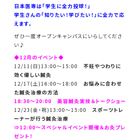
日本医専は「学生に全力投球！」
学生さんの「知りたい！学びたい！」に全力で応
えます。
ぜひ一度オープンキャンパスにいらしてくださ
い♪
◆12月のイベント◆
12/11(日)13:00～15:00
不妊やつわりに
効く優しい鍼灸
12/17(土)16:00～18:00
お悩みに合わせ
た鍼灸治療の方法
18:30～20:00 美容鍼灸実技＆トークショー
12/23(金・祝)13:00～15:00
スポーツトレ
ーナーが行う鍼灸治療
⇒12:00～スペシャルイベント開催＆お灸プレ
ゼント！