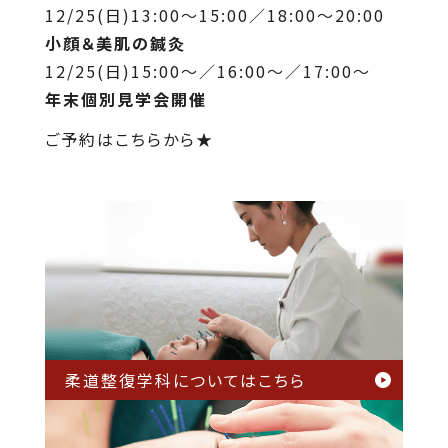
12/25(日)13:00～15:00／18:00～20:00
小顔＆美肌の鍼灸
12/25(日)15:00～／16:00～／17:00～
年末個別見学会開催
ご予約はこちらから★
柔道整復学科については
こちら