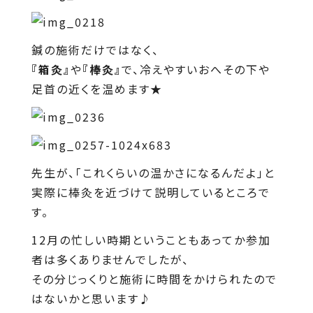
鍼の施術だけではなく、
『箱灸』
や
『棒灸』
で、冷えやすいおへその下や
足首の近くを温めます★
先生が、「これくらいの温かさになるんだよ」と
実際に棒灸を近づけて説明しているところで
す。
12月の忙しい時期ということもあってか参加
者は多くありませんでしたが、
その分じっくりと施術に時間をかけられたので
はないかと思います♪