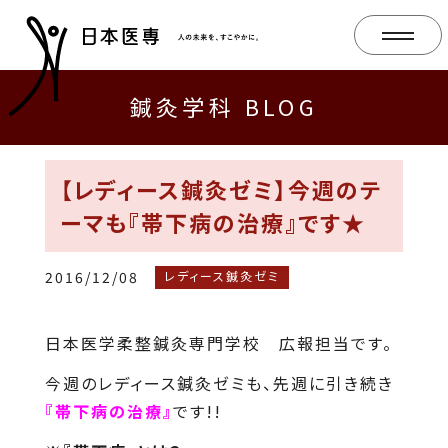
鍼灸学科 BLOG
【レディース鍼灸ゼミ】今週のテ
ーマも『帯下病の治療』です★
2016/12/08
レディース鍼灸ゼミ
日本医学柔整鍼灸専門学校 広報担当です。
今週のレディース鍼灸ゼミも、先週に引き続き
『帯下病の治療』
です!!