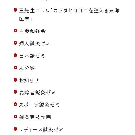
王先生コラム「カラダとココロを整える東洋
医学」
古典勉強会
婦人鍼灸ゼミ
日本語ゼミ
未分類
お知らせ
高齢者鍼灸ゼミ
スポーツ鍼灸ゼミ
鍼灸実技動画
レディース鍼灸ゼミ