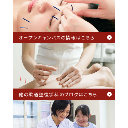
オープンキャンパスの情報は
こちら
他の柔道整復学科のブログは
こちら