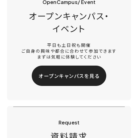
OpenCampus/ Event
オープンキャンパス・
イベント
平日も土日祝も開催
ご自身の興味や都合に合わせて参加できます
まずは気軽に体験してください
オープンキャンパスを見る
Request
資料請求