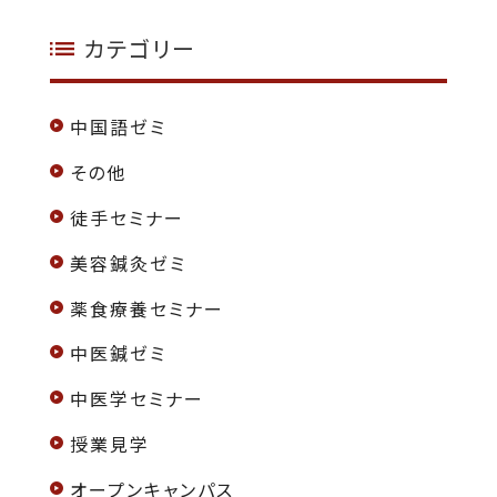
カテゴリー
中国語ゼミ
その他
徒手セミナー
美容鍼灸ゼミ
薬食療養セミナー
中医鍼ゼミ
中医学セミナー
授業見学
オープンキャンパス