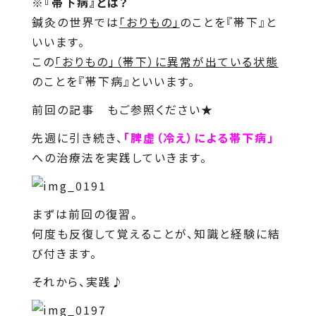
※『帯下病』とは？
鍼灸の世界では
「おりもの」
のことを『帯下』と
いいます。
この
「おりもの」（帯下）に異常が出ている状態
のことを『帯下病』といいます。
前回の記事
もご参照ください★
先週に引き続き、
「脾虚（冷え）による帯下病」
への治療法を実践していきます。
まずは前回の復習。
何度も反復して覚えることが、知識と経験に結
び付きます。
それから、実践♪