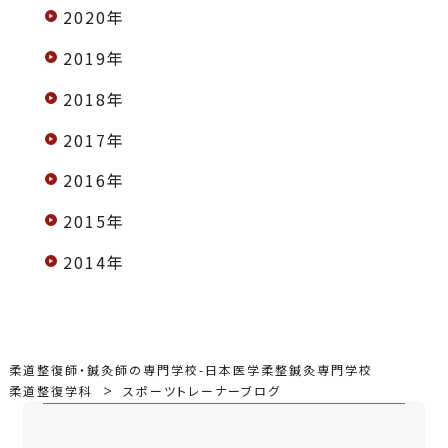
2020年
2019年
2018年
2017年
2016年
2015年
2014年
柔道整復師・鍼灸師の専門学校-日本医学柔整鍼灸専門学校
柔道整復学科
スポーツトレーナーブログ