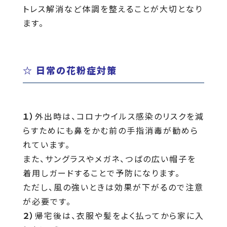
トレス解消など体調を整えることが大切となり
ます。
☆ 日常の花粉症対策
１）
外出時は、コロナウイルス感染のリスクを減
らすためにも鼻をかむ前の手指消毒が勧めら
れています。
また、サングラスやメガネ、つばの広い帽子を
着用しガードすることで予防になります。
ただし、風の強いときは効果が下がるので注意
が必要です。
２）
帰宅後は、衣服や髪をよく払ってから家に入