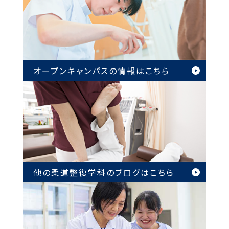
オープンキャンパスの情報は
こちら
他の柔道整復学科のブログは
こちら