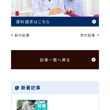
資料請求はこちら
前の記事
次の記事
記事一覧へ戻る
新着記事