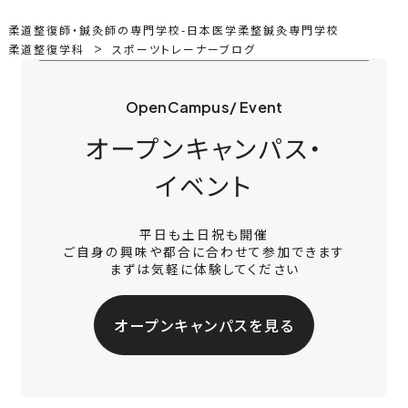
柔道整復師・鍼灸師の専門学校-日本医学柔整鍼灸専門学校
柔道整復学科
スポーツトレーナーブログ
OpenCampus/ Event
オープンキャンパス・
イベント
平日も土日祝も開催
ご自身の興味や都合に合わせて参加できます
まずは気軽に体験してください
オープンキャンパスを見る