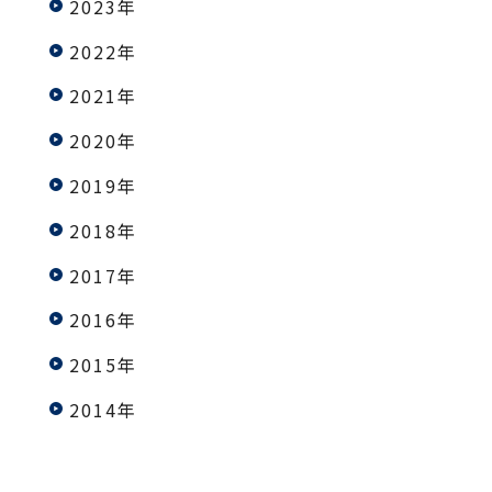
2023年
2022年
2021年
2020年
2019年
2018年
2017年
2016年
2015年
2014年