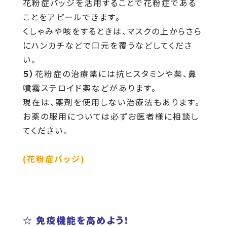
花粉症バッジを活用することで花粉症である
ことをアピールできます。
くしゃみや咳をするときは、マスクの上からさら
にハンカチなどで口元を覆うなどしてくださ
い。
５）
花粉症の治療薬には抗ヒスタミンや薬、鼻
噴霧ステロイド薬などがあります。
現在は、薬剤を使用しない治療法もあります。
お薬の服用については必ずお医者様に相談し
てください。
(花粉症バッジ)
☆ 免疫機能を高めよう！