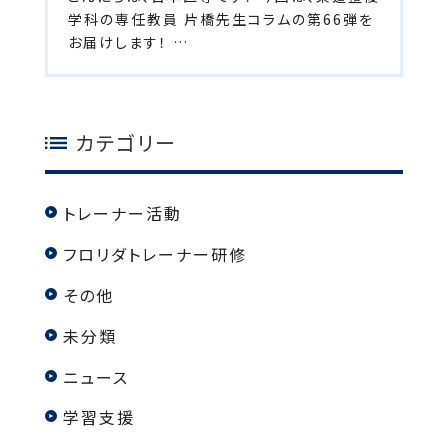
学科の専任教員 片橋先生コラムの第66弾を
お届けします！ …
カテゴリー
トレーナー活動
フロリダトレーナー研修
その他
未分類
ニュース
学習支援