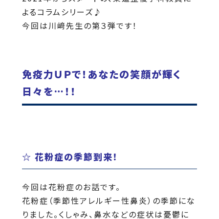
よるコラムシリーズ♪
今回は川﨑先生の第３弾です！
免疫力ＵＰで！あなたの笑顔が輝く
日々を…！！
☆ 花粉症の季節到来！
今回は花粉症のお話です。
花粉症（季節性アレルギー性鼻炎）の季節にな
りました。くしゃみ、鼻水などの症状は憂鬱に