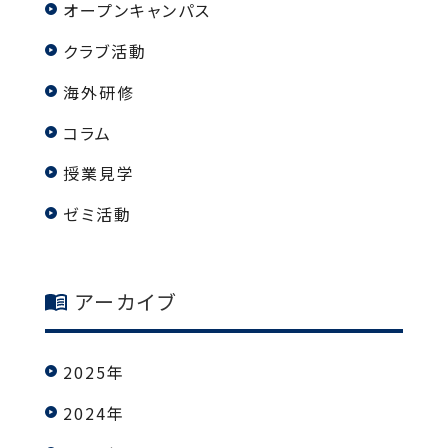
オープンキャンパス
クラブ活動
海外研修
コラム
授業見学
ゼミ活動
アーカイブ
2025年
2024年