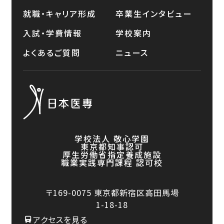
就職・キャリア形成
卒業生インタビュー
入試・学費情報
学校案内
よくあるご質問
ニュース
学校法人 敬心学園
東京都知事認可
厚生労働省指定養成施設
職業実践専門課程 認可校
〒169-0075
東京都新宿区高田馬場
1-18-18
アクセスを見る