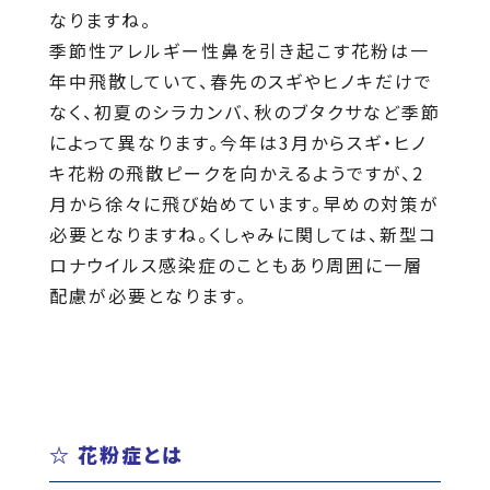
なりますね。
季節性アレルギー性鼻を引き起こす花粉は一
年中飛散していて、春先のスギやヒノキだけで
なく、初夏のシラカンバ、秋のブタクサなど季節
によって異なります。今年は3月からスギ・ヒノ
キ花粉の飛散ピークを向かえるようですが、2
月から徐々に飛び始めています。早めの対策が
必要となりますね。くしゃみに関しては、新型コ
ロナウイルス感染症のこともあり周囲に一層
配慮が必要となります。
☆ 花粉症とは