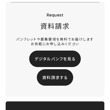
Request
資料請求
パンフレットや募集要項を無料でお届けします
お気軽にお申し込みください
デジタルパンフを見る
資料請求する