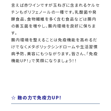
言えば赤ワインですが玉ねぎに含まれるケルセ
チンもポリフェノールの一種です。乳酸菌や発
酵食品、食物繊維を多く含む食品などは腸内
の善玉菌を増やし、腸内環境を良好に保ちま
す。
腸内環境を整えることは免疫機能を高めるだ
けでなくメタボリックシンドロームや生活習慣
病予防、美容にもつながります。皆さん、「免疫
機能UP！」で笑顔になりましょう！！
☆ 麹の力で免疫力UP！