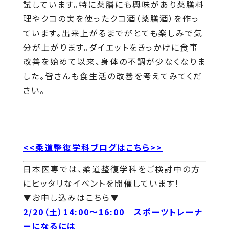
試しています。特に薬膳にも興味があり薬膳料
理やクコの実を使ったクコ酒（薬膳酒）を作っ
ています。出来上がるまでがとても楽しみで気
分が上がります。ダイエットをきっかけに食事
改善を始めて以来、身体の不調が少なくなりま
した。皆さんも食生活の改善を考えてみてくだ
さい。
<<柔道整復学科ブログはこちら>>
日本医専では、柔道整復学科をご検討中の方
にピッタリなイベントを開催しています！
▼お申し込みはこちら▼
2/20（土）14:00～16:00 スポーツトレーナ
ーになるには