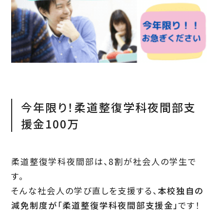
今年限り！柔道整復学科夜間部支
援金100万
柔道整復学科夜間部は、8割が社会人の学生で
す。
そんな社会人の学び直しを支援する、
本校独自の
減免制度が「柔道整復学科夜間部支援金」
です！