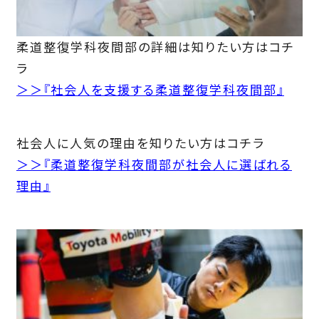
柔道整復学科夜間部の詳細は知りたい方はコチ
ラ
＞＞『社会人を支援する柔道整復学科夜間部』
社会人に人気の理由を知りたい方はコチラ
＞＞『柔道整復学科夜間部が社会人に選ばれる
理由』