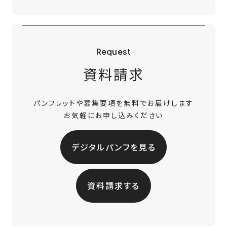
Request
資料請求
パンフレットや募集要項を無料でお届けします
お気軽にお申し込みください
デジタルパンフを見る
資料請求する