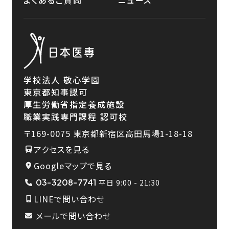
学校法人 敬心学園
東京都知事認可
厚生労働省指定養成施設
職業実践専門課程 認可校
〒169-0075
東京都新宿区高田馬場1-18-18
アクセスを見る
Googleマップで見る
03-3208-7741
平日 9:00 - 21:30
LINEで問い合わせ
メールで問い合わせ