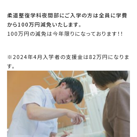
柔道整復学科夜間部にご入学の方は全員に学費
から100万円
減免いたします
。
100万円の減免は今年限りになっております！！
※2024年4月入学者の支援金は82万円になりま
す。