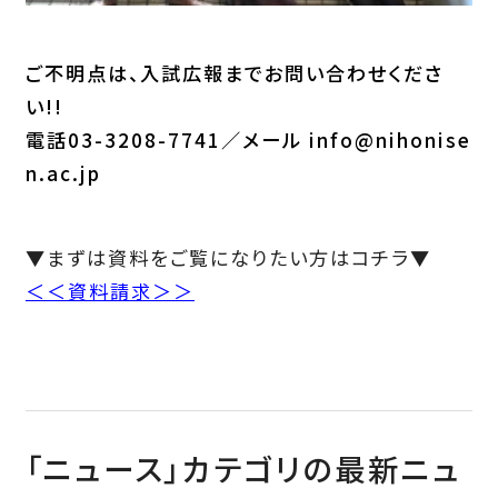
ご不明点は、入試広報までお問い合わせくださ
い!!
電話03-3208-7741／メール info@nihonise
n.ac.jp
▼まずは資料をご覧になりたい方はコチラ▼
＜＜資料請求＞＞
「ニュース」カテゴリの最新ニュ