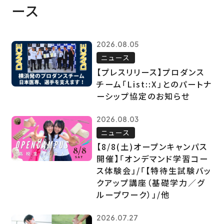
ース
2026.08.05
ニュース
【プレスリリース】プロダンス
チーム「List::X」とのパートナ
ーシップ協定のお知らせ
2026.08.03
ニュース
【8/8(土)オープンキャンパス
開催】「オンデマンド学習コー
ス体験会」/「【特待生試験バッ
クアップ講座（基礎学力／グ
ループワーク）」/他
2026.07.27