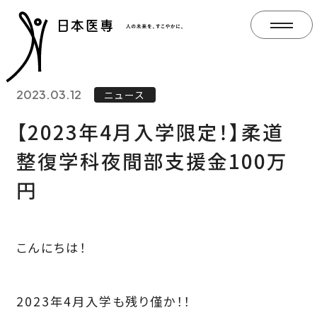
2023.03.12
ニュース
【2023年4月入学限定！】柔道
整復学科夜間部支援金100万
円
こんにちは！
2023年4月入学も残り僅か！！