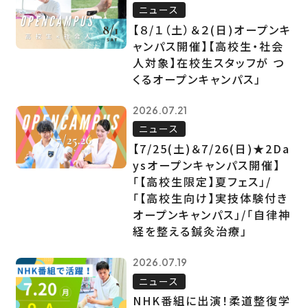
ニュース
【８/１（土）＆２(日)オープンキ
ャンパス開催】【高校生・社会
人対象】在校生スタッフが つ
くるオープンキャンパス」
2026.07.21
ニュース
【7/25(土)＆7/26(日)★2Da
ysオープンキャンパス開催】
「【高校生限定】夏フェス」/
「【高校生向け】実技体験付き
オープンキャンパス」/「自律神
経を整える鍼灸治療」
2026.07.19
ニュース
NHK番組に出演！柔道整復学