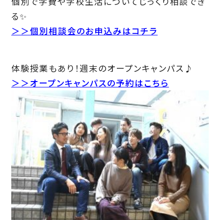
個別で学費や学校生活についてじっくり相談でき
る✨
＞＞個別相談会のお申込みはコチラ
体験授業もあり！週末のオープンキャンパス♪
＞＞オープンキャンパスの予約はこちら