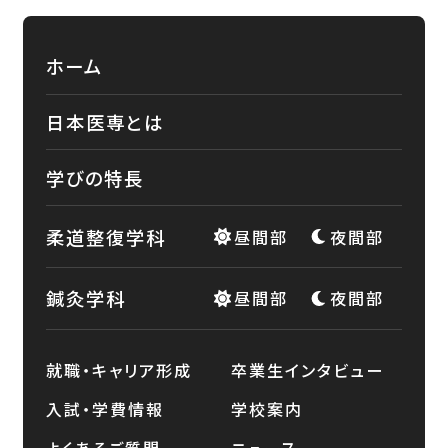
ホーム
日本医専とは
学びの特長
柔道整復学科
昼間部
夜間部
鍼灸学科
昼間部
夜間部
就職・キャリア形成
卒業生インタビュー
入試・学費情報
学校案内
よくあるご質問
ニュース