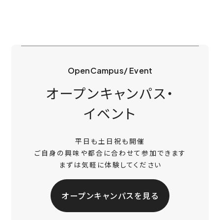
OpenCampus/ Event
オープンキャンパス・
イベント
平日も土日祝も開催
ご自身の興味や都合に合わせて参加できます
まずは気軽に体験してください
オープンキャンパスを見る