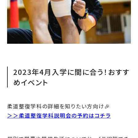
2023年4月入学に間に合う！おすす
めイベント
柔道整復学科の詳細を知りたい方向け🎉
＞＞柔道整復学科説明会の予約はコチラ