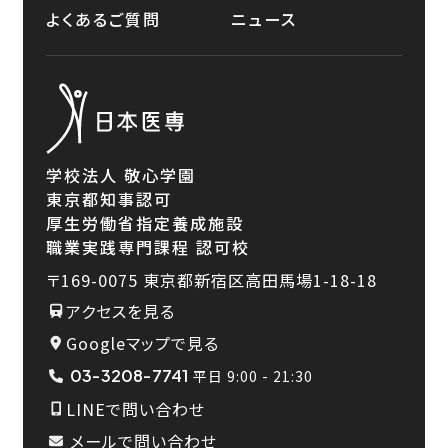
よくあるご質問
ニュース
学校法人 敬心学園
東京都知事認可
厚生労働省指定養成施設
職業実践専門課程 認可校
〒169-0075
東京都新宿区高田馬場1-18-18
アクセスを見る
Googleマップで見る
03-3208-7741
平日 9:00 - 21:30
LINEで問い合わせ
メールで問い合わせ