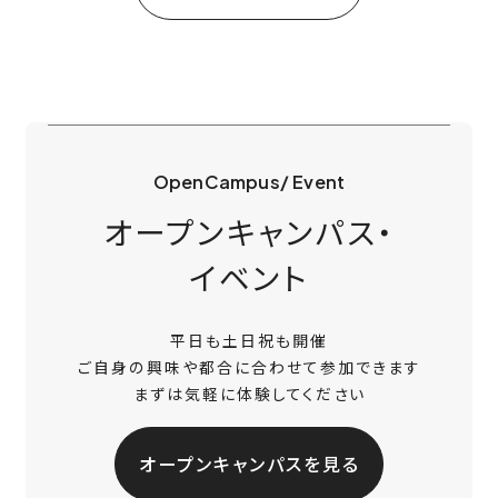
OpenCampus/ Event
オープンキャンパス・
イベント
平日も土日祝も開催
ご自身の興味や都合に合わせて参加できます
まずは気軽に体験してください
オープンキャンパスを見る