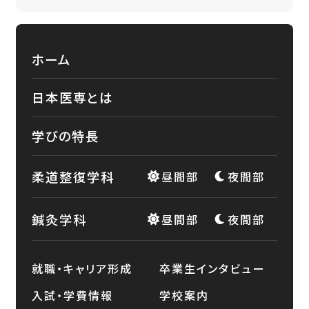
ホーム
日本医専とは
学びの特長
柔道整復学科
昼間部
夜間部
鍼灸学科
昼間部
夜間部
就職・キャリア形成
卒業生インタビュー
入試・学費情報
学校案内