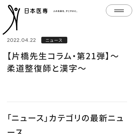
2022.04.22
ニュース
【片橋先生コラム・第21弾】～
柔道整復師と漢字～
「ニュース」カテゴリの最新ニュ
ース