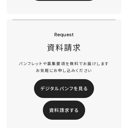
Request
資料請求
パンフレットや募集要項を無料でお届けします
お気軽にお申し込みください
デジタルパンフを見る
資料請求する