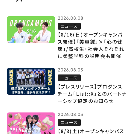
2026.08.08
ニュース
【8/16(日)オープンキャンパ
ス開催】「美容鍼」×「心の健
康」/高校生・社会人それぞれ
に柔整学科の説明会も開催
2026.08.05
ニュース
【プレスリリース】プロダンス
チーム「List::X」とのパートナ
ーシップ協定のお知らせ
2026.08.03
ニュース
【8/8(土)オープンキャンパス