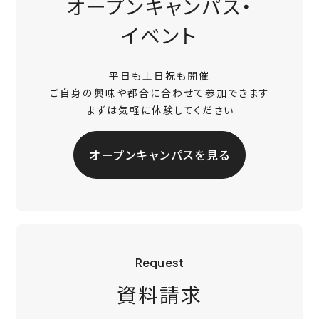
オープンキャンパス・
イベント
平日も土日祝も開催
ご自身の興味や都合に合わせて参加できます
まずは気軽に体験してください
オープンキャンパスを見る
Request
資料請求