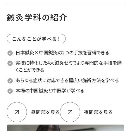
鍼灸学科の紹介
こんなことが学べる！
日本鍼灸×中国鍼灸の2つの手技を習得できる
実技に特化した4大鍼灸ゼミでより専門的な手技を磨
くことができる
あらゆる症状に対応できる幅広い施術方法を学べる
本場の中国鍼灸と中医学が学べる
昼間部を見る
夜間部を見る