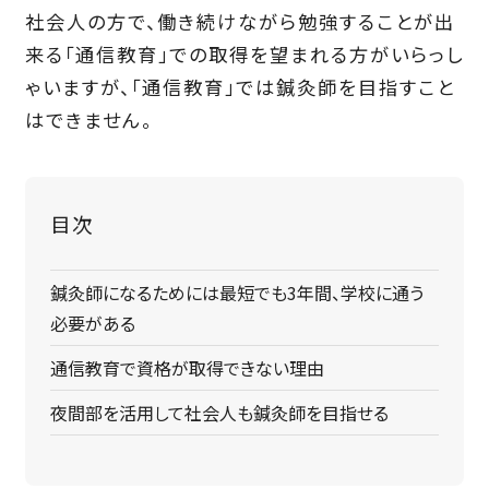
社会人の方で、働き続けながら勉強することが出
来る「通信教育」での取得を望まれる方がいらっし
ゃいますが、「通信教育」では鍼灸師を目指すこと
はできません。
鍼灸師になるためには最短でも3年間、学校に通う
必要がある
通信教育で資格が取得できない理由
夜間部を活用して社会人も鍼灸師を目指せる