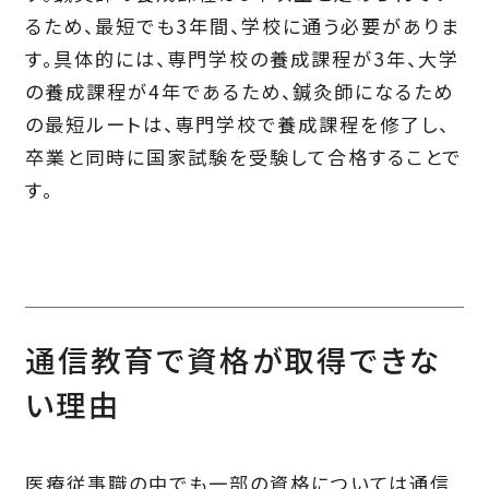
るため、最短でも3年間、学校に通う必要がありま
す。具体的には、専門学校の養成課程が3年、大学
の養成課程が4年であるため、鍼灸師になるため
の最短ルートは、専門学校で養成課程を修了し、
卒業と同時に国家試験を受験して合格することで
す。
通信教育で資格が取得できな
い理由
医療従事職の中でも一部の資格については通信