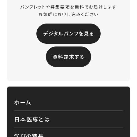
パンフレットや募集要項を無料でお届けします
お気軽にお申し込みください
デジタルパンフを見る
資料請求する
ホーム
日本医専とは
学びの特長