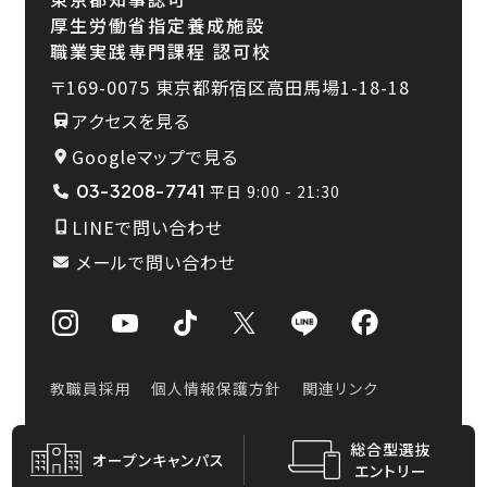
厚生労働省指定養成施設
職業実践専門課程 認可校
〒169-0075
東京都新宿区高田馬場1-18-18
アクセスを見る
Googleマップで見る
03-3208-7741
平日 9:00 - 21:30
LINEで問い合わせ
メールで問い合わせ
教職員採用
個人情報保護方針
関連リンク
総合型選抜
Copyright © Nihonisen, All Rights Reserved.
オープン
キャンパス
エントリー