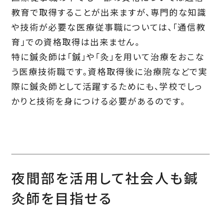
教育で取得することが出来ますが、専門的な知識
や技術が必要な医療従事職については、「通信教
育」での資格取得は出来ません。
特に鍼灸師は「鍼」や「灸」を用いて治療をおこな
う医療技術職です。資格取得後に治療院などで実
際に鍼灸師として活躍するためにも、学校でしっ
かりと技術を身につける必要があるのです。
夜間部を活用して社会人も鍼
灸師を目指せる