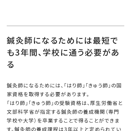
鍼灸師になるためには最短で
も3年間、学校に通う必要があ
る
鍼灸師になるためには、「はり師」「きゅう師」の国
家資格を取得する必要があります。
「はり師」「きゅう師」の受験資格は、厚生労働省と
文部科学省が指定する鍼灸師の養成機関（専門
学校や大学）を卒業することで得ることができま
す。鍼灸師の養成課程は3年以上と定められてい