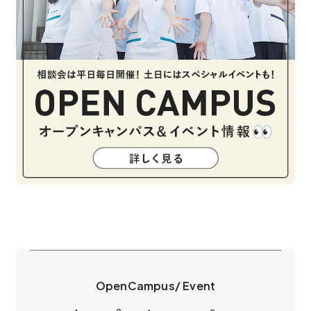
OpenCampus/ Event