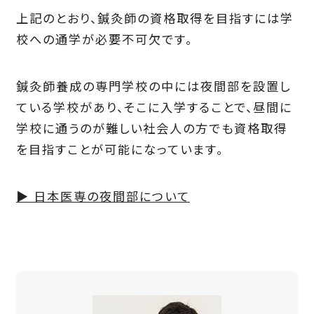
上記のとおり、鍼灸師の資格取得を目指すには学
校への通学が必要不可欠です。
鍼灸師養成の専門学校の中には夜間部を設置し
ている学校があり、そこに入学することで、昼間に
学校に通うのが難しい社会人の方でも資格取得
を目指すことが可能になっています。
▶ 日本医専の夜間部について