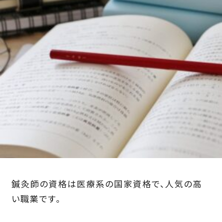
鍼灸師の資格は医療系の国家資格で、人気の高
い職業です。