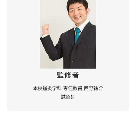
監修者
本校鍼灸学科 専任教員 西野祐介
鍼灸師