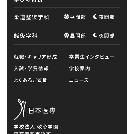
柔道整復学科
昼間部
夜間部
鍼灸学科
昼間部
夜間部
就職・キャリア形成
卒業生インタビュー
入試・学費情報
学校案内
よくあるご質問
ニュース
学校法人 敬心学園
東京都知事認可