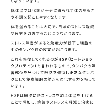
くなっています。
低体温では代謝が十分に得られず体のだるさ
や不調を起こしやすくなります。
体を温めることは大切で、日頃のストレス軽減
や疲労を改善することにつながります。
ストレス障害があると免疫力が低下し細胞の
中のタンパク質の障害が起こります。
これを修復してくれるのが
HSP（ヒートショッ
クプロテイン）
と言われるもので、タンパクの障
害部位を見つけて細胞を修復し正常なタンパ
クにして免疫細胞の働きを強化する力を持って
います。
HSPは細胞に熱ストレスを加え体温を上げる
ことで増加し、病気やストレスを軽減し治癒に