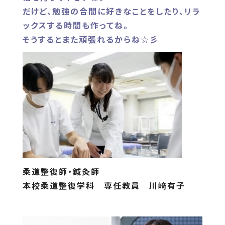
だけど、勉強の合間に好きなことをしたり、リラ
ックスする時間も作ってね。
そうするとまた頑張れるからね☆彡
柔道整復師・鍼灸師
本校柔道整復学科 専任教員 川﨑有子