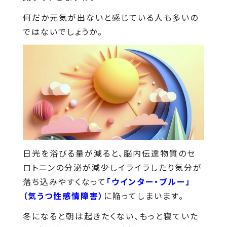
何だか元気が出ないと感じている人も多いの
ではないでしょうか。
日光を浴びる量が減ると、脳内伝達物質のセ
ロトニンの分泌が減少しイライラしたり気分が
落ち込みやすくなって
「ウインター・ブルー」
（気うつ性感情障害）
に陥ってしまいます。
冬になると朝は起きたくない、もっと寝ていた