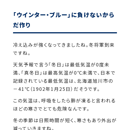
「ウインター・ブルー」に負けないから
だ作り
冷え込みが強くなってきましたね。冬将軍到来
ですね。
天気予報で言う「冬日」は最低気温が0度未
満、「真冬日」は最高気温が0℃未満で、日本で
記録されている最低気温は、北海道旭川市の
－41℃（1902年1月25日）だそうです。
この気温は、呼吸をしたら肺が凍ると言われる
ほどの寒さでとても危険なんです。
冬の季節は日照時間が短く、寒さもあり外出が
減っていきますね。