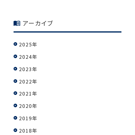
アーカイブ
2025年
2024年
2023年
2022年
2021年
2020年
2019年
2018年