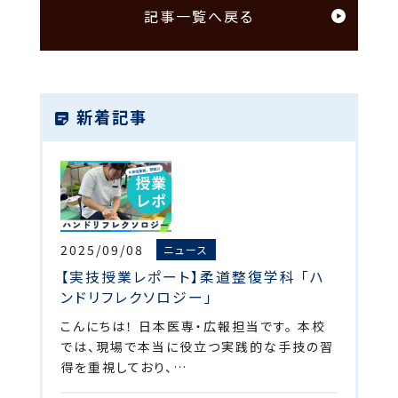
記事一覧へ戻る
新着記事
2025/09/08
ニュース
【実技授業レポート】柔道整復学科 「ハ
ンドリフレクソロジー」
こんにちは！ 日本医専・広報担当です。 本校
では、現場で本当に役立つ実践的な手技の習
得を重視しており、…