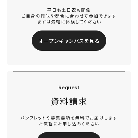
平日も土日祝も開催
ご自身の興味や都合に合わせて参加できます
まずは気軽に体験してください
オープンキャンパスを見る
Request
資料請求
パンフレットや募集要項を無料でお届けします
お気軽にお申し込みください