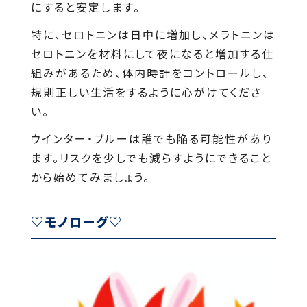
にすると安定します。
特に、セロトニンは日中に増加し、メラトニンは
セロトニンを材料にして夜になると増加する仕
組みがあるため、体内時計をコントロールし、
規則正しい生活をするように心がけてくださ
い。
ウインター・ブルーは誰でも陥る可能性があり
ます。リスクを少しでも減らすようにできること
から始めてみましょう。
♡モノローグ♡