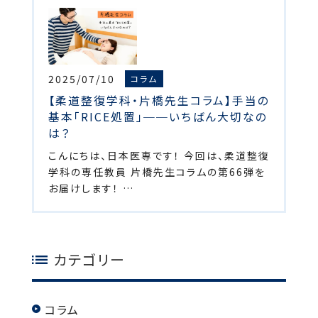
2025/07/10
コラム
【柔道整復学科・片橋先生コラム】手当の
基本「RICE処置」──いちばん大切なの
は？
こんにちは、日本医専です！ 今回は、柔道整復
学科の専任教員 片橋先生コラムの第66弾を
お届けします！ …
カテゴリー
コラム