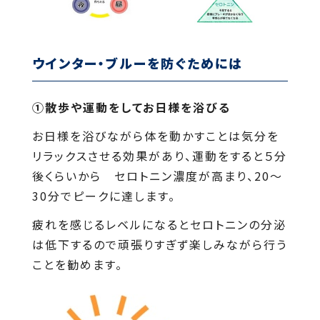
ウインター・ブルーを防ぐためには
①散歩や運動をしてお日様を浴びる
お日様を浴びながら体を動かすことは気分を
リラックスさせる効果があり、運動をすると５分
後くらいから セロトニン濃度が高まり、20～
30分でピークに達します。
疲れを感じるレベルになるとセロトニンの分泌
は低下するので頑張りすぎず楽しみながら行う
ことを勧めます。