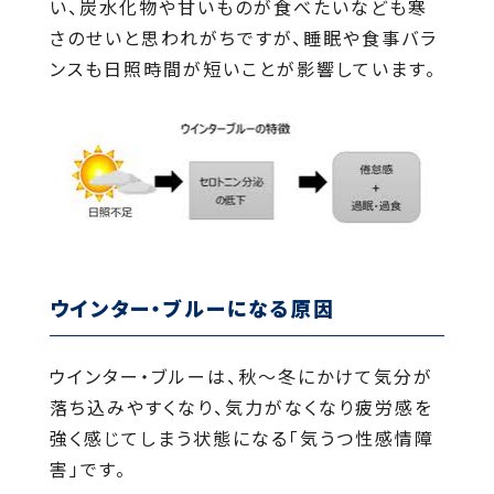
い、炭水化物や甘いものが食べたいなども寒
さのせいと思われがちですが、睡眠や食事バラ
ンスも日照時間が短いことが影響しています。
ウインター・ブルーになる原因
ウインター・ブルーは、秋～冬にかけて気分が
落ち込みやすくなり、気力がなくなり疲労感を
強く感じてしまう状態になる「気うつ性感情障
害」です。