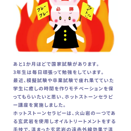
あと1か月ほどで国家試験があります。
3年生は毎日頑張って勉強をしています。
最近、模擬試験や卒業試験で疲れ果てていた
学生に癒しの時間を作りモチベーションを保
ってもらいたいと思い、ホットストーンセラピ
ー講座を実施しました。
ホットストーンセラピーは、火山岩の一つであ
る玄武岩を使用しオイルトリートメントをする
手技で、温まった玄武岩の遠赤外線効果で温