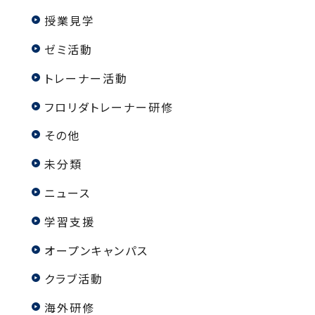
授業見学
ゼミ活動
トレーナー活動
フロリダトレーナー研修
その他
未分類
ニュース
学習支援
オープンキャンパス
クラブ活動
海外研修