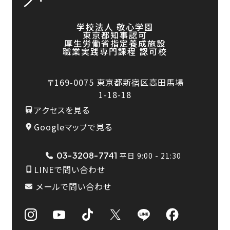
学校法人 敬心学園
東京都知事認可
厚生労働省指定養成施設
職業実践専門課程 認可校
〒169-0075
東京都新宿区高田馬場
1-18-18
アクセスを見る
Googleマップで見る
03-3208-7741
平日 9:00 - 21:30
LINEで問い合わせ
メールで問い合わせ