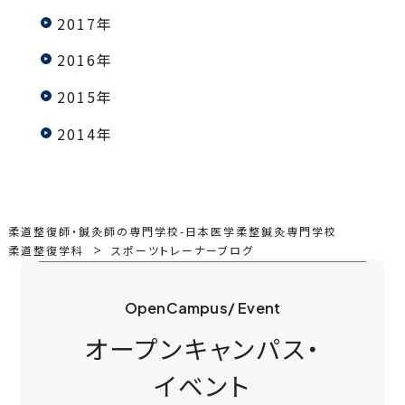
2017年
2016年
2015年
2014年
柔道整復師・鍼灸師の専門学校-日本医学柔整鍼灸専門学校
柔道整復学科
スポーツトレーナーブログ
OpenCampus/ Event
オープンキャンパス・
イベント