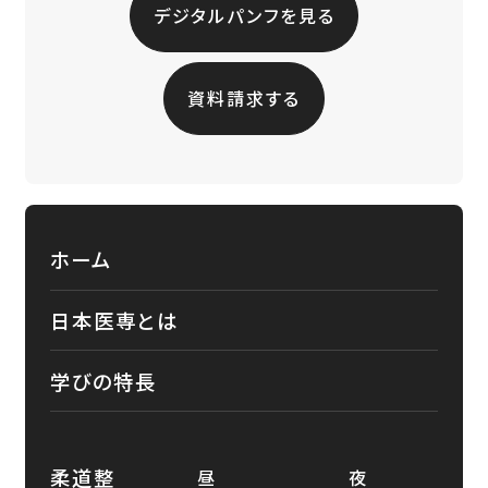
デジタルパンフを見る
資料請求する
ホーム
日本医専とは
学びの特長
柔道整
昼
夜