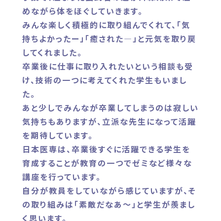
めながら体をほぐしていきます。
みんな楽しく積極的に取り組んでくれて、「気
持ちよかったー」「癒された―」と元気を取り戻
してくれました。
卒業後に仕事に取り入れたいという相談も受
け、技術の一つに考えてくれた学生もいまし
た。
あと少しでみんなが卒業してしまうのは寂しい
気持ちもありますが、立派な先生になって活躍
を期待しています。
日本医専は、卒業後すぐに活躍できる学生を
育成することが教育の一つでゼミなど様々な
講座を行っています。
自分が教員をしていながら感じていますが、そ
の取り組みは「素敵だなあ～」と学生が羨まし
く思います。