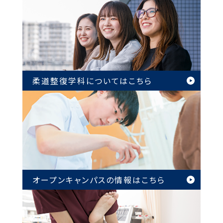
柔道整復学科については
こちら
オープンキャンパスの情報は
こちら