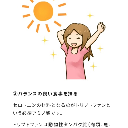
②バランスの良い食事を摂る
セロトニンの材料となるのがトリプトファンと
いう必須アミノ酸です。
トリプトファンは動物性タンパク質（肉類、魚、