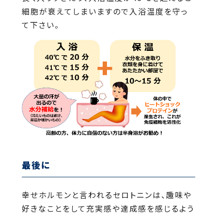
細胞が衰えてしまいますので入浴温度を守っ
て下さい。
最後に
幸せホルモンと言われるセロトニンは、趣味や
好きなことをして充実感や達成感を感じるよう