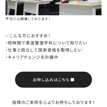
平日にも開催しております！
✅こんな方におすすめ！
・短時間で柔道整復学科について知りたい
・仕事と両立して国家資格を取得したい
・キャリアチェンジを計画中
お申し込みはこちら
皆様のご来校を心よりお待ちしております！