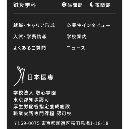
鍼灸学科
昼間部
夜間部
就職・キャリア形成
卒業生インタビュー
入試・学費情報
学校案内
よくあるご質問
ニュース
学校法人 敬心学園
東京都知事認可
厚生労働省指定養成施設
職業実践専門課程 認可校
〒169-0075
東京都新宿区高田馬場1-18-18