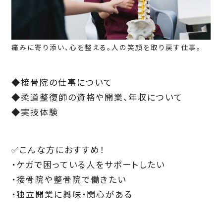
痛みに寄り添い、心を整える。人の笑顔を取り戻す仕事。
◆接骨院の仕事について
◆柔道整復師の資格や開業、年収について
◆実技体験
✅こんな方におすすめ！
・ケガで困っている人をサポートしたい
・接骨院や整骨院で働きたい
・独立開業に興味・関心がある