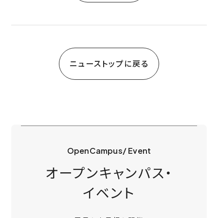
ニューストップに戻る
OpenCampus/ Event
オープンキャンパス・
イベント