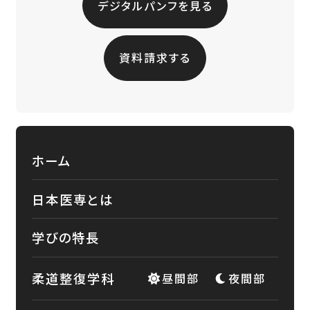
デジタルパンフを見る
資料請求する
ホーム
日本医専とは
学びの特長
柔道整復学科
昼間部
夜間部