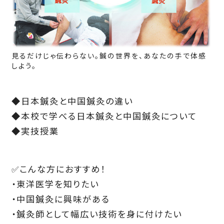
見るだけじゃ伝わらない。鍼の世界を、あなたの手で体感
しよう。
◆日本鍼灸と中国鍼灸の違い
◆本校で学べる日本鍼灸と中国鍼灸について
◆実技授業
✅こんな方におすすめ！
・東洋医学を知りたい
・中国鍼灸に興味がある
・鍼灸師として幅広い技術を身に付けたい