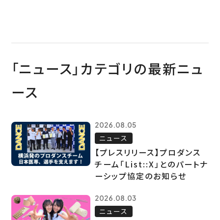
「ニュース」カテゴリの最新ニュ
ース
2026.08.05
ニュース
【プレスリリース】プロダンス
チーム「List::X」とのパートナ
ーシップ協定のお知らせ
2026.08.03
ニュース