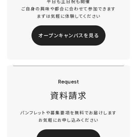
平日も土日祝も開催
ご自身の興味や都合に合わせて参加できます
まずは気軽に体験してください
オープンキャンパスを見る
Request
資料請求
パンフレットや募集要項を無料でお届けします
お気軽にお申し込みください