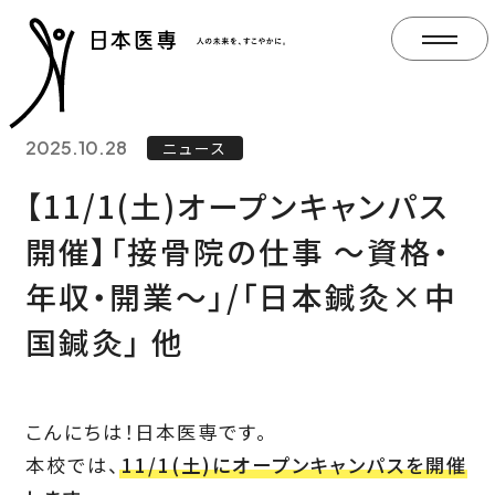
2025.10.28
ニュース
【11/1(土)オープンキャンパス
開催】「接骨院の仕事 ～資格・
年収・開業～」/「日本鍼灸×中
国鍼灸」 他
こんにちは！日本医専です。
本校では、
11/1(土)にオープンキャンパスを開催