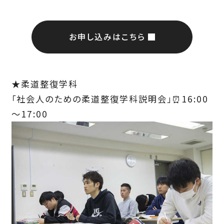
お申し込みはこちら
★柔道整復学科
「社会人のための柔道整復学科説明会」⏰16:00
～17:00