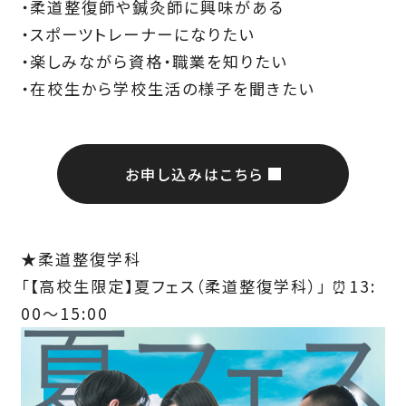
・柔道整復師や鍼灸師に興味がある
・スポーツトレーナーになりたい
・楽しみながら資格・職業を知りたい
・在校生から学校生活の様子を聞きたい
お申し込みはこちら
★柔道整復学科
「【高校生限定】夏フェス（柔道整復学科）」 ⏰13:
00～15:00