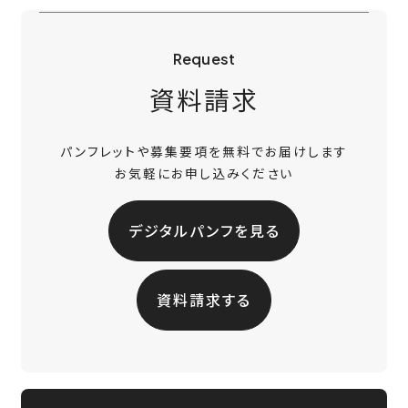
Request
資料請求
パンフレットや募集要項を無料でお届けします
お気軽にお申し込みください
デジタルパンフを見る
資料請求する