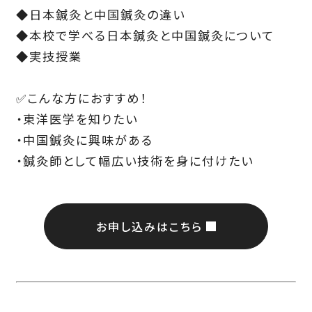
◆日本鍼灸と中国鍼灸の違い
◆本校で学べる日本鍼灸と中国鍼灸について
◆実技授業
✅こんな方におすすめ！
・東洋医学を知りたい
・中国鍼灸に興味がある
・鍼灸師として幅広い技術を身に付けたい
お申し込みはこちら