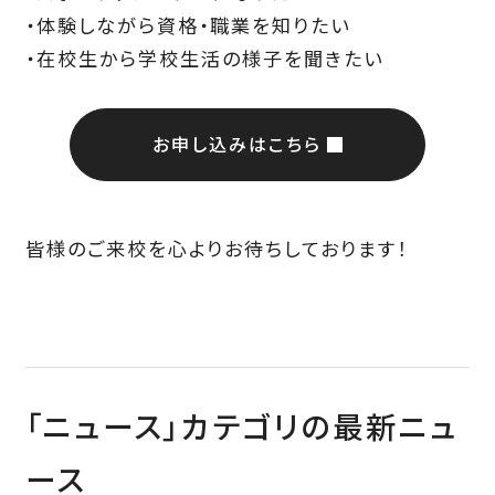
・体験しながら資格・職業を知りたい
・在校生から学校生活の様子を聞きたい
お申し込みはこちら
皆様のご来校を心よりお待ちしております！
「ニュース」カテゴリの最新ニュ
ース