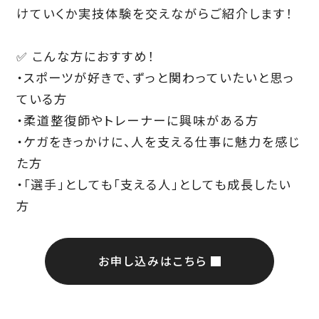
けていくか実技体験を交えながらご紹介します！
✅ こんな方におすすめ！
・スポーツが好きで、ずっと関わっていたいと思っ
ている方
・柔道整復師やトレーナーに興味がある方
・ケガをきっかけに、人を支える仕事に魅力を感じ
た方
・「選手」としても「支える人」としても成長したい
方
お申し込みはこちら