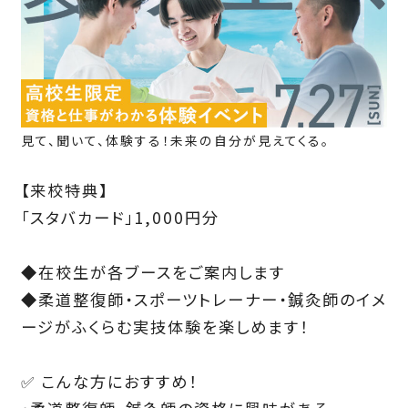
見て、聞いて、体験する！未来の自分が見えてくる。
【来校特典】
「スタバカード」1,000円分
◆在校生が各ブースをご案内します
◆柔道整復師・スポーツトレーナー・鍼灸師のイメ
ージがふくらむ実技体験を楽しめます！
✅ こんな方におすすめ！