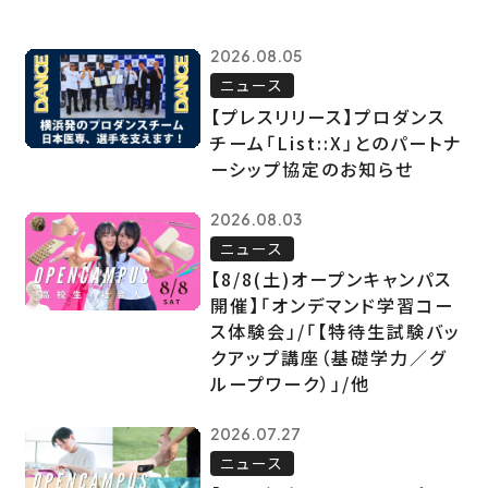
2026.08.05
ニュース
【プレスリリース】プロダンス
チーム「List::X」とのパートナ
ーシップ協定のお知らせ
2026.08.03
ニュース
【8/8(土)オープンキャンパス
開催】「オンデマンド学習コー
ス体験会」/「【特待生試験バッ
クアップ講座（基礎学力／グ
ループワーク）」/他
2026.07.27
ニュース