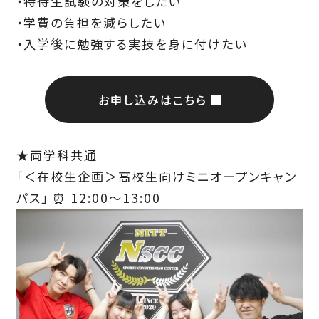
・特待生試験の対策をしたい
・学費の負担を減らしたい
・入学後に勉強する実技を身に付けたい
お申し込みはこちら
★両学科共通
「＜在校生企画＞高校生向けミニオープンキャン
パス」 ⏰ 12:00～13:00