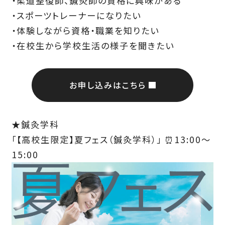
・柔道整復師、鍼灸師の資格に興味がある
・スポーツトレーナーになりたい
・体験しながら資格・職業を知りたい
・在校生から学校生活の様子を聞きたい
お申し込みはこちら
★鍼灸学科
「【高校生限定】夏フェス（鍼灸学科）」 ⏰13:00～
15:00