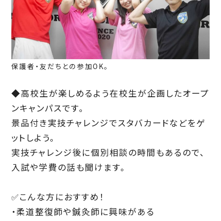
保護者・友だちとの参加OK。
◆高校生が楽しめるよう在校生が企画したオープ
ンキャンパスです。
景品付き実技チャレンジでスタバカードなどをゲ
ットしよう。
実技チャレンジ後に個別相談の時間もあるので、
入試や学費の話も聞けます。
✅こんな方におすすめ！
・柔道整復師や鍼灸師に興味がある