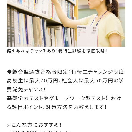
備えあればチャンスあり！特待生試験を徹底攻略！
◆総合型選抜合格者限定：特待生チャレンジ制度
高校生は最大70万円、社会人は最大50万円の学
費減免チャンス！
基礎学力テストやグループワーク型テストにおけ
る評価ポイント、対策方法をお教えします！
✅こんな方におすすめ！