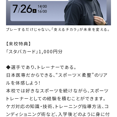
プレーするだけじゃない。「支えるチカラ」が未来を変える。
【来校特典】
「スタバカード」1,000円分
◆選手であり、トレーナーである。
日本医専だからできる、“スポーツ×柔整”のリア
ルを体感しよう！
本校では好きなスポーツを続けながら、スポーツ
トレーナーとしての経験を積むことができます。
ケガ対応の知識・技術、トレーニング指導方法、コ
ンディショニング術など、入学後どのように身に付