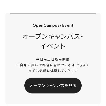
OpenCampus/ Event
オープンキャンパス・
イベント
平日も土日祝も開催
ご自身の興味や都合に合わせて参加できます
まずは気軽に体験してください
オープンキャンパスを見る