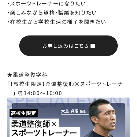
・スポーツトレーナーになりたい
・楽しみながら資格・職業を知りたい
・在校生から学校生活の様子を聞きたい
お申し込みはこちら
★柔道整復学科
「【高校生限定】柔道整復師×スポーツトレーナ
ー」 ⏰14:00～16:00