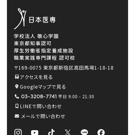
学校法人 敬心学園
東京都知事認可
厚生労働省指定養成施設
職業実践専門課程 認可校
〒169-0075
東京都新宿区高田馬場1-18-18
アクセスを見る
Googleマップで見る
03-3208-7741
平日 9:00 - 21:30
LINEで問い合わせ
メールで問い合わせ