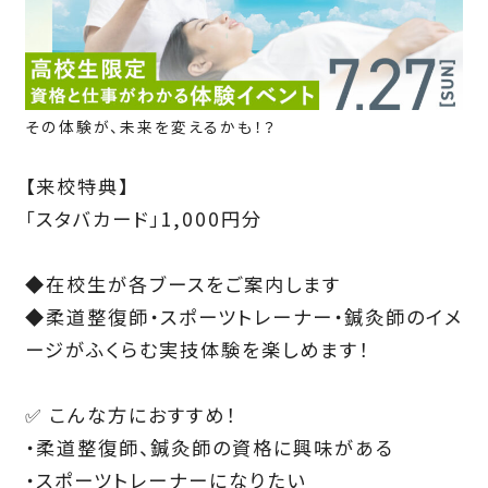
その体験が、未来を変えるかも！？
【来校特典】
「スタバカード」1,000円分
◆在校生が各ブースをご案内します
◆柔道整復師・スポーツトレーナー・鍼灸師のイメ
ージがふくらむ実技体験を楽しめます！
✅ こんな方におすすめ！
・柔道整復師、鍼灸師の資格に興味がある
・スポーツトレーナーになりたい