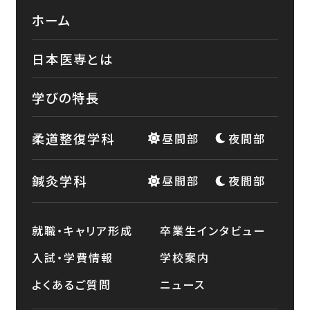
ホーム
日本医専とは
学びの特長
柔道整復学科
昼間部
夜間部
鍼灸学科
昼間部
夜間部
就職・キャリア形成
卒業生インタビュー
入試・学費情報
学校案内
よくあるご質問
ニュース