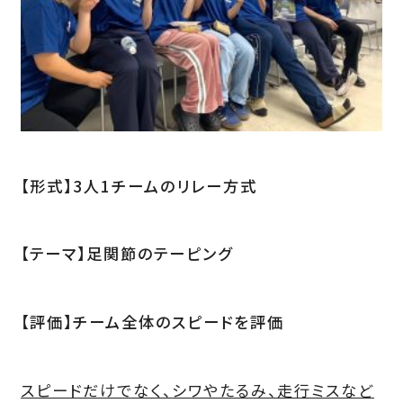
【形式】3人1チームのリレー方式
【テーマ】足関節のテーピング
【評価】チーム全体のスピードを評価
スピードだけでなく、シワやたるみ、走行ミスなど