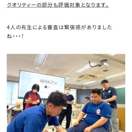
クオリティーの部分も評価対象となります。
4人の先生による審査は緊張感がありました
ね・・・！