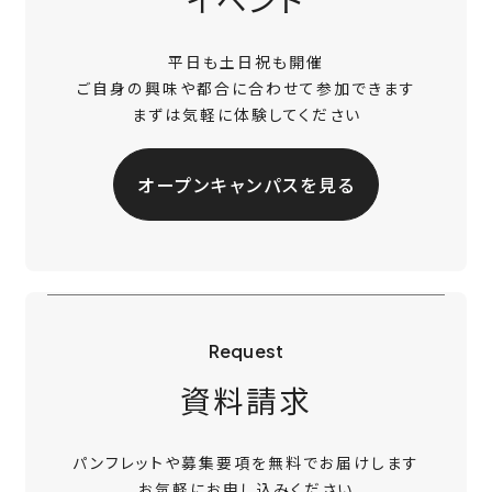
平日も土日祝も開催
ご自身の興味や都合に合わせて参加できます
まずは気軽に体験してください
オープンキャンパスを見る
Request
資料請求
パンフレットや募集要項を無料でお届けします
お気軽にお申し込みください