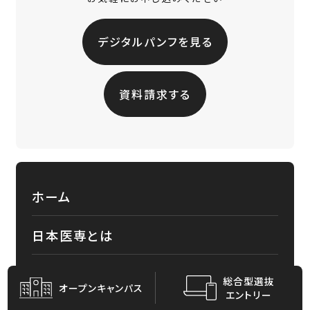
デジタルパンフを見る
資料請求する
ホーム
日本医専とは
学びの特長
総合型選抜
オープン
キャンパス
エントリー