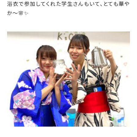
浴衣で参加してくれた学生さんもいて、とても華や
か～🌸✨