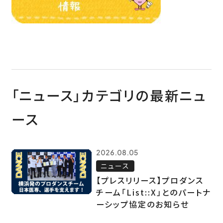
「ニュース」カテゴリの最新ニュ
ース
2026.08.05
ニュース
【プレスリリース】プロダンス
チーム「List::X」とのパートナ
ーシップ協定のお知らせ