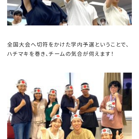
全国大会へ切符をかけた学内予選ということで、
ハチマキを巻き、チームの気合が伺えます！