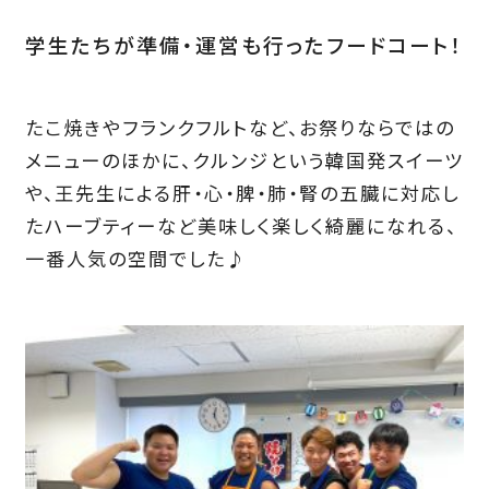
学生たちが準備・運営も行ったフードコート！
たこ焼きやフランクフルトなど、お祭りならではの
メニューのほかに、クルンジという韓国発スイーツ
や、王先生による肝・心・脾・肺・腎の五臓に対応し
たハーブティーなど美味しく楽しく綺麗になれる、
一番人気の空間でした♪