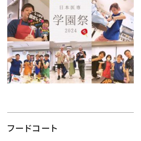
フードコート