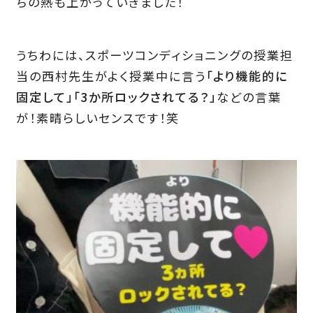
ちの熱も上がっていきました！
うちわには、スポーツコンディショニングの授業担
当の西村先生がよく授業中に言う
「より機能的に
固定して」「3か所ロックされてる？」
などの言葉
が！素晴らしいセンスです！笑