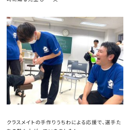
クラスメイトの手作りうちわによる応援で、選手た