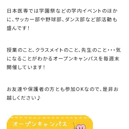
日本医専では学園祭などの学内イベントのほか
に、サッカー部や野球部、ダンス部など部活動も
盛んです！
授業のこと、クラスメイトのこと、先生のこと・・・気
になることがわかるオープンキャンパスを毎週末
開催しています！
お友達や保護者の方とも参加OKなので、是非お
越しください♪