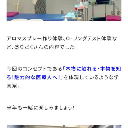
アロマスプレー作り体験、O-リングテスト体験
な
ど、盛りだくさんの内容でした。
今回のコンセプトである
「本物に触れる・本物を知
る！魅力的な医療人へ！」
を体現しているような学
園祭。
来年も一緒に楽しみましょう！