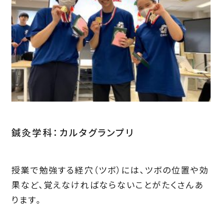
鍼灸学科：カルタグランプリ
授業で勉強する経穴（ツボ）には、ツボの位置や効
果など、覚えなければならないことがたくさんあ
ります。