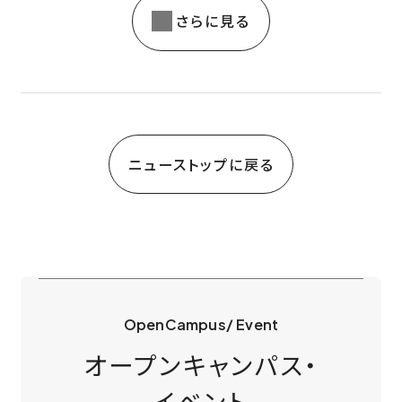
さらに見る
ニューストップに戻る
OpenCampus/ Event
オープンキャンパス・
イベント