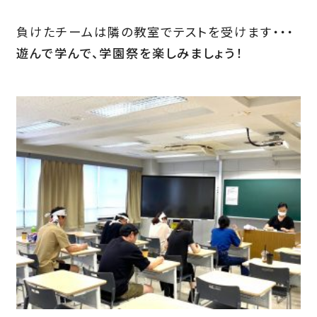
負けたチームは隣の教室でテストを受けます・・・
遊んで学んで、学園祭を楽しみましょう！