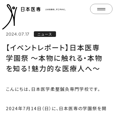
2024.07.17
ニュース
【イベントレポート】日本医専
学園祭 ～本物に触れる・本物
を知る！魅力的な医療人へ～
こんにちは、日本医学柔整鍼灸専門学校です。
2024年7月14日（日）に、日本医専の学園祭を開