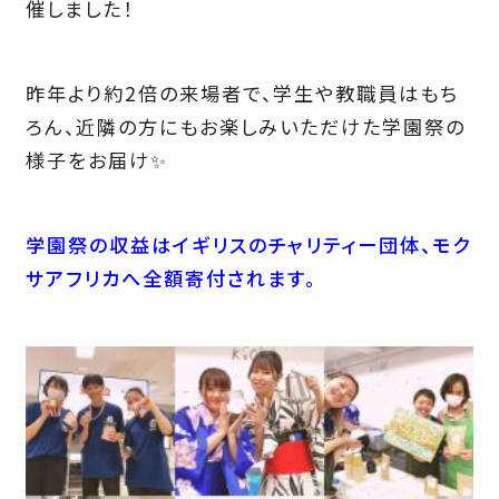
催しました！
昨年より約2倍の来場者で、学生や教職員はもち
ろん、近隣の方にもお楽しみいただけた学園祭の
様子をお届け✨
学園祭の収益はイギリスのチャリティー団体、モク
サアフリカへ全額寄付されます。