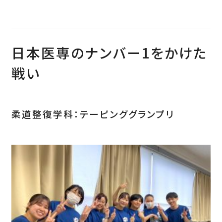
日本医専のナンバー1をかけた
戦い
柔道整復学科：テーピンググランプリ