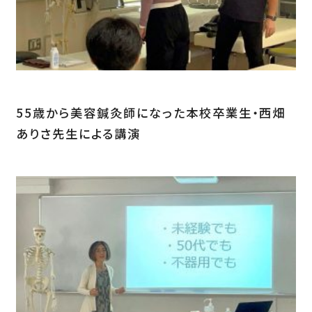
55歳から美容鍼灸師になった本校卒業生・西畑
ありさ先生による講演