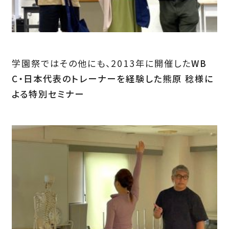
学園祭ではその他にも、2013年に開催した
WB
C・日本代表のトレーナーを経験した熊原 稔様に
よる特別セミナー