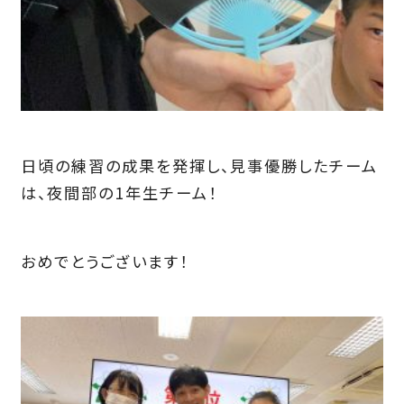
日頃の練習の成果を発揮し、見事優勝したチーム
は、夜間部の1年生チーム！
おめでとうございます！