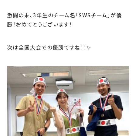
激闘の末、3年生のチーム名
「SWSチーム」
が優
勝！おめでとうございます！
次は全国大会での優勝ですね！！✨