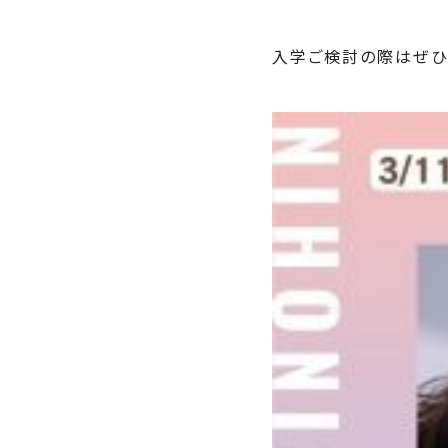
入学ご検討の際はぜひ