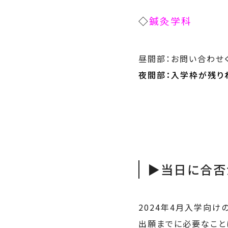
◇
鍼灸学科
昼間部：お問い合わせ
夜間部：入学枠が残り
▶当日に合否
2024年4月入学向け
出願までに必要なこと