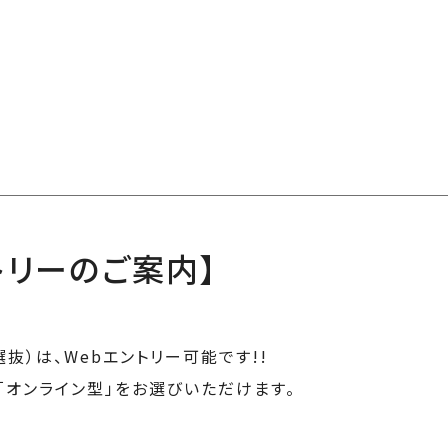
トリーのご案内】
抜）は、Webエントリー可能です!!
「オンライン型」をお選びいただけます。