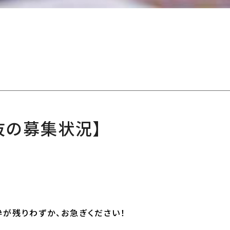
抜の募集状況】
枠が残りわずか、お急ぎください！