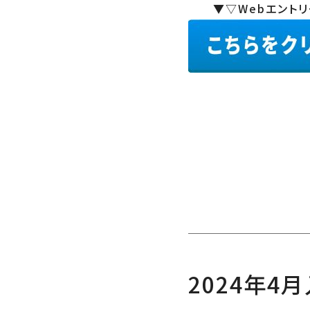
▼▽Webエントリー
2024年4