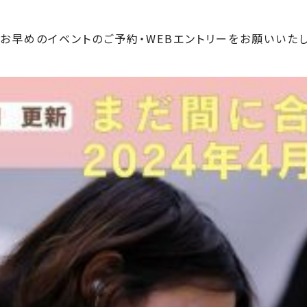
お早めのイベントのご予約・WEBエントリーをお願いいたし